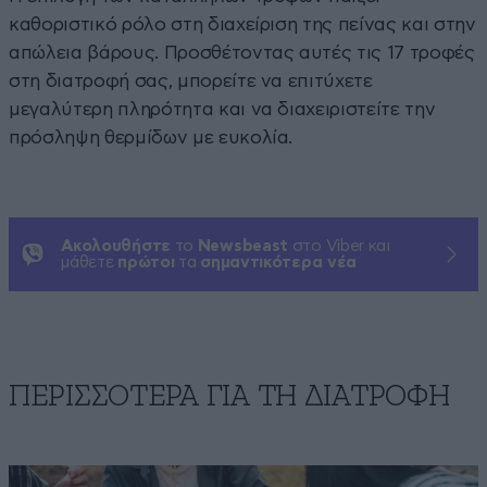
καθοριστικό ρόλο στη διαχείριση της πείνας και στην
απώλεια βάρους. Προσθέτοντας αυτές τις 17 τροφές
στη διατροφή σας, μπορείτε να επιτύχετε
μεγαλύτερη πληρότητα και να διαχειριστείτε την
πρόσληψη θερμίδων με ευκολία.
Ακολουθήστε
το
Newsbeast
στο Viber και
μάθετε
πρώτοι
τα
σημαντικότερα νέα
ΠΕΡΙΣΣΟΤΕΡΑ ΓΙΑ ΤΗ ΔΙΑΤΡΟΦΗ