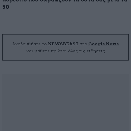
50
Ακολουθήστε το
NEWSBEAST
στο
Google News
και μάθετε πρώτοι όλες τις ειδήσεις