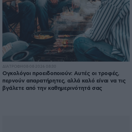
ΔΙΑΤΡΟΦΗ
08·08·2026 08:30
Ογκολόγοι προειδοποιούν: Αυτές οι τροφές,
περνούν απαρατήρητες, αλλά καλό είναι να τις
βγάλετε από την καθημερινότητά σας