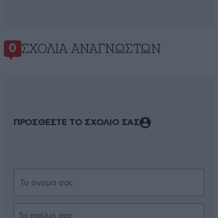
ΣΧΌΛΙΑ ΑΝΑΓΝΩΣΤΏΝ
0
ΠΡΟΣΘΕΣΤΕ ΤΟ ΣΧΟΛΙΟ ΣΑΣ