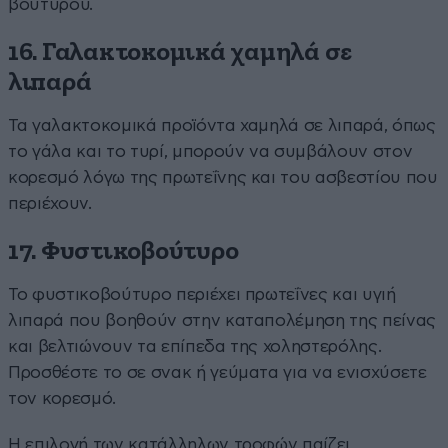
βουτύρου.
16. Γαλακτοκομικά χαμηλά σε
λιπαρά
Τα γαλακτοκομικά προϊόντα χαμηλά σε λιπαρά, όπως
το γάλα και το τυρί, μπορούν να συμβάλουν στον
κορεσμό λόγω της πρωτεΐνης και του ασβεστίου που
περιέχουν.
17. Φυστικοβούτυρο
Το φυστικοβούτυρο περιέχει πρωτεΐνες και υγιή
λιπαρά που βοηθούν στην καταπολέμηση της πείνας
και βελτιώνουν τα επίπεδα της χοληστερόλης.
Προσθέστε το σε σνακ ή γεύματα για να ενισχύσετε
τον κορεσμό.
Η επιλογή των κατάλληλων τροφών παίζει