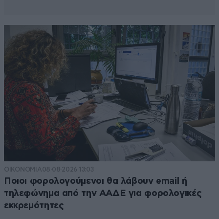
ΟΙΚΟΝΟΜΙΑ
08·08·2026 13:03
Ποιοι φορολογούμενοι θα λάβουν email ή
τηλεφώνημα από την ΑΑΔΕ για φορολογικές
εκκρεμότητες