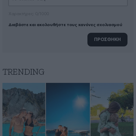
Xαρακτήρες: 0/1000
Διαβάστε και ακολουθήστε τους κανόνες σχολιασμού
ΠΡΟΣΘΗΚΗ
TRENDING