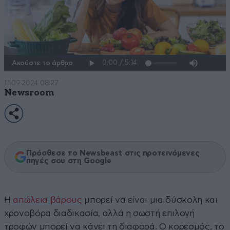
Ακούστε το άρθρο
11·09·2024 08:27
Newsroom
Πρόσθεσε το Newsbeast στις προτεινόμενες
πηγές σου στη Google
Η
απώλεια βάρους
μπορεί να είναι μια δύσκολη και
χρονοβόρα διαδικασία, αλλά η σωστή επιλογή
τροφών μπορεί να κάνει τη διαφορά. Ο κορεσμός, το