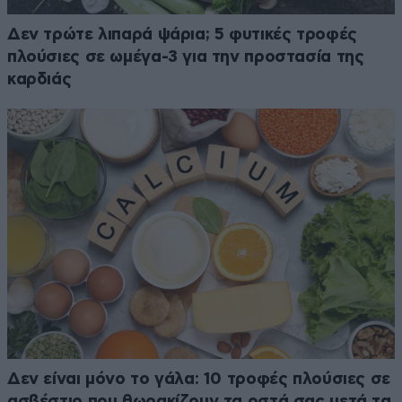
Δεν τρώτε λιπαρά ψάρια; 5 φυτικές τροφές
πλούσιες σε ωμέγα-3 για την προστασία της
καρδιάς
Δεν είναι μόνο το γάλα: 10 τροφές πλούσιες σε
ασβέστιο που θωρακίζουν τα οστά σας μετά τα