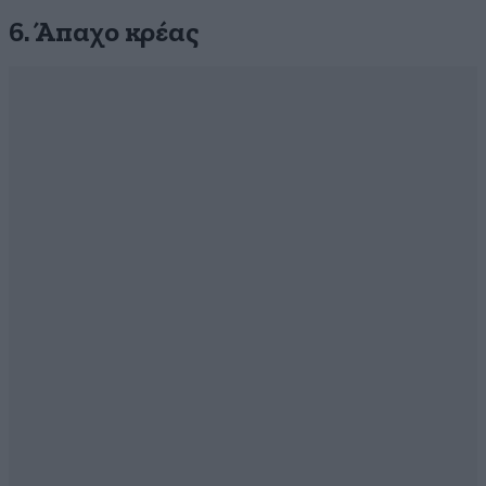
6. Άπαχο κρέας