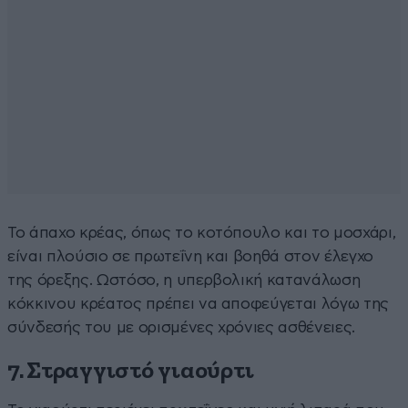
Το άπαχο κρέας, όπως το κοτόπουλο και το μοσχάρι,
είναι πλούσιο σε πρωτεΐνη και βοηθά στον έλεγχο
της όρεξης. Ωστόσο, η υπερβολική κατανάλωση
κόκκινου κρέατος πρέπει να αποφεύγεται λόγω της
σύνδεσής του με ορισμένες χρόνιες ασθένειες.
7. Στραγγιστό γιαούρτι