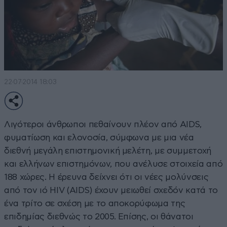
22·07·2014 18:03
Λιγότεροι άνθρωποι πεθαίνουν πλέον από AIDS,
φυματίωση και ελονοσία, σύμφωνα με μια νέα
διεθνή μεγάλη επιστημονική μελέτη, με συμμετοχή
και ελλήνων επιστημόνων, που ανέλυσε στοιχεία από
188 χώρες. Η έρευνα δείχνει ότι οι νέες μολύνσεις
από τον ιό HIV (AIDS) έχουν μειωθεί σχεδόν κατά το
ένα τρίτο σε σχέση με το αποκορύφωμα της
επιδημίας διεθνώς το 2005. Επίσης, οι θάνατοι