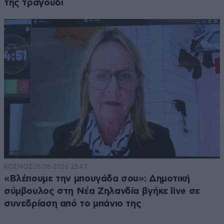
της τραγούδι
ΚΟΣΜΟΣ
05·08·2026 23:47
«Βλέπουμε την μπουγάδα σου»: Δημοτική
σύμβουλος στη Νέα Ζηλανδία βγήκε live σε
συνεδρίαση από το μπάνιο της