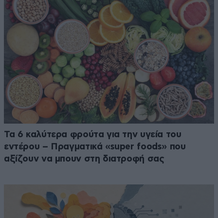
Τα 6 καλύτερα φρούτα για την υγεία του
εντέρου – Πραγματικά «super foods» που
αξίζουν να μπουν στη διατροφή σας