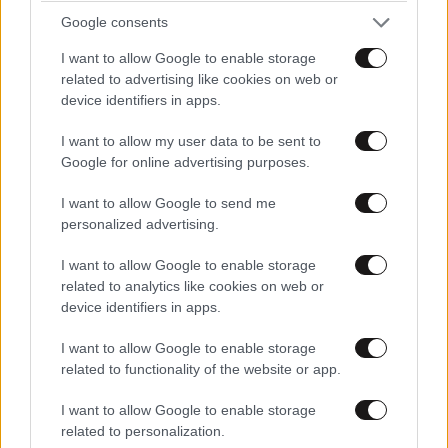
Google consents
I want to allow Google to enable storage
related to advertising like cookies on web or
Xαρακτήρες: 0/1000
device identifiers in apps.
Διαβάστε και ακολουθήστε τους κανόνες σχολιασμού
I want to allow my user data to be sent to
Google for online advertising purposes.
ΠΡΟΣΘΗΚΗ
I want to allow Google to send me
personalized advertising.
I want to allow Google to enable storage
TRENDING
related to analytics like cookies on web or
device identifiers in apps.
I want to allow Google to enable storage
related to functionality of the website or app.
I want to allow Google to enable storage
related to personalization.