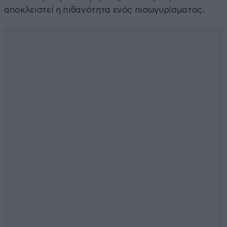
αποκλειστεί η πιθανότητα ενός πισωγυρίσματος.