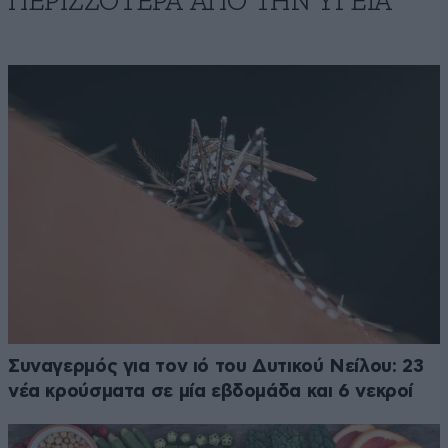
ΠΕΡΙΣΣΟΤΕΡΑ ΑΠΟ ΤΗΝ ΥΓΕΙΑ
Συναγερμός για τον ιό του Δυτικού Νείλου: 23
νέα κρούσματα σε μία εβδομάδα και 6 νεκροί