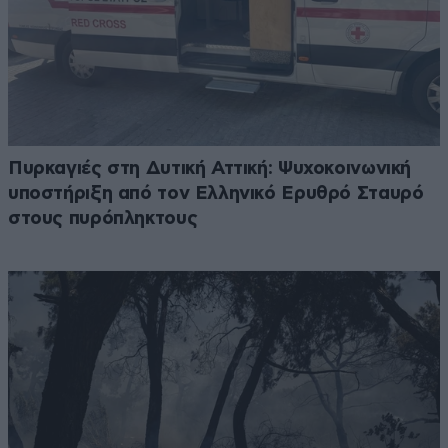
Πυρκαγιές στη Δυτική Αττική: Ψυχοκοινωνική
υποστήριξη από τον Ελληνικό Ερυθρό Σταυρό
στους πυρόπληκτους