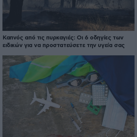
Καπνός από τις πυρκαγιές: Οι 6 οδηγίες των
ειδικών για να προστατεύσετε την υγεία σας