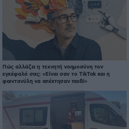
Πώς αλλάζει η τεχνητή νοημοσύνη τον
εγκέφαλό σας; «Είναι σαν το TikTok και η
φαιντανύλη να απέκτησαν παιδί»