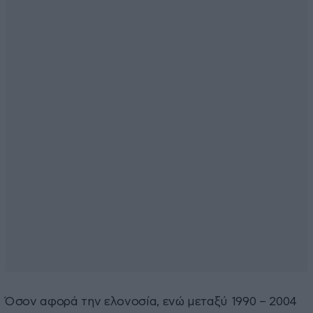
Όσον αφορά την ελονοσία, ενώ μεταξύ 1990 – 2004