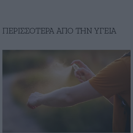
ΠΕΡΙΣΣΟΤΕΡΑ ΑΠΟ ΤΗΝ ΥΓΕΙΑ