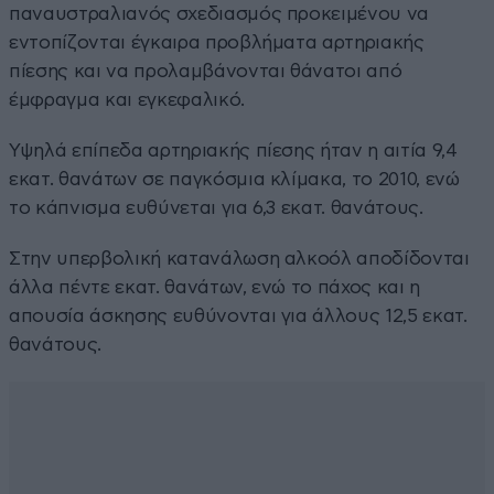
παναυστραλιανός σχεδιασμός προκειμένου να
εντοπίζονται έγκαιρα προβλήματα αρτηριακής
πίεσης και να προλαμβάνονται θάνατοι από
έμφραγμα και εγκεφαλικό.
Υψηλά επίπεδα αρτηριακής πίεσης ήταν η αιτία 9,4
εκατ. θανάτων σε παγκόσμια κλίμακα, το 2010, ενώ
το κάπνισμα ευθύνεται για 6,3 εκατ. θανάτους.
Στην υπερβολική κατανάλωση αλκοόλ αποδίδονται
άλλα πέντε εκατ. θανάτων, ενώ το πάχος και η
απουσία άσκησης ευθύνονται για άλλους 12,5 εκατ.
θανάτους.