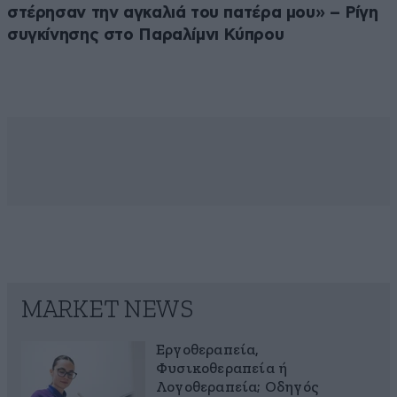
στέρησαν την αγκαλιά του πατέρα μου» – Ρίγη
συγκίνησης στο Παραλίμνι Κύπρου
MARKET NEWS
Εργοθεραπεία,
Φυσικοθεραπεία ή
Λογοθεραπεία; Οδηγός