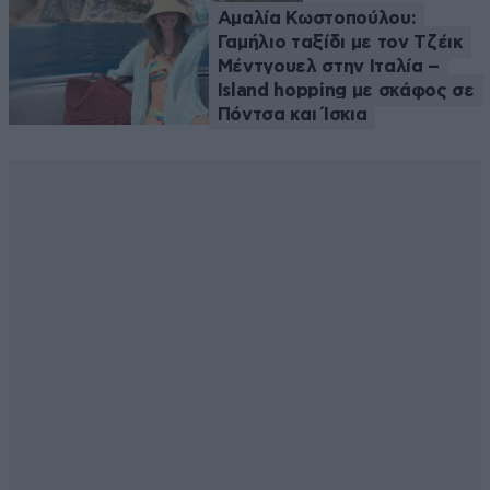
Αμαλία Κωστοπούλου:
Γαμήλιο ταξίδι με τον Τζέικ
Μέντγουελ στην Ιταλία –
Island hopping με σκάφος σε
Πόντσα και Ίσκια