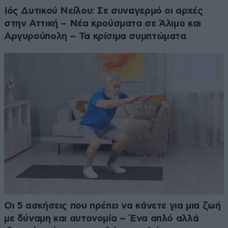
Ιός Δυτικού Νείλου: Σε συναγερμό οι αρχές
στην Αττική – Νέα κρούσματα σε Άλιμο και
Αργυρούπολη – Τα κρίσιμα συμπτώματα
Οι 5 ασκήσεις που πρέπει να κάνετε για μια ζωή
με δύναμη και αυτονομία – Ένα απλό αλλά