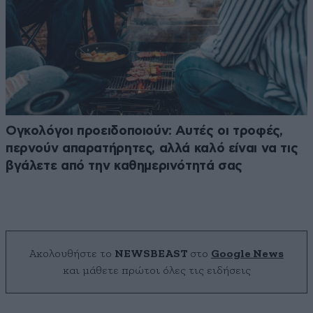
Ογκολόγοι προειδοποιούν: Αυτές οι τροφές,
περνούν απαρατήρητες, αλλά καλό είναι να τις
βγάλετε από την καθημερινότητά σας
Ακολουθήστε το
NEWSBEAST
στο
Google News
και μάθετε πρώτοι όλες τις ειδήσεις