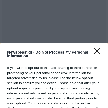
Newsbeast.gr -
Do Not Process My Personal
Information
If you wish to opt-out of the sale, sharing to third parties, or
processing of your personal or sensitive information for
targeted advertising by us, please use the below opt-out
section to confirm your selection. Please note that after your
opt-out request is processed you may continue seeing
interest-based ads based on personal information utilized by
us or personal information disclosed to third parties prior to
your opt-out. You may separately opt-out of the further