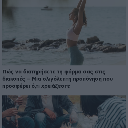
Πώς να διατηρήσετε τη φόρμα σας στις
διακοπές – Μια ολιγόλεπτη προπόνηση που
προσφέρει ό,τι χρειάζεστε