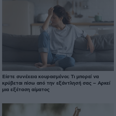
Είστε συνέχεια κουρασμένοι; Τι μπορεί να
κρύβεται πίσω από την εξάντλησή σας – Αρκεί
μια εξέταση αίματος