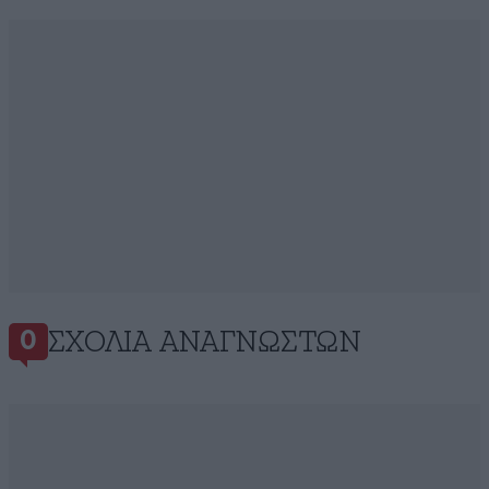
ΣΧΌΛΙΑ ΑΝΑΓΝΩΣΤΏΝ
0