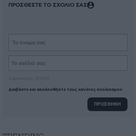
ΠΡΟΣΘΕΣΤΕ ΤΟ ΣΧΟΛΙΟ ΣΑΣ
Xαρακτήρες: 0/1000
Διαβάστε και ακολουθήστε τους κανόνες σχολιασμού
ΠΡΟΣΘΗΚΗ