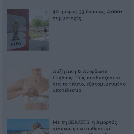
40 ημέρες, 33 δράσεις, 4.000+
συμμετοχές
Αυξητική & Ανόρθωση
Στήθους: Πώς συνδυάζονται
για το τέλειο, εξατομικευμένο
αποτέλεσμα
Με τη SEAJETS, η Αμοργός
γίνεται η πιο αυθεντική