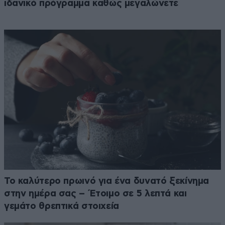
ιδανικό πρόγραμμα καθώς μεγαλώνετε
Το καλύτερο πρωινό για ένα δυνατό ξεκίνημα
στην ημέρα σας – Έτοιμο σε 5 λεπτά και
γεμάτο θρεπτικά στοιχεία