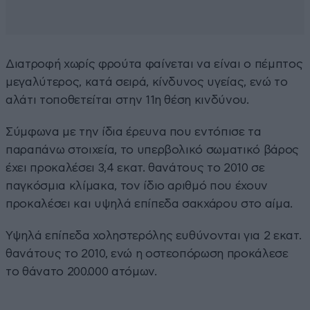
Διατροφή χωρίς φρούτα φαίνεται να είναι ο πέμπτος
μεγαλύτερος, κατά σειρά, κίνδυνος υγείας, ενώ το
αλάτι τοποθετείται στην 11η θέση κινδύνου.
Σύμφωνα με την ίδια έρευνα που εντόπισε τα
παραπάνω στοιχεία, το υπερβολικό σωματικό βάρος
έχει προκαλέσει 3,4 εκατ. θανάτους το 2010 σε
παγκόσμια κλίμακα, τον ίδιο αριθμό που έχουν
προκαλέσει και υψηλά επίπεδα σακχάρου στο αίμα.
Υψηλά επίπεδα χοληστερόλης ευθύνονται για 2 εκατ.
θανάτους το 2010, ενώ η οστεοπόρωση προκάλεσε
το θάνατο 200.000 ατόμων.