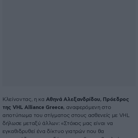
Κλείνοντας, η κα
Αθηνά Αλεξανδρίδου, Πρόεδρος
της VHL Alliance Greece,
αναφερόμενη στο
αποτύπωμα του στίγματος στους ασθενείς με VHL
δήλωσε μεταξύ άλλων: «Στόχος μας είναι να
εγκαθιδρυθεί ένα δίκτυο γιατρών που θα