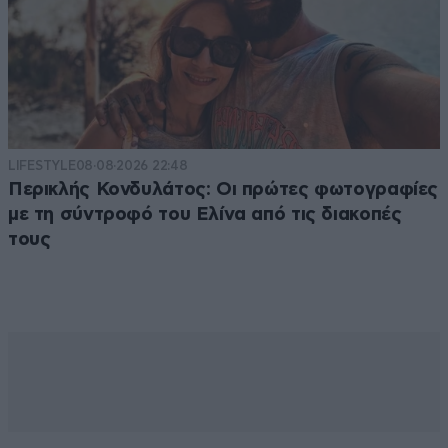
LIFESTYLE
08·08·2026 22:48
Περικλής Κονδυλάτος: Οι πρώτες φωτογραφίες
με τη σύντροφό του Ελίνα από τις διακοπές
τους