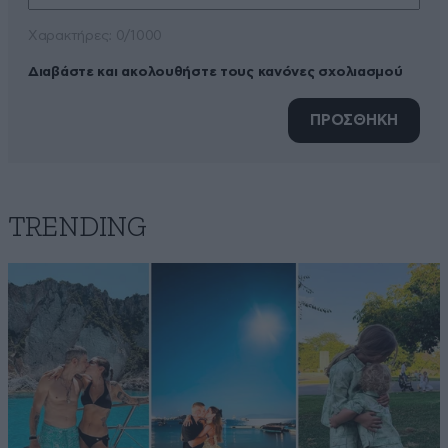
Xαρακτήρες: 0/1000
Διαβάστε και ακολουθήστε τους κανόνες σχολιασμού
ΠΡΟΣΘΗΚΗ
TRENDING