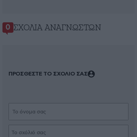
ΣΧΌΛΙΑ ΑΝΑΓΝΩΣΤΏΝ
0
ΠΡΟΣΘΕΣΤΕ ΤΟ ΣΧΟΛΙΟ ΣΑΣ