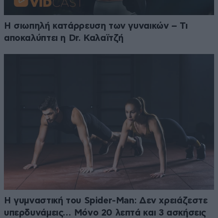
Η σιωπηλή κατάρρευση των γυναικών – Τι
αποκαλύπτει η Dr. Καλαϊτζή
Η γυμναστική του Spider-Man: Δεν χρειάζεστε
υπερδυνάμεις… Μόνο 20 λεπτά και 3 ασκήσεις