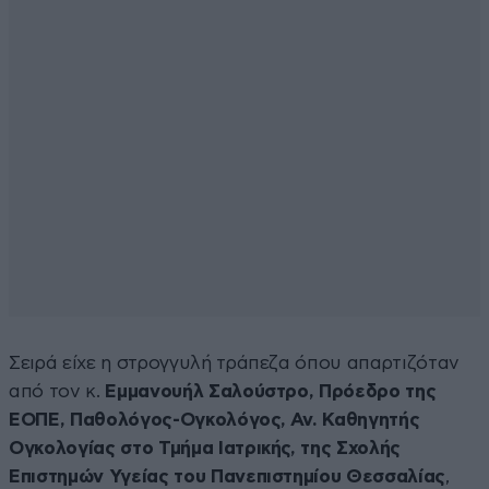
Σειρά είχε η στρογγυλή τράπεζα όπου απαρτιζόταν
από τον κ.
Εμμανουήλ Σαλούστρο, Πρόεδρο της
ΕΟΠΕ, Παθολόγος-Ογκολόγος, Αν. Καθηγητής
Ογκολογίας στο Τμήμα Ιατρικής, της Σχολής
Επιστημών Υγείας του Πανεπιστημίου Θεσσαλίας
,