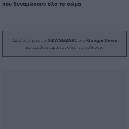
που δυναμώνουν όλο το σώμα
Ακολουθήστε το
NEWSBEAST
στο
Google News
και μάθετε πρώτοι όλες τις ειδήσεις