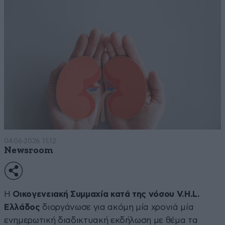
04·06·2026 11:12
Newsroom
Η
Οικογενειακή Συμμαχία κατά της νόσου V.H.L.
Ελλάδος
διοργάνωσε για ακόμη μία χρονιά μία
ενημερωτική διαδικτυακή εκδήλωση με θέμα τα