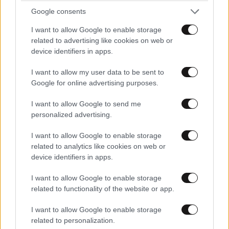
Google consents
I want to allow Google to enable storage
related to advertising like cookies on web or
device identifiers in apps.
I want to allow my user data to be sent to
Το «τρίπτυχο» κατά της άνοιας: Τι πρέπει να
Google for online advertising purposes.
προσέξετε στη μέση ηλικία για να έναν υγιή
I want to allow Google to send me
εγκέφαλο αργότερα
personalized advertising.
I want to allow Google to enable storage
related to analytics like cookies on web or
device identifiers in apps.
I want to allow Google to enable storage
related to functionality of the website or app.
I want to allow Google to enable storage
related to personalization.