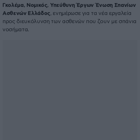
Γκολέμα, Νομικός, Υπεύθυνη Έργων Ένωση Σπανίων
Ασθενών Ελλάδος
, ενημέρωσε για τα νέα εργαλεία
προς διευκόλυνση των ασθενών που ζουν με σπάνια
νοσήματα.