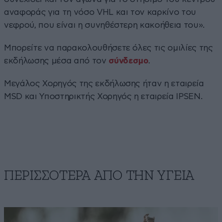
αναφοράς για τη νόσο VHL και τον καρκίνο του
νεφρού, που είναι η συνηθέστερη κακοήθεια του».
Μπορείτε να παρακολουθήσετε όλες τις ομιλίες της
εκδήλωσης μέσα από τον
σύνδεσμο
.
Μεγάλος Χορηγός της εκδήλωσης ήταν η εταιρεία
MSD και Υποστηρικτής Χορηγός η εταιρεία IPSEN.
ΠΕΡΙΣΣΟΤΕΡΑ ΑΠΟ ΤΗΝ ΥΓΕΙΑ