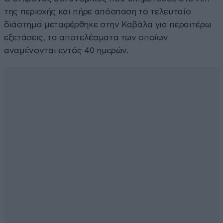
της περιοχής και πήρε απόσπαση το τελευταίο
διάστημα μεταφέρθηκε στην Καβάλα για περαιτέρω
εξετάσεις, τα αποτελέσματα των οποίων
αναμένονται εντός 40 ημερών.