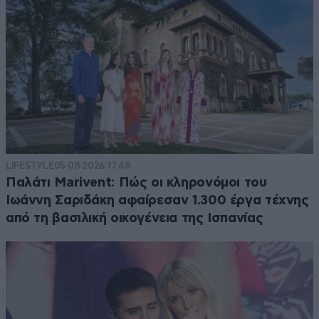
LIFESTYLE
05·08·2026 17:48
Παλάτι Marivent: Πώς οι κληρονόμοι του
Ιωάννη Σαριδάκη αφαίρεσαν 1.300 έργα τέχνης
από τη βασιλική οικογένεια της Ισπανίας