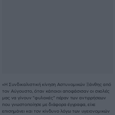
«Η Συνδικαλιστική κίνηση Αστυνομικών Ξάνθης από
τον Αύγουστο, όταν κάποιοι αποφάσισαν οι σχολές
μας να γίνουν “φυλακές” πέραν των αντιρρήσεων
που γνωστοποίησε με διάφορα έγγραφα, είχε
επισημάνει και τον κίνδυνο λόγω των υγειονομικών