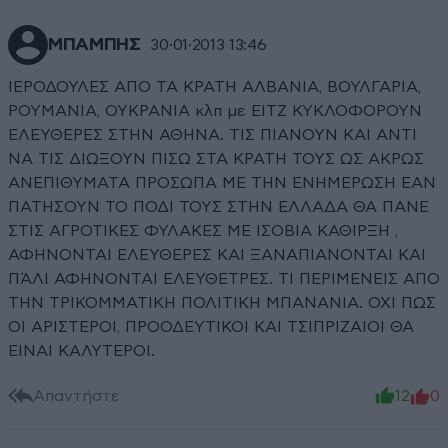
ΜΠΑΜΠΗΣ
30·01·2013 13:46
ΙΕΡΟΔΟΥΛΕΣ ΑΠΟ ΤΑ ΚΡΑΤΗ ΑΛΒΑΝΙΑ, ΒΟΥΛΓΑΡΙΑ,
ΡΟΥΜΑΝΙΑ, ΟΥΚΡΑΝΙΑ κλπ με ΕΙΤΖ ΚΥΚΛΟΦΟΡΟΥΝ
ΕΛΕΥΘΕΡΕΣ ΣΤΗΝ ΑΘΗΝΑ. ΤΙΣ ΠΙΑΝΟΥΝ ΚΑΙ ΑΝΤΙ
ΝΑ ΤΙΣ ΔΙΩΞΟΥΝ ΠΙΣΩ ΣΤΑ ΚΡΑΤΗ ΤΟΥΣ ΩΣ ΑΚΡΩΣ
ΑΝΕΠΙΘΥΜΑΤΑ ΠΡΟΣΩΠΑ ΜΕ ΤΗΝ ΕΝΗΜΕΡΩΣΗ ΕΑΝ
ΠΑΤΗΣΟΥΝ ΤΟ ΠΟΔΙ ΤΟΥΣ ΣΤΗΝ ΕΛΛΑΔΑ ΘΑ ΠΑΝΕ
ΣΤΙΣ ΑΓΡΟΤΙΚΕΣ ΦΥΛΑΚΕΣ ΜΕ ΙΣΟΒΙΑ ΚΑΘΙΡΞΗ ,
ΑΦΗΝΟΝΤΑΙ ΕΛΕΥΘΕΡΕΣ ΚΑΙ ΞΑΝΑΠΙΑΝΟΝΤΑΙ ΚΑΙ
ΠΆΛΙ ΑΦΗΝΟΝΤΑΙ ΕΛΕΥΘΕΤΡΕΣ. ΤΙ ΠΕΡΙΜΕΝΕΙΣ ΑΠΟ
ΤΗΝ ΤΡΙΚΟΜΜΑΤΙΚΗ ΠΟΛΙΤΙΚΗ ΜΠΑΝΑΝΙΑ. ΟΧΙ ΠΩΣ
ΟΙ ΑΡΙΣΤΕΡΟΙ, ΠΡΟΟΔΕΥΤΙΚΟΙ ΚΑΙ ΤΣΙΠΡΙΖΑΙΟΙ ΘΑ
ΕΙΝΑΙ ΚΑΛΥΤΕΡΟΙ.
Απαντήστε
12
0