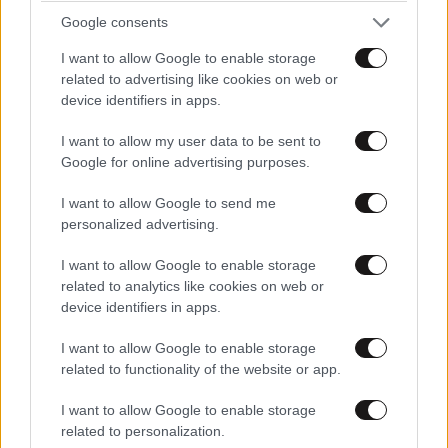
Google consents
I want to allow Google to enable storage
related to advertising like cookies on web or
device identifiers in apps.
I want to allow my user data to be sent to
Google for online advertising purposes.
I want to allow Google to send me
personalized advertising.
I want to allow Google to enable storage
related to analytics like cookies on web or
device identifiers in apps.
I want to allow Google to enable storage
related to functionality of the website or app.
I want to allow Google to enable storage
related to personalization.