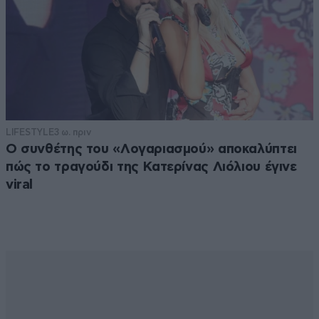
LIFESTYLE
3 ω. πριν
Ο συνθέτης του «Λογαριασμού» αποκαλύπτει
πώς το τραγούδι της Κατερίνας Λιόλιου έγινε
viral