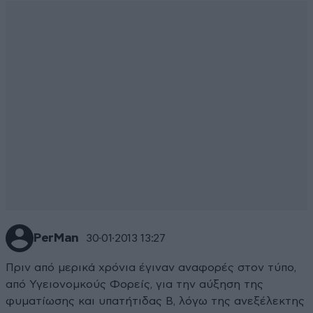
PerMan
30·01·2013 13:27
Πριν από μερικά χρόνια έγιναν αναφορές στον τύπο,
από Υγειονομκούς Φορείς, για την αύξηση της
φυματίωσης και υπατήτιδας Β, λόγω της ανεξέλεκτης