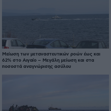
Μείωση των μεταναστευτικών ροών έως και
62% στο Αιγαίο – Μεγάλη μείωση και στα
ποσοστά αναγνώρισης ασύλου