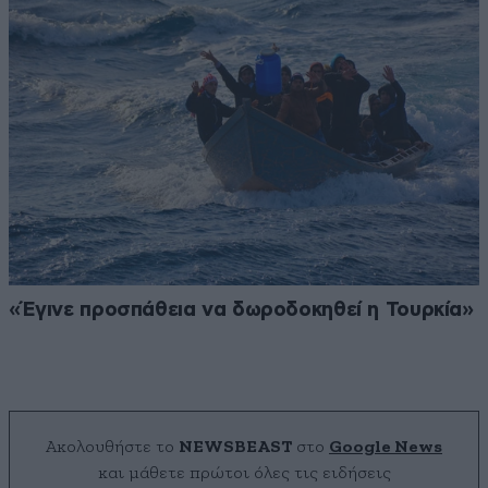
«Έγινε προσπάθεια να δωροδοκηθεί η Τουρκία»
Ακολουθήστε το
NEWSBEAST
στο
Google News
και μάθετε πρώτοι όλες τις ειδήσεις