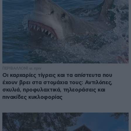
ΠΕΡΙΒΑΛΛΟΝ
1 ω. πριν
Οι καρχαρίες τίγρεις και τα απίστευτα που
έχουν βρει στα στομάχια τους: Αντιλόπες,
σκυλιά, προφυλαχτικά, τηλεοράσεις και
πινακίδες κυκλοφορίας