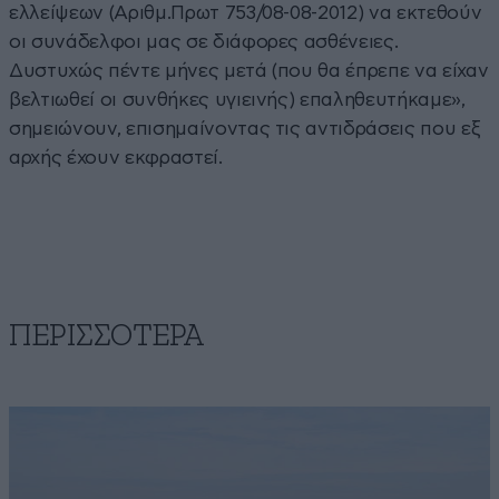
ελλείψεων (Αριθμ.Πρωτ 753/08-08-2012) να εκτεθούν
οι συνάδελφοι μας σε διάφορες ασθένειες.
Δυστυχώς πέντε μήνες μετά (που θα έπρεπε να είχαν
βελτιωθεί οι συνθήκες υγιεινής) επαληθευτήκαμε»,
σημειώνουν, επισημαίνοντας τις αντιδράσεις που εξ
αρχής έχουν εκφραστεί.
ΠΕΡΙΣΣΟΤΕΡΑ