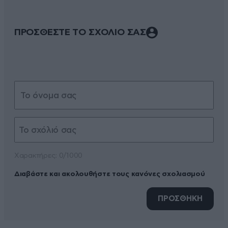
ΠΡΟΣΘΕΣΤΕ ΤΟ ΣΧΟΛΙΟ ΣΑΣ
Xαρακτήρες: 0/1000
Διαβάστε και ακολουθήστε τους κανόνες σχολιασμού
ΠΡΟΣΘΗΚΗ