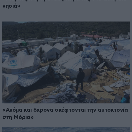
νησιά»
«Ακόμα και 6χρονα σκέφτονται την αυτοκτονία
στη Μόρια»