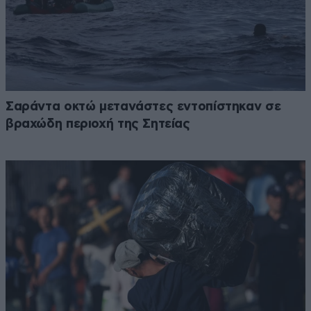
Σαράντα οκτώ μετανάστες εντοπίστηκαν σε
βραχώδη περιοχή της Σητείας