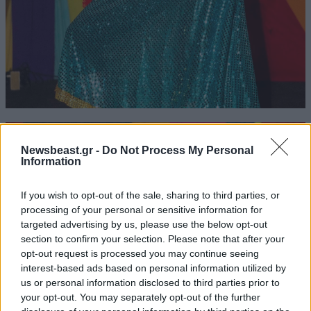
Newsbeast.gr -
Do Not Process My Personal
Information
If you wish to opt-out of the sale, sharing to third parties, or
processing of your personal or sensitive information for
targeted advertising by us, please use the below opt-out
section to confirm your selection. Please note that after your
opt-out request is processed you may continue seeing
interest-based ads based on personal information utilized by
us or personal information disclosed to third parties prior to
your opt-out. You may separately opt-out of the further