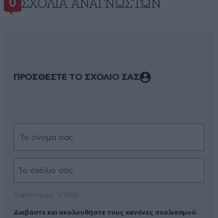
ΣΧΌΛΙΑ ΑΝΑΓΝΩΣΤΏΝ
0
ΠΡΟΣΘΕΣΤΕ ΤΟ ΣΧΟΛΙΟ ΣΑΣ
Xαρακτήρες: 0/1000
Διαβάστε και ακολουθήστε τους κανόνες σχολιασμού