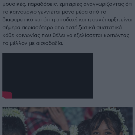
μουσικές, παραδόσεις, εμπειρίες αναγνωρίζοντας ότι
το καινούργιο γεννιέται μόνο μέσα από το
διαφορετικό και ότι η αποδοχή και η συνύπαρξη είναι
σήμερα περισσότερο από ποτέ ζωτικά συστατικά
κάθε κοινωνίας που θέλει να εξελίσσεται κοιτώντας
το μέλλον με αισιοδοξία.