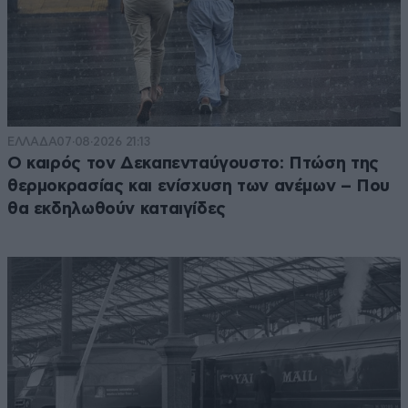
ΕΛΛΑΔΑ
07·08·2026 21:13
Ο καιρός τον Δεκαπενταύγουστο: Πτώση της
θερμοκρασίας και ενίσχυση των ανέμων – Που
θα εκδηλωθούν καταιγίδες