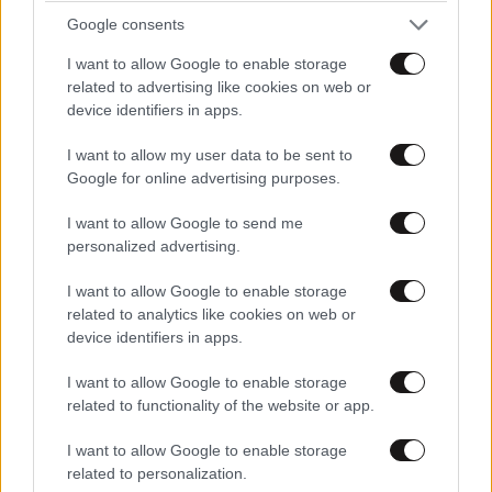
Google consents
I want to allow Google to enable storage
related to advertising like cookies on web or
device identifiers in apps.
I want to allow my user data to be sent to
Google for online advertising purposes.
I want to allow Google to send me
personalized advertising.
I want to allow Google to enable storage
related to analytics like cookies on web or
ΠΕΡΙΣΣΟΤΕΡΑ
device identifiers in apps.
I want to allow Google to enable storage
related to functionality of the website or app.
I want to allow Google to enable storage
related to personalization.