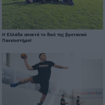
Η Ελλάδα αποκτά το δικό της βρετανικό
Πανεπιστήμιο!