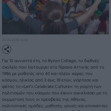
25·06·2014 16:32
Για 10 συναπτά έτη, το Byron College, το διεθνές
σχολείο που λειτουργεί στο Γέρακα Αττικής από το
1986 με μαθητές από 40 και πλέον χώρες του
κόσμου, ηλικίας από 3 έως 18 ετών, γιόρτασε και
φέτος το «Let’s Celebrate Culture»: τη γιορτή των
πολιτισμών του κόσμου που έχουν αγκαλιάσει με τη
συμμετοχή τους οι πρεσβείες της Αθήνας,
πολιτιστικές ομάδες, μαθητές, γονείς και επισκέπτες