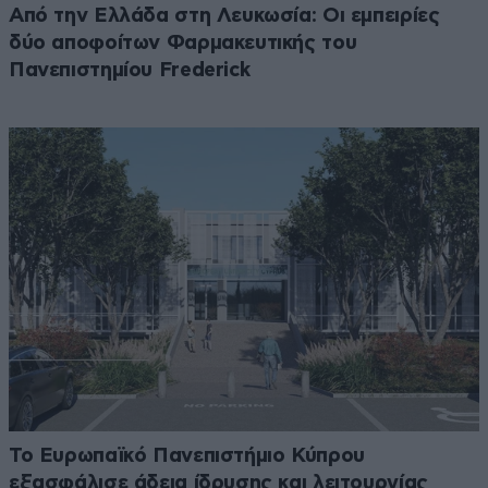
Από την Ελλάδα στη Λευκωσία: Οι εμπειρίες
δύο αποφοίτων Φαρμακευτικής του
Πανεπιστημίου Frederick
Το Ευρωπαϊκό Πανεπιστήμιο Κύπρου
εξασφάλισε άδεια ίδρυσης και λειτουργίας