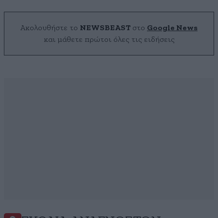
Ακολουθήστε το
NEWSBEAST
στο
Google News
και μάθετε πρώτοι όλες τις ειδήσεις