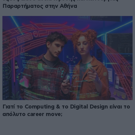
Παραρτήματος στην Αθήνα
Γιατί το Computing & το Digital Design είναι το
απόλυτο career move;