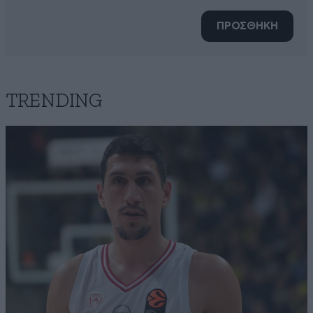
ΠΡΟΣΘΗΚΗ
TRENDING