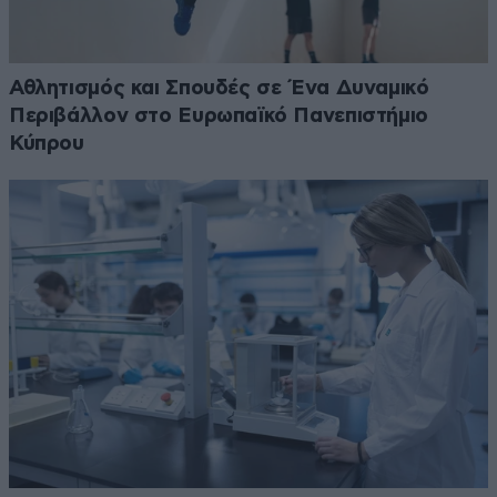
Αθλητισμός και Σπουδές σε Ένα Δυναμικό
Περιβάλλον στο Ευρωπαϊκό Πανεπιστήμιο
Κύπρου