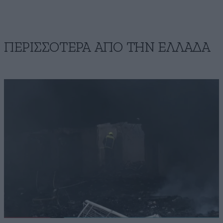
ΠΕΡΙΣΣΟΤΕΡΑ ΑΠΟ ΤΗΝ ΕΛΛΑΔΑ