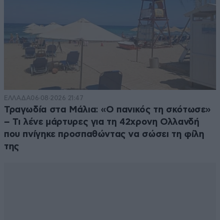
ΕΛΛΑΔΑ
06·08·2026 21:47
Τραγωδία στα Μάλια: «Ο πανικός τη σκότωσε»
– Τι λένε μάρτυρες για τη 42χρονη Ολλανδή
που πνίγηκε προσπαθώντας να σώσει τη φίλη
της