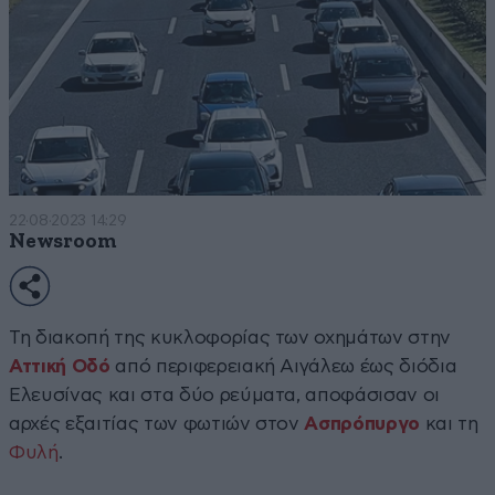
22·08·2023 14:29
Newsroom
Τη διακοπή της κυκλοφορίας των οχημάτων στην
Αττική Οδό
από περιφερειακή Αιγάλεω έως διόδια
Ελευσίνας και στα δύο ρεύματα, αποφάσισαν οι
αρχές εξαιτίας των φωτιών στον
Ασπρόπυργο
και τη
Φυλή
.