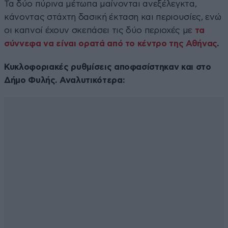
Τα δύο πύρινα μέτωπα μαίνονται ανεξέλεγκτα,
κάνοντας στάχτη δασική έκταση και περιουσίες, ενώ
οι καπνοί έχουν σκεπάσει τις δύο περιοχές με
τα
σύννεφα να είναι ορατά από το κέντρο της Αθήνας
.
Κυκλοφοριακές ρυθμίσεις αποφασίστηκαν και στο
Δήμο Φυλής. Αναλυτικότερα: