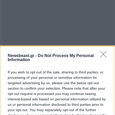
Newsbeast.gr -
Do Not Process My Personal
Information
If you wish to opt-out of the sale, sharing to third parties, or
processing of your personal or sensitive information for
targeted advertising by us, please use the below opt-out
section to confirm your selection. Please note that after your
opt-out request is processed you may continue seeing
interest-based ads based on personal information utilized by
us or personal information disclosed to third parties prior to
your opt-out. You may separately opt-out of the further