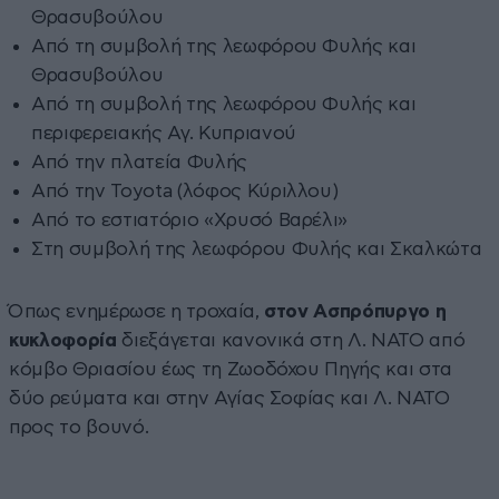
Θρασυβούλου
Από τη συμβολή της λεωφόρου Φυλής και
Θρασυβούλου
Από τη συμβολή της λεωφόρου Φυλής και
περιφερειακής Αγ. Κυπριανού
Από την πλατεία Φυλής
Από την Toyota (λόφος Κύριλλου)
Από το εστιατόριο «Χρυσό Βαρέλι»
Στη συμβολή της λεωφόρου Φυλής και Σκαλκώτα
Όπως ενημέρωσε η τροχαία,
στον Ασπρόπυργο η
κυκλοφορία
διεξάγεται κανονικά στη Λ. ΝΑΤΟ από
κόμβο Θριασίου έως τη Ζωοδόχου Πηγής και στα
δύο ρεύματα και στην Αγίας Σοφίας και Λ. ΝΑΤΟ
προς το βουνό.