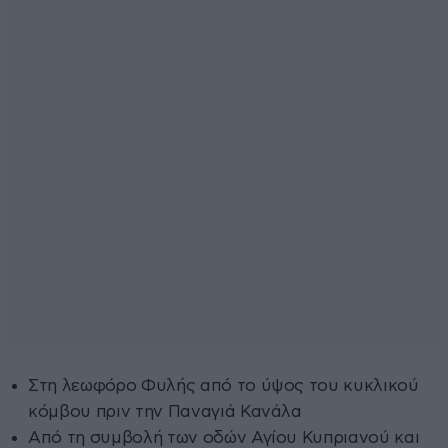
Στη λεωφόρο Φυλής από το ύψος του κυκλικού
κόμβου πριν την Παναγιά Κανάλα
Από τη συμβολή των οδών Αγίου Κυπριανού και