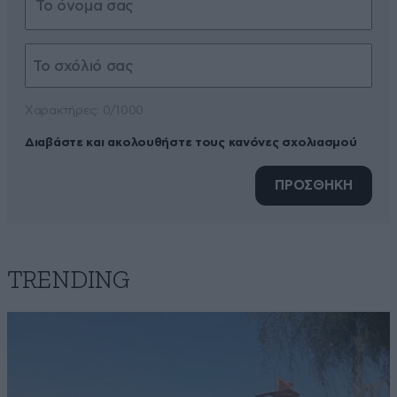
Xαρακτήρες: 0/1000
Διαβάστε και ακολουθήστε τους κανόνες σχολιασμού
ΠΡΟΣΘΗΚΗ
TRENDING