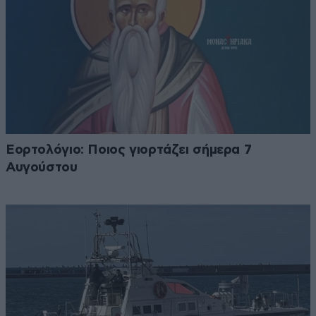
Εορτολόγιο: Ποιος γιορτάζει σήμερα 7
Αυγούστου