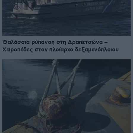
Θαλάσσια ρύπανση στη Δραπετσώνα –
Χειροπέδες στον πλοίαρχο δεξαμενόπλοιου