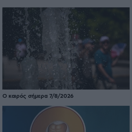
Ο καιρός σήμερα 7/8/2026