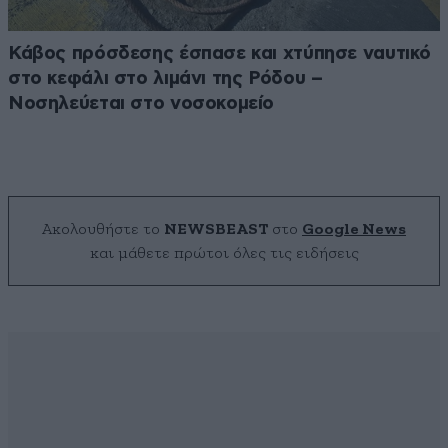
Κάβος πρόσδεσης έσπασε και χτύπησε ναυτικό
στο κεφάλι στο λιμάνι της Ρόδου –
Νοσηλεύεται στο νοσοκομείο
Ακολουθήστε το
NEWSBEAST
στο
Google News
και μάθετε πρώτοι όλες τις ειδήσεις