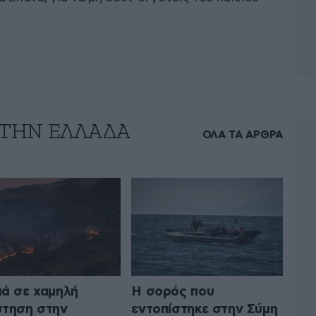
 ΤΗΝ ΕΛΛΑΔΑ
ΟΛΑ ΤΑ ΑΡΘΡΑ
ά σε χαμηλή
Η σορός που
τηση στην
εντοπίστηκε στην Σύμη