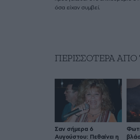
όσα είχαν συμβεί.
ΠΕΡΙΣΣΟΤΕΡΑ ΑΠΟ
Σαν σήμερα 6
Φωτι
Αυγούστου: Πεθαίνει η
βλάσ