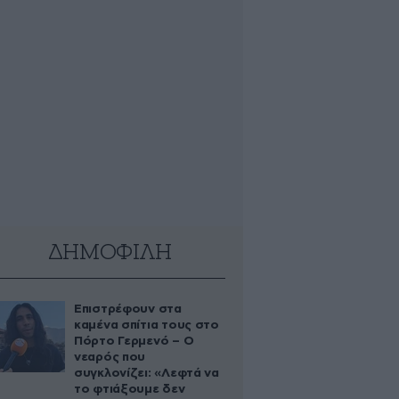
ΔΗΜΟΦΙΛΗ
Επιστρέφουν στα
καμένα σπίτια τους στο
Πόρτο Γερμενό – Ο
νεαρός που
συγκλονίζει: «Λεφτά να
το φτιάξουμε δεν