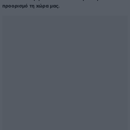
προορισμό τη χώρα μας.