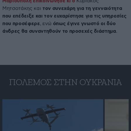
Μαριούπολη επικοινώνησε κι ο
Κυριάκος
Μητσοτάκης και
τον συνεχάρη για τη γενναιότητα
που επέδειξε και τον ευχαρίστησε για τις υπηρεσίες
που προσέφερε
, ενώ
όπως έγινε γνωστό οι δύο
άνδρες θα συναντηθούν το προσεχές διάστημα
.
ΠΌΛΕΜΟΣ ΣΤΗΝ ΟΥΚΡΑΝΊΑ