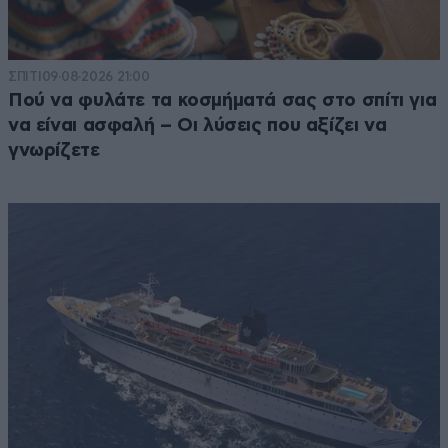
ΣΠΙΤΙ
09·08·2026 21:00
Πού να φυλάτε τα κοσμήματά σας στο σπίτι για
να είναι ασφαλή – Οι λύσεις που αξίζει να
γνωρίζετε