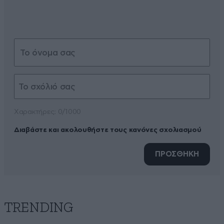
Xαρακτήρες: 0/1000
Διαβάστε και ακολουθήστε τους κανόνες σχολιασμού
ΠΡΟΣΘΗΚΗ
TRENDING