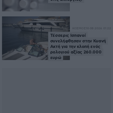
ΚΟΣΜΟΣ
10·08·2026 01:22
Τέσσερις Ισπανοί
συνελήφθησαν στην Κυανή
Ακτή για την κλοπή ενός
ρολογιού αξίας 260.000
ευρώ