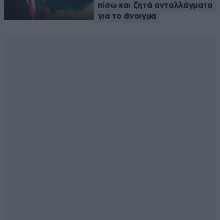
πίσω και ζητά ανταλλάγματα
για το άνοιγμα