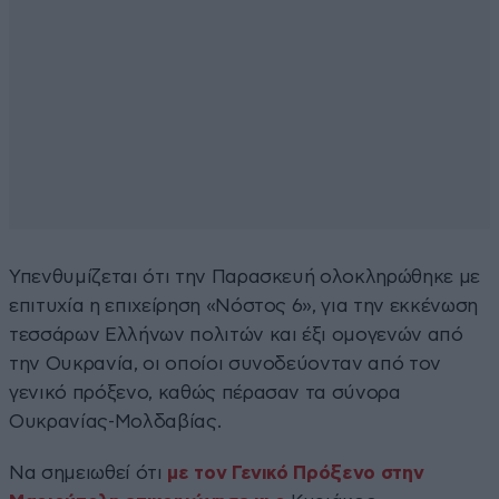
Υπενθυμίζεται ότι την Παρασκευή ολοκληρώθηκε με
επιτυχία η επιχείρηση «Νόστος 6», για την εκκένωση
τεσσάρων Ελλήνων πολιτών και έξι ομογενών από
την Ουκρανία, οι οποίοι συνοδεύονταν από τον
γενικό πρόξενο, καθώς πέρασαν τα σύνορα
Ουκρανίας-Μολδαβίας.
Να σημειωθεί ότι
με τον Γενικό Πρόξενο στην