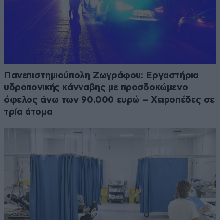
Πανεπιστημιούπολη Ζωγράφου: Εργαστήρια
υδροπονικής κάνναβης με προσδοκώμενο
όφελος άνω των 90.000 ευρώ – Χειροπέδες σε
τρία άτομα