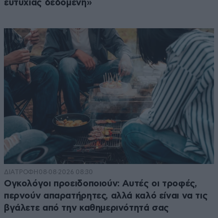
ευτυχίας δεδομένη»
ΔΙΑΤΡΟΦΗ
08·08·2026 08:30
Ογκολόγοι προειδοποιούν: Αυτές οι τροφές,
περνούν απαρατήρητες, αλλά καλό είναι να τις
βγάλετε από την καθημερινότητά σας