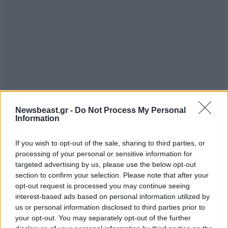
Newsbeast.gr -
Do Not Process My Personal
Information
If you wish to opt-out of the sale, sharing to third parties, or
processing of your personal or sensitive information for
TRENDING
targeted advertising by us, please use the below opt-out
section to confirm your selection. Please note that after your
opt-out request is processed you may continue seeing
interest-based ads based on personal information utilized by
us or personal information disclosed to third parties prior to
your opt-out. You may separately opt-out of the further