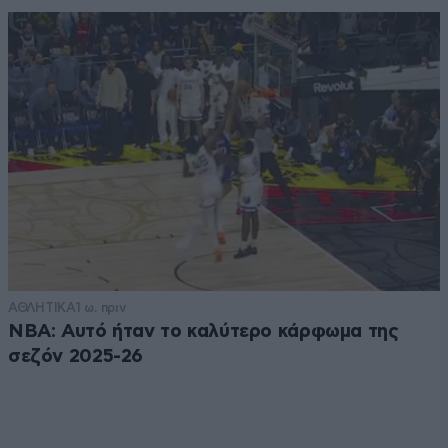
ΑΘΛΗΤΙΚΑ
1 ω. πριν
NBA: Αυτό ήταν το καλύτερο κάρφωμα της
σεζόν 2025-26