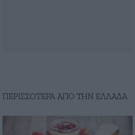
ΠΕΡΙΣΣΟΤΕΡΑ ΑΠΟ ΤΗΝ ΕΛΛΑΔΑ