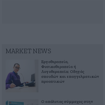
MARKET NEWS
Εργοθεραπεία,
Φυσικοθεραπεία ή
Λογοθεραπεία; Οδηγός
σπουδών και επαγγελματικών
προοπτικών
Ο απόλυτος σύμμαχος στην