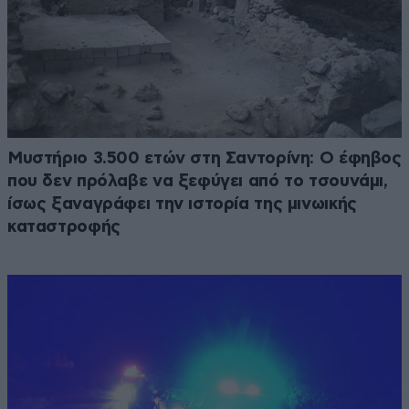
Μυστήριο 3.500 ετών στη Σαντορίνη: Ο έφηβος
που δεν πρόλαβε να ξεφύγει από το τσουνάμι,
ίσως ξαναγράφει την ιστορία της μινωικής
καταστροφής