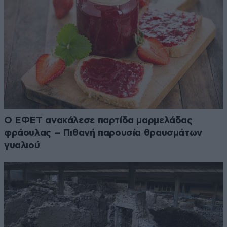
Ο ΕΦΕΤ ανακάλεσε παρτίδα μαρμελάδας
φράουλας – Πιθανή παρουσία θραυσμάτων
γυαλιού