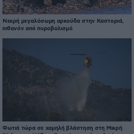
Νεκρή μεγαλόσωμη αρκούδα στην Καστοριά,
πιθανόν από πυροβολισμό
Φωτιά τώρα σε χαμηλή βλάστηση στη Μικρή