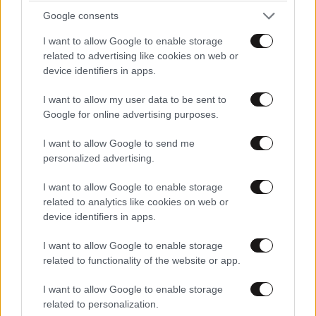
Google consents
I want to allow Google to enable storage
related to advertising like cookies on web or
device identifiers in apps.
I want to allow my user data to be sent to
Google for online advertising purposes.
I want to allow Google to send me
personalized advertising.
I want to allow Google to enable storage
related to analytics like cookies on web or
device identifiers in apps.
I want to allow Google to enable storage
related to functionality of the website or app.
I want to allow Google to enable storage
related to personalization.