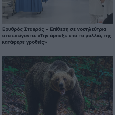
Ερυθρός Σταυρός – Επίθεση σε νοσηλεύτρια
στα επείγοντα: «Την άρπαξε από τα μαλλιά, της
κατάφερε γροθιές»