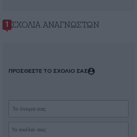
ΣΧΌΛΙΑ ΑΝΑΓΝΩΣΤΏΝ
1
ΠΡΟΣΘΕΣΤΕ ΤΟ ΣΧΟΛΙΟ ΣΑΣ