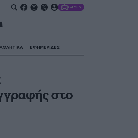
GAMES
ΑΘΛΗΤΙΚΑ
ΕΦΗΜΕΡΙΔΕΣ
α
εγγραφής στο