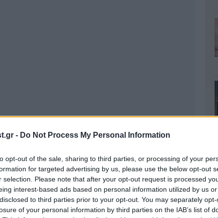
.gr -
Do Not Process My Personal Information
to opt-out of the sale, sharing to third parties, or processing of your per
formation for targeted advertising by us, please use the below opt-out s
r selection. Please note that after your opt-out request is processed y
eing interest-based ads based on personal information utilized by us or
disclosed to third parties prior to your opt-out. You may separately opt-
losure of your personal information by third parties on the IAB’s list of