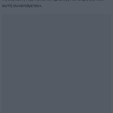
αυτή συνεπάγεται».