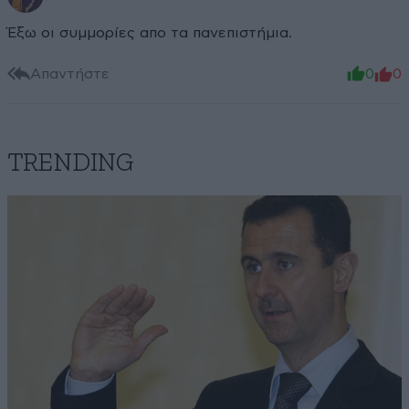
Έξω οι συμμορίες απο τα πανεπιστήμια.
Απαντήστε
0
0
TRENDING