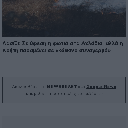
Λασίθι: Σε ύφεση η φωτιά στα Αχλάδια, αλλά η
Κρήτη παραμένει σε «κόκκινο συναγερμό»
Ακολουθήστε το
NEWSBEAST
στο
Google News
και μάθετε πρώτοι όλες τις ειδήσεις