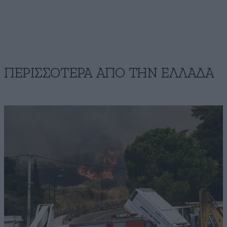
ΠΕΡΙΣΣΟΤΕΡΑ ΑΠΟ ΤΗΝ ΕΛΛΑΔΑ