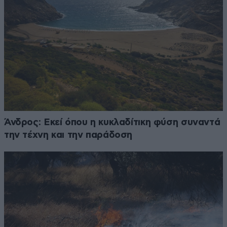
Άνδρος: Εκεί όπου η κυκλαδίτικη φύση συναντά
την τέχνη και την παράδοση