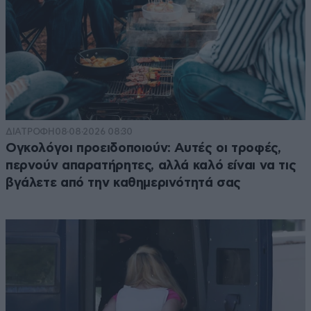
ΔΙΑΤΡΟΦΗ
08·08·2026 08:30
Ογκολόγοι προειδοποιούν: Αυτές οι τροφές,
περνούν απαρατήρητες, αλλά καλό είναι να τις
βγάλετε από την καθημερινότητά σας