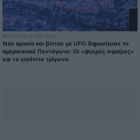
ΚΟΣΜΟΣ
08·08·2026 08:06
Νέα αρχεία και βίντεο με UFO δημοσίευσε το
αμερικανικό Πεντάγωνο: Οι «ψυχρές σφαίρες»
και το γιγάντιο τρίγωνο