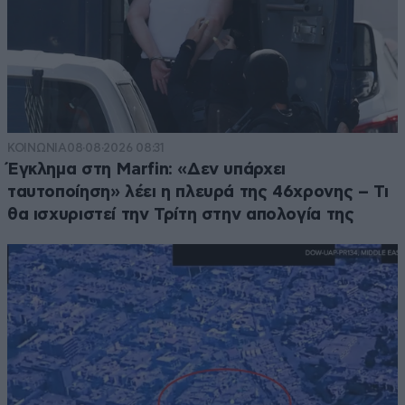
ΚΟΙΝΩΝΙΑ
08·08·2026 08:31
Έγκλημα στη Marfin: «Δεν υπάρχει
ταυτοποίηση» λέει η πλευρά της 46χρονης – Τι
θα ισχυριστεί την Τρίτη στην απολογία της