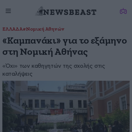
ΕΛΛΑΔΑ
#Νομική Αθηνών
«Καμπανάκι» για το εξάμηνο
στη Νομική Αθήνας
«Όχι» των καθηγητών της σχολής στις
καταλήψεις