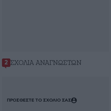
ΣΧΌΛΙΑ ΑΝΑΓΝΩΣΤΏΝ
2
ΠΡΟΣΘΕΣΤΕ ΤΟ ΣΧΟΛΙΟ ΣΑΣ