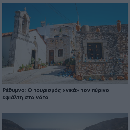
Ρέθυμνο: Ο τουρισμός «νικά» τον πύρινο
εφιάλτη στο νότο