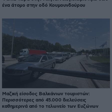
ένα άτομο στην οδό Κουμουνδούρου
Μαζική είσοδος Βαλκάνιων τουριστών:
Περισσότερες από 45.000 διελεύσεις
καθημερινά από το τελωνείο των Ευζώνων