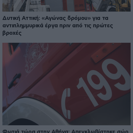
Δυτική Αττική: «Αγώνας δρόμου» για τα
αντιπλημμυρικά έργα πριν από τις πρώτες
βροχές
Φωτιά τώρα στην Αθήνα: Απεγκλωβίστηκε σώο