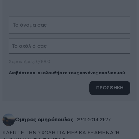
Xαρακτήρες: 0/1000
Διαβάστε και ακολουθήστε τους κανόνες σχολιασμού
ΠΡΟΣΘΗΚΗ
Ομηρος ομηρόπουλος
29·11·2014 21:27
ΚΛΕΙΣΤΕ ΤΗΝ ΣΧΟΛΗ ΓΙΑ ΜΕΡΙΚΑ ΕΞΑΜΗΝΑ Ή