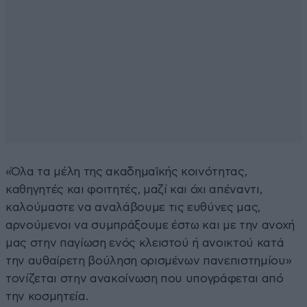
«Όλα τα μέλη της ακαδημαϊκής κοινότητας,
καθηγητές και φοιτητές, μαζί και όχι απέναντι,
καλούμαστε να αναλάβουμε τις ευθύνες μας,
αρνούμενοι να συμπράξουμε έστω και με την ανοχή
μας στην παγίωση ενός κλειστού ή ανοικτού κατά
την αυθαίρετη βούληση ορισμένων πανεπιστημίου»
τονίζεται στην ανακοίνωση που υπογράφεται από
την κοσμητεία.