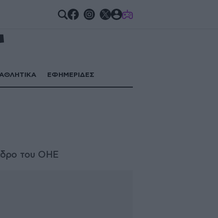
GAMES
ΑΘΛΗΤΙΚΑ
ΕΦΗΜΕΡΙΔΕΣ
όεδρο του ΟΗΕ