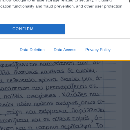
cation functionality and fraud prevention, and other user protection.
CONFIRM
Data Deletion
Data Access
Privacy Policy