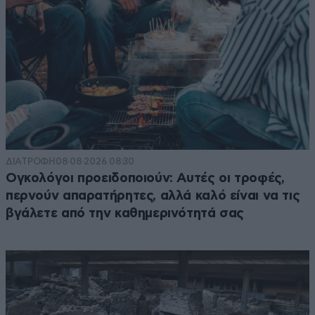
ΔΙΑΤΡΟΦΗ
08·08·2026 08:30
Ογκολόγοι προειδοποιούν: Αυτές οι τροφές,
περνούν απαρατήρητες, αλλά καλό είναι να τις
βγάλετε από την καθημερινότητά σας