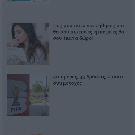
Πες μου πότε γεννήθηκες και
θα σου πω ποιες εμπειρίες θα
σου έκανα δώρο!
40 ημέρες, 33 δράσεις, 4.000+
συμμετοχές