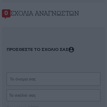
ΣΧΌΛΙΑ ΑΝΑΓΝΩΣΤΏΝ
0
ΠΡΟΣΘΕΣΤΕ ΤΟ ΣΧΟΛΙΟ ΣΑΣ