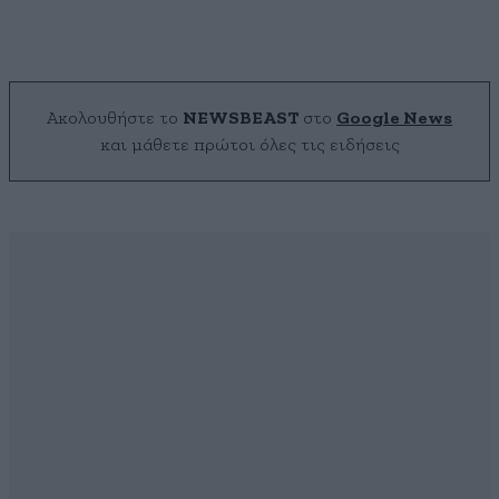
Ακολουθήστε το
NEWSBEAST
στο
Google News
και μάθετε πρώτοι όλες τις ειδήσεις