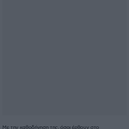
Με την καθοδήγηση της, όσοι έρθουν στο