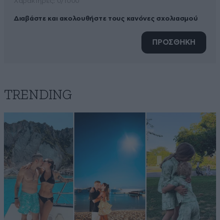
Xαρακτήρες: 0/1000
Διαβάστε και ακολουθήστε τους κανόνες σχολιασμού
ΠΡΟΣΘΗΚΗ
TRENDING