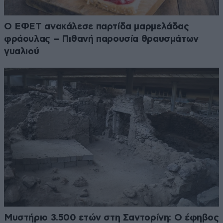
Ο ΕΦΕΤ ανακάλεσε παρτίδα μαρμελάδας
φράουλας – Πιθανή παρουσία θραυσμάτων
γυαλιού
Μυστήριο 3.500 ετών στη Σαντορίνη: Ο έφηβος