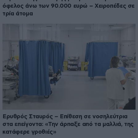
όφελος άνω των 90.000 ευρώ – Χειροπέδες σε
τρία άτομα
Ερυθρός Σταυρός – Επίθεση σε νοσηλεύτρια
στα επείγοντα: «Την άρπαξε από τα μαλλιά, της
κατάφερε γροθιές»