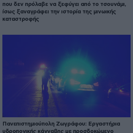
που δεν πρόλαβε να ξεφύγει από το τσουνάμι,
ίσως ξαναγράφει την ιστορία της μινωικής
καταστροφής
Πανεπιστημιούπολη Ζωγράφου: Εργαστήρια
υδροπονικής κάνναβης με προσδοκώμενο