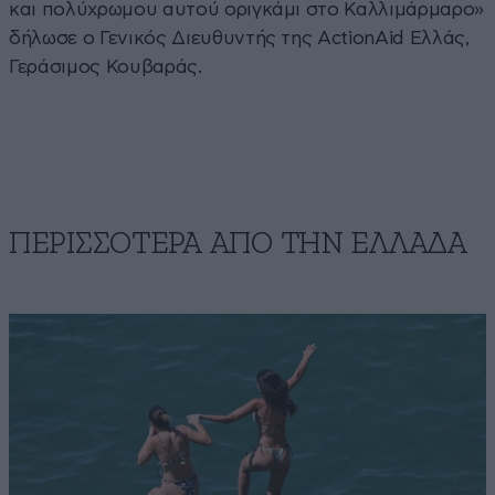
και πολύχρωμου αυτού οριγκάμι στο Καλλιμάρμαρο»
δήλωσε ο Γενικός Διευθυντής της ActionAid Ελλάς,
Γεράσιμος Κουβαράς.
ΠΕΡΙΣΣΟΤΕΡΑ ΑΠΟ ΤΗΝ ΕΛΛΑΔΑ