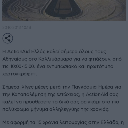
20·10·2013 10:18
Η ActionAid Ελλάς καλεί σήμερα όλους τους
Αθηναίους στο Καλλιμάρμαρο για να φτιάξουν, από
τις 10:00-15:00, ένα εντυπωσιακό και πρωτότυπο
χαρτογκράφιτι.
Σήμερα, λίγες μέρες μετά την Παγκόσμια Ημέρα για
την Καταπολέμηση της Φτώχειας, η ActionAid σας
καλεί να προσθέσετε το δικό σας οριγκάμι στο πιο
πολύχρωμο μήνυμα αλληλεγγύης της χρονιάς.
Με αφορμή τα 15 χρόνια λειτουργίας στην Ελλάδα, η