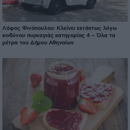
Λόφος Φινόπουλου: Κλείνει εκτάκτως λόγω
κινδύνου πυρκαγιάς κατηγορίας 4 – Όλα τα
μέτρα του Δήμου Αθηναίων