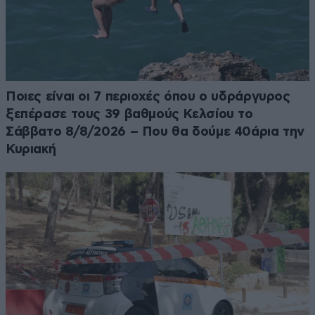
Ποιες είναι οι 7 περιοχές όπου ο υδράργυρος
ξεπέρασε τους 39 βαθμούς Κελσίου το
Σάββατο 8/8/2026 – Που θα δούμε 40άρια την
Κυριακή