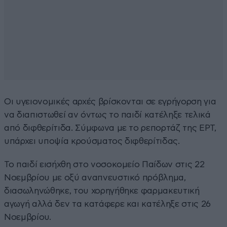
Οι υγειονομικές αρχές βρίσκονται σε εγρήγορση για
να διαπιστωθεί αν όντως το παιδί κατέληξε τελικά
από διφθερίτιδα. Σύμφωνα με το ρεπορτάζ της ΕΡΤ,
υπάρχει υποψία κρούσματος διφθερίτιδας.
Το παιδί εισήχθη στο νοσοκομείο Παίδων στις 22
Νοεμβρίου με οξύ αναπνευστικό πρόβλημα,
διασωληνώθηκε, του χορηγήθηκε φαρμακευτική
αγωγή αλλά δεν τα κατάφερε και κατέληξε στις 26
Νοεμβρίου.