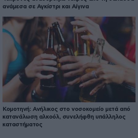
ανάμεσα σε Αγκίστρι και Αίγινα
Κομοτηνή: Ανήλικος στο νοσοκομείο μετά από
κατανάλωση αλκοόλ, συνελήφθη υπάλληλος
καταστήματος