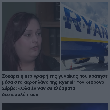
Σοκάρει η περιγραφή της γυναίκας που κράτησε
μέσα στο αεροπλάνο της Ryanair τον 61χρονο
Σέρβο: «Όλα έγιναν σε κλάσματα
δευτερολέπτου»