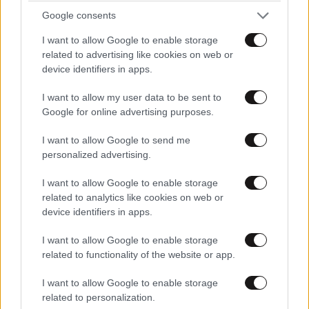
Google consents
I want to allow Google to enable storage
related to advertising like cookies on web or
device identifiers in apps.
I want to allow my user data to be sent to
Η απαγωγή και δολοφονία του Μάριου
Google for online advertising purposes.
Παπαγεωργίου - Ένα έγκλημα χωρίς σορό
I want to allow Google to send me
personalized advertising.
I want to allow Google to enable storage
related to analytics like cookies on web or
device identifiers in apps.
Ακολουθήστε το
NEWSBEAST
στο
Google News
και μάθετε πρώτοι όλες τις ειδήσεις
I want to allow Google to enable storage
related to functionality of the website or app.
I want to allow Google to enable storage
related to personalization.