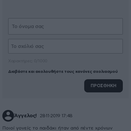
Xαρακτήρες: 0/1000
Διαβάστε και ακολουθήστε τους κανόνες σχολιασμού
ΠΡΟΣΘΗΚΗ
Άγγελος!
28·11·2019 17:48
Ποιοί γονείς το παιδάκι ήταν από πέντε χρόνων