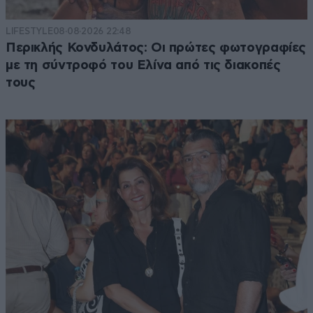
LIFESTYLE
08·08·2026 22:48
Περικλής Κονδυλάτος: Οι πρώτες φωτογραφίες
με τη σύντροφό του Ελίνα από τις διακοπές
τους