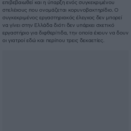
επιβεβαιωθεί και η ύπαρξη ενός συγκεκριμένου
στελέχους που ονομάζεται κορυνοβακτηρίδιο. Ο
συγκεκριμένος εργαστηριακός έλεγχος δεν μπορεί
να γίνει στην Ελλάδα διότι δεν υπάρχει σχετικό
εργαστήριο για διφθερίτιδα, την οποία έχουν να δουν
οι γιατροί εδώ και περίπου τρεις δεκαετίες.