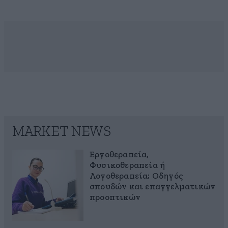
MARKET NEWS
Εργοθεραπεία,
Φυσικοθεραπεία ή
Λογοθεραπεία; Οδηγός
σπουδών και επαγγελματικών
προοπτικών