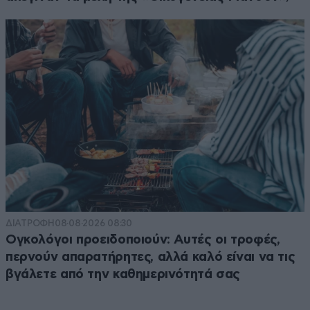
ΔΙΑΤΡΟΦΗ
08·08·2026 08:30
Ογκολόγοι προειδοποιούν: Αυτές οι τροφές,
περνούν απαρατήρητες, αλλά καλό είναι να τις
βγάλετε από την καθημερινότητά σας