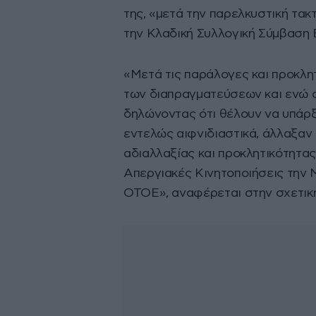
της, «μετά την παρελκυστική τακ
την Κλαδική Συλλογική Σύμβαση 
«Μετά τις παράλογες και προκλη
των διαπραγματεύσεων και ενώ 
δηλώνοντας ότι θέλουν να υπάρξ
εντελώς αιφνιδιαστικά, άλλαξαν 
αδιαλλαξίας και προκλητικότητας
Απεργιακές Κινητοποιήσεις την 
ΟΤΟΕ», αναφέρεται στην σχετικ