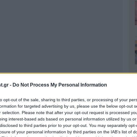
.gr -
Do Not Process My Personal Information
to opt-out of the sale, sharing to third parties, or processing of your per
formation for targeted advertising by us, please use the below opt-out s
r selection. Please note that after your opt-out request is processed y
eing interest-based ads based on personal information utilized by us or
disclosed to third parties prior to your opt-out. You may separately opt-
losure of your personal information by third parties on the IAB’s list of