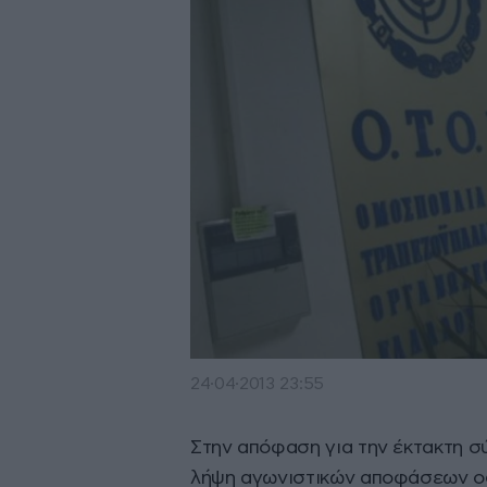
24·04·2013 23:55
Στην απόφαση για την έκτακτη σύ
λήψη αγωνιστικών αποφάσεων ο