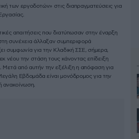
τική των εργοδοτών» στις διαπραγματεύσεις για
Εργασίας.
τικές απαιτήσεις που διατύπωσαν στην έναρξη
στη συνέχεια άλλαξαν συμπεριφορά
ει συμφωνία για την Κλαδική ΣΣΕ, σήμερα,
εκ νέου την στάση τους κάνοντας επίδειξη
. Μετά από αυτήν την εξέλιξη η απόφαση για
Μεγάλη Εβδομάδα είναι μονόδρομος για την
ή ανακοίνωση.