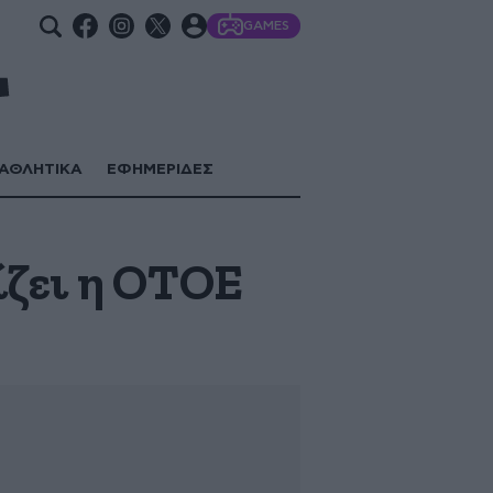
GAMES
ΑΘΛΗΤΙΚΑ
ΕΦΗΜΕΡΙΔΕΣ
ίζει η ΟΤΟΕ