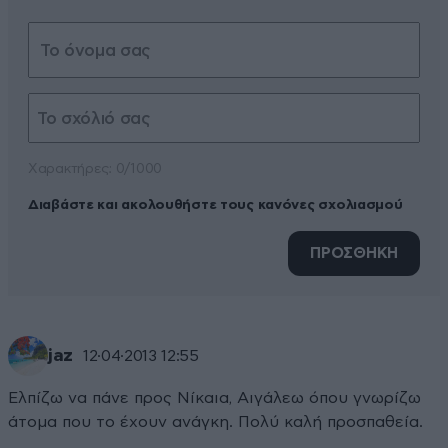
Xαρακτήρες: 0/1000
Διαβάστε και ακολουθήστε τους κανόνες σχολιασμού
ΠΡΟΣΘΗΚΗ
jaz
12·04·2013 12:55
Ελπίζω να πάνε προς Νίκαια, Αιγάλεω όπου γνωρίζω
άτομα που το έχουν ανάγκη. Πολύ καλή προσπαθεία.