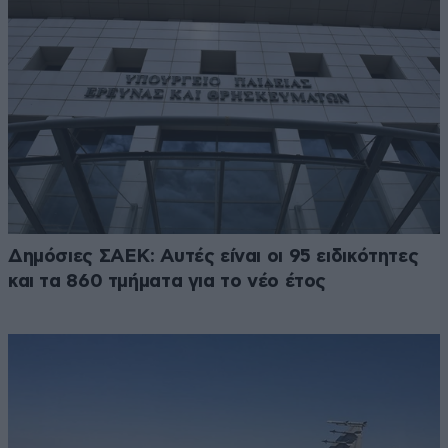
Δημόσιες ΣΑΕΚ: Αυτές είναι οι 95 ειδικότητες
και τα 860 τμήματα για το νέο έτος