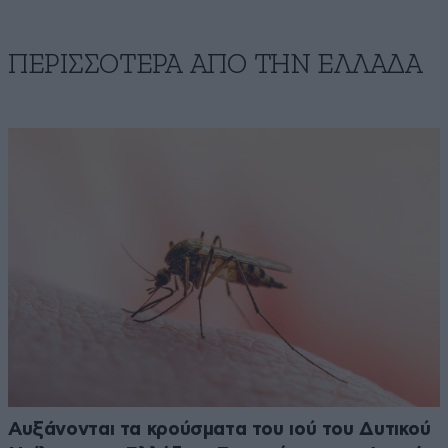
ΠΕΡΙΣΣΟΤΕΡΑ ΑΠΟ ΤΗΝ ΕΛΛΑΔΑ
Αυξάνονται τα κρούσματα του ιού του Δυτικού