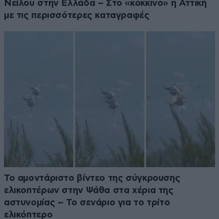
Νείλου στην Ελλάδα – Στο «κόκκινο» η Αττική
με τις περισσότερες καταγραφές
Το αμοντάριστο βίντεο της σύγκρουσης
ελικοπτέρων στην Ψάθα στα χέρια της
αστυνομίας – Το σενάριο για το τρίτο
ελικόπτερο