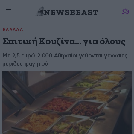
ΕΛΛΑΔΑ
Σπιτική Κουζίνα… για όλους
Με 2,5 ευρώ 2.000 Αθηναίοι γεύονται γενναίες
μερίδες φαγητού