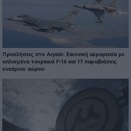
Προκλήσεις στο Αιγαίο: Εικονική αερομαχία με
οπλισμένα τουρκικά F-16 και 17 παραβιάσεις
εναέριου χώρου