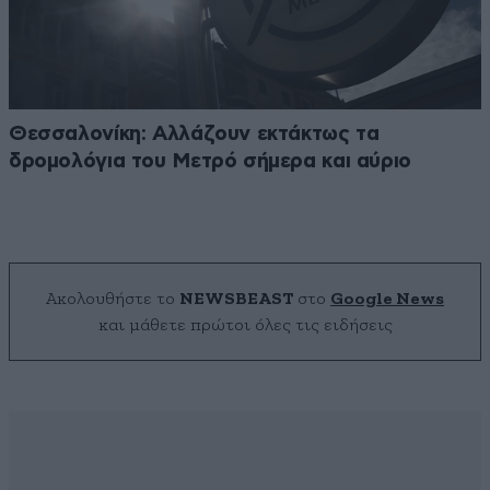
Θεσσαλονίκη: Αλλάζουν εκτάκτως τα
δρομολόγια του Μετρό σήμερα και αύριο
Ακολουθήστε το
NEWSBEAST
στο
Google News
και μάθετε πρώτοι όλες τις ειδήσεις