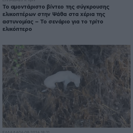
Το αμοντάριστο βίντεο της σύγκρουσης
ελικοπτέρων στην Ψάθα στα χέρια της
αστυνομίας – Το σενάριο για το τρίτο
ελικόπτερο
ΕΛΛΑΔΑ
06·08·2026 18:21