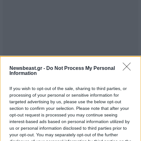
Newsbeast.gr -
Do Not Process My Personal
Information
If you wish to opt-out of the sale, sharing to third parties, or
processing of your personal or sensitive information for
targeted advertising by us, please use the below opt-out
section to confirm your selection. Please note that after your
opt-out request is processed you may continue seeing
interest-based ads based on personal information utilized by
us or personal information disclosed to third parties prior to
your opt-out. You may separately opt-out of the further