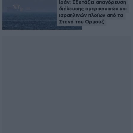
Ιράν: Εξετάζει απαγόρευση
διέλευσης αμερικανικών και
ισραηλινών πλοίων από τα
Στενά του Ορμούζ