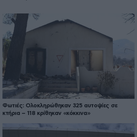
Φωτιές: Ολοκληρώθηκαν 325 αυτοψίες σε
κτήρια – 118 κρίθηκαν «κόκκινα»