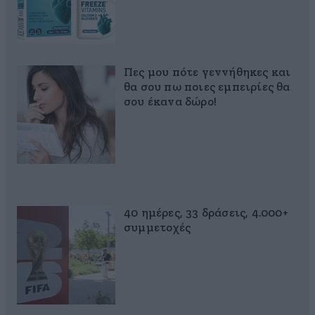
Πες μου πότε γεννήθηκες και
θα σου πω ποιες εμπειρίες θα
σου έκανα δώρο!
40 ημέρες, 33 δράσεις, 4.000+
συμμετοχές