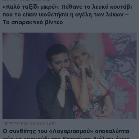
«Καλό ταξίδι μικρέ»: Πέθανε το λευκό κουτάβι
που το είχαν υιοθετήσει η αγέλη των λύκων –
Το σπαρακτικό βίντεο
LIFESTYLE
06·08·2026 14:51
Ο συνθέτης του «Λογαριασμού» αποκαλύπτει