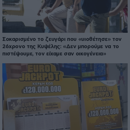
Σοκαρισμένο το ζευγάρι που «υιοθέτησε» τον
26χρονο της Κυψέλης: «Δεν μπορούμε να το
πιστέψουμε, τον είχαμε σαν οικογένεια»