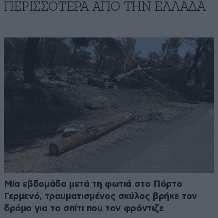
ΠΕΡΙΣΣΟΤΕΡΑ ΑΠΟ ΤΗΝ ΕΛΛΑΔΑ
Μία εβδομάδα μετά τη φωτιά στο Πόρτο
Γερμενό, τραυματισμένος σκύλος βρήκε τον
δρόμο για το σπίτι που τον φρόντιζε