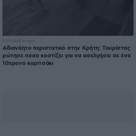
ΕΛΛΑΔΑ
3 ω. πριν
Αδιανόητο περιστατικό στην Κρήτη: Τουρίστας
ρώτησε πόσο κοστίζει για να ασελγήσει σε ένα
10χρονο κοριτσάκι