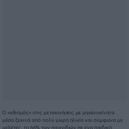
Ο «εθισμός» στις μετακινήσεις με μηχανοκίνητα
μέσα ξεκινά από πολύ μικρή ηλικία και σύμφωνα με
μελέτες, το 66% των παιχνιδιών σε ένα παιδικό