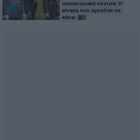
οικογενειακή κόντρα: Η
κίνηση που αρνείται να
κάνει