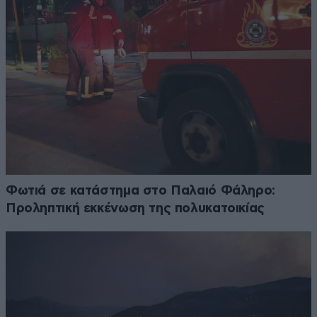
Φωτιά σε κατάστημα στο Παλαιό Φάληρο:
Προληπτική εκκένωση της πολυκατοικίας