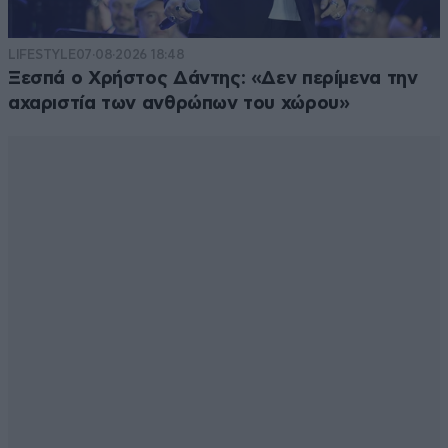
LIFESTYLE
07·08·2026 18:48
Ξεσπά ο Χρήστος Δάντης: «Δεν περίμενα την
αχαριστία των ανθρώπων του χώρου»