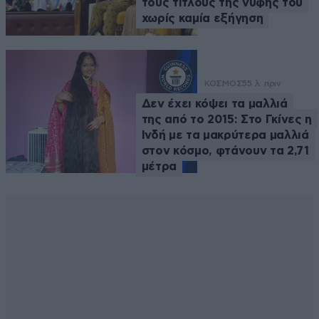
τους τίτλους της νύφης του
χωρίς καμία εξήγηση
ΚΟΣΜΟΣ
55 λ. πριν
Δεν έχει κόψει τα μαλλιά
της από το 2015: Στο Γκίνες η
Ινδή με τα μακρύτερα μαλλιά
στον κόσμο, φτάνουν τα 2,71
μέτρα