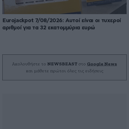
Eurojackpot 7/08/2026: Αυτοί είναι οι τυχεροί
αριθμοί για τα 32 εκατομμύρια ευρώ
Ακολουθήστε το
NEWSBEAST
στο
Google News
και μάθετε πρώτοι όλες τις ειδήσεις