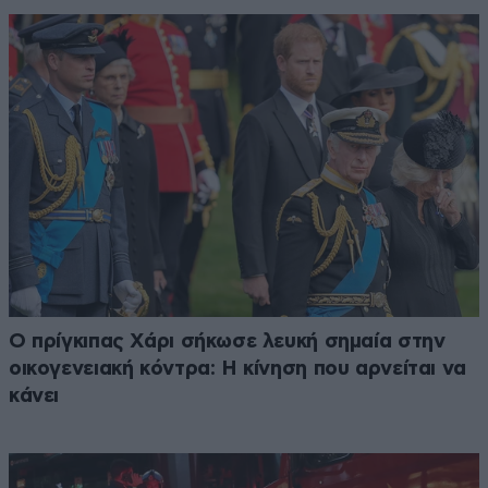
Ο πρίγκιπας Χάρι σήκωσε λευκή σημαία στην
οικογενειακή κόντρα: Η κίνηση που αρνείται να
κάνει