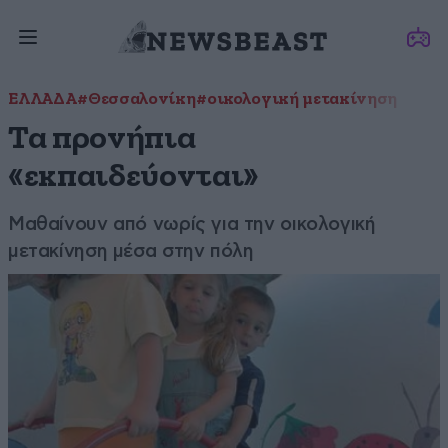
ΕΛΛΑΔΑ
#Θεσσαλονίκη
#οικολογική μετακίνηση
Τα προνήπια
«εκπαιδεύονται»
Μαθαίνουν από νωρίς για την οικολογική
μετακίνηση μέσα στην πόλη