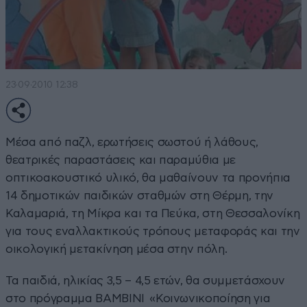
23·09·2010 12:38
Μέσα από παζλ, ερωτήσεις σωστού ή λάθους,
θεατρικές παραστάσεις και παραμύθια με
οπτικοακουστικό υλικό, θα μαθαίνουν τα προνήπια
14 δημοτικών παιδικών σταθμών στη Θέρμη, την
Καλαμαριά, τη Μίκρα και τα Πεύκα, στη Θεσσαλονίκη
για τους εναλλακτικούς τρόπους μεταφοράς και την
οικολογική μετακίνηση μέσα στην πόλη.
Τα παιδιά, ηλικίας 3,5 – 4,5 ετών, θα συμμετάσχουν
στο πρόγραμμα BAMBINI «Κοινωνικοποίηση για