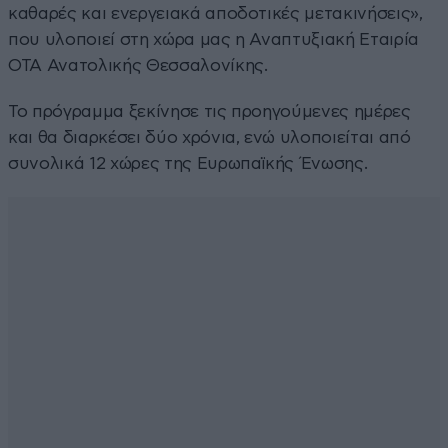
καθαρές και ενεργειακά αποδοτικές μετακινήσεις»,
που υλοποιεί στη χώρα μας η Αναπτυξιακή Εταιρία
ΟΤΑ Ανατολικής Θεσσαλονίκης.
Το πρόγραμμα ξεκίνησε τις προηγούμενες ημέρες
και θα διαρκέσει δύο χρόνια, ενώ υλοποιείται από
συνολικά 12 χώρες της Ευρωπαϊκής Ένωσης.