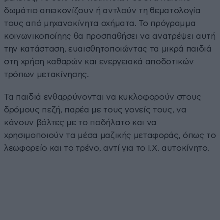
δωμάτιο απεικονίζουν ή αντλούν τη θεματολογία
τους από μηχανοκίνητα οχήματα. Το πρόγραμμα
κοινωνικοποίηης θα προσπαθήσει να ανατρέψει αυτή
την κατάσταση, ευαισθητοποιώντας τα μικρά παιδιά
στη χρήση καθαρών και ενεργειακά αποδοτικών
τρόπων μετακίνησης.
Τα παιδιά ενθαρρύνονται να κυκλοφορούν στους
δρόμους πεζή, παρέα με τους γονείς τους, να
κάνουν βόλτες με το ποδήλατο και να
χρησιμοποιούν τα μέσα μαζικής μεταφοράς, όπως το
λεωφορείο και το τρένο, αντί για το Ι.Χ. αυτοκίνητο.