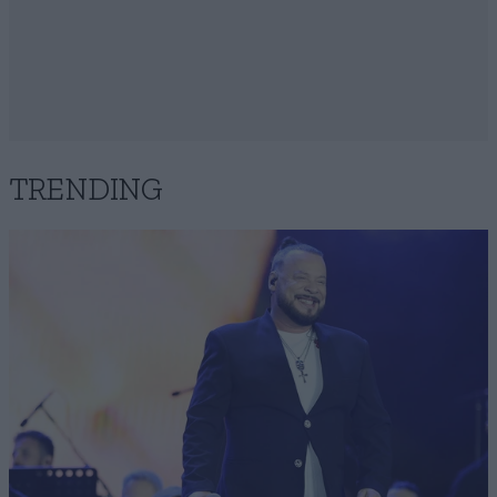
TRENDING