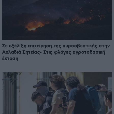
Σε εξέλιξη επιχείρηση της πυροσβεστικής στην
Αχλαδιά Σητείας- Στις φλόγες αγροτοδασική
έκταση