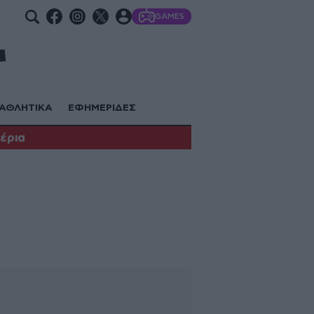
GAMES
ΑΘΛΗΤΙΚΑ
ΕΦΗΜΕΡΙΔΕΣ
έρια