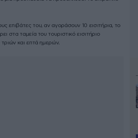
ς επιβάτες του, αν αγοράσουν 10 εισιτήρια, το
ει στα ταμεία του τουριστικό εισιτήριο
 τριών και επτά ημερών.