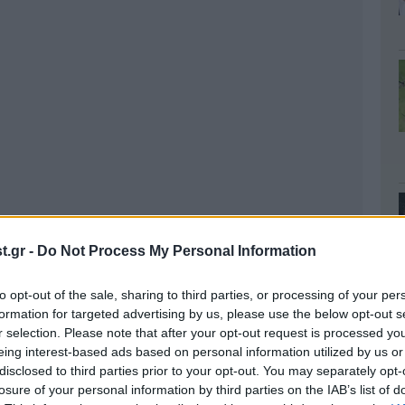
.gr -
Do Not Process My Personal Information
to opt-out of the sale, sharing to third parties, or processing of your per
formation for targeted advertising by us, please use the below opt-out s
r selection. Please note that after your opt-out request is processed y
eing interest-based ads based on personal information utilized by us or
disclosed to third parties prior to your opt-out. You may separately opt-
losure of your personal information by third parties on the IAB’s list of