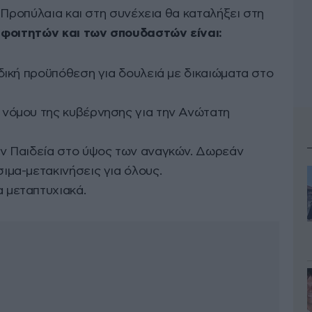
 Προπύλαια και στη συνέχεια θα καταλήξει στη
 φοιτητών και των σπουδαστών είναι:
δική προϋπόθεση για δουλειά με δικαιώματα στο
 νόμου της κυβέρνησης για την Ανώτατη
ην Παιδεία στο ύψος των αναγκών. Δωρεάν
ιμα-μετακινήσεις για όλους.
 μεταπτυχιακά.