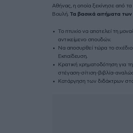
Αθήνας, η οποία ξεκίνησε από τα
Βουλή.
Τα βασικά αιτήματα των
Το πτυχίο να αποτελεί τη μονα
αντικείμενο σπουδών.
Να αποσυρθεί τώρα το σχέδιο
Εκπαίδευση.
Κρατική χρηματοδότηση για τ
στέγαση-σίτιση-βιβλία-αναλώσ
Κατάργηση των διδάκτρων στα