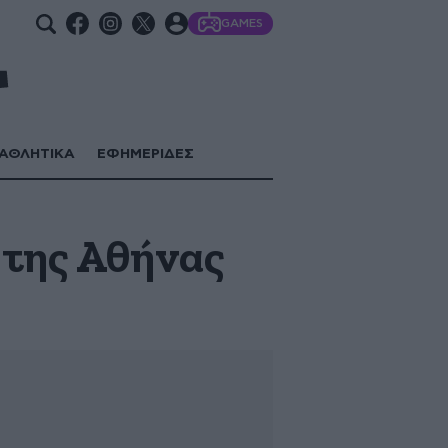
GAMES
ΑΘΛΗΤΙΚΑ
ΕΦΗΜΕΡΙΔΕΣ
 της Αθήνας