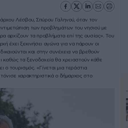
άρχου Λέσβου, Σπύρου Γαληνού, όταν τον
αντιμετώπιση των προβλημάτων του νησιού με
ρα αρχίζουν τα προβλήματα επί της ουσίας». Του
χή έχει ξεκινήσει αγώνα για να πάρουν οι
δικαιούνται και στην συνέχεια να βρεθούν
γει καθώς τα ξενοδοχεία θα χρειαστούν κάθε
ει ο τουρισμός. «Γίνεται μια τεράστια
τόνισε χαρακτηριστικά ο δήμαρχος στο