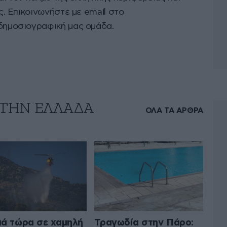
ς. Επικοινωνήστε με email στο
δημοσιογραφική μας ομάδα.
 ΤΗΝ ΕΛΛΑΔΑ
ΟΛΑ ΤΑ ΑΡΘΡΑ
ά τώρα σε χαμηλή
Τραγωδία στην Πάρο: