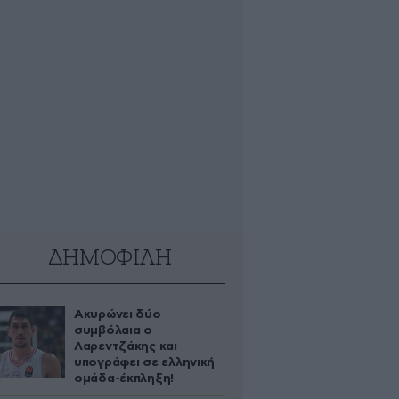
ΔΗΜΟΦΙΛΗ
Ακυρώνει δύο
συμβόλαια ο
Λαρεντζάκης και
υπογράφει σε ελληνική
ομάδα-έκπληξη!