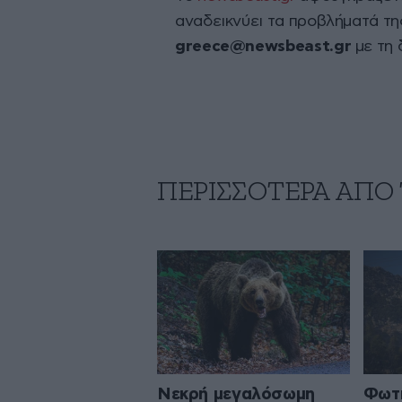
αναδεικνύει τα προβλήματά τη
greece@newsbeast.gr
με τη 
ΠΕΡΙΣΣΟΤΕΡΑ ΑΠΟ
Νεκρή μεγαλόσωμη
Φωτι