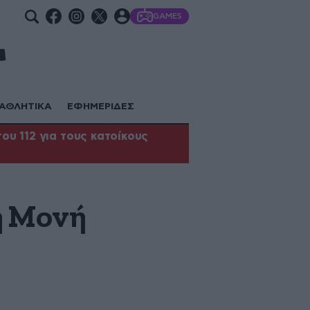
GAMES
ΑΘΛΗΤΙΚΑ
ΕΦΗΜΕΡΙΔΕΣ
υ 112 για τους κατοίκους
η Μονή