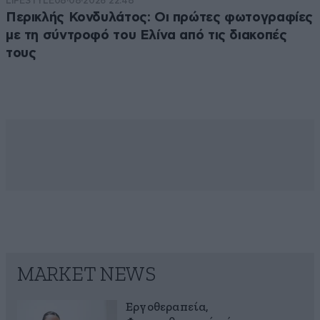
LIFESTYLE
08·08·2026 22:48
Περικλής Κονδυλάτος: Οι πρώτες φωτογραφίες
με τη σύντροφό του Ελίνα από τις διακοπές
τους
MARKET NEWS
Εργοθεραπεία,