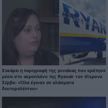
Σοκάρει η περιγραφή της γυναίκας που κράτησε
μέσα στο αεροπλάνο της Ryanair τον 61χρονο
Σέρβο: «Όλα έγιναν σε κλάσματα
δευτερολέπτου»