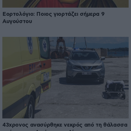
Εορτολόγιο: Ποιος γιορτάζει σήμερα 9
Αυγούστου
43χρονος ανασύρθηκε νεκρός από τη θάλασσα