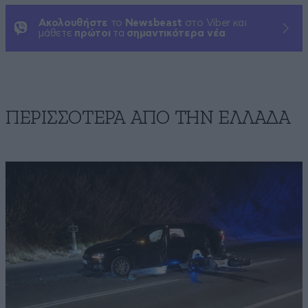
Ακολουθήστε
το
Newsbeast
στο Viber και
μάθετε
πρώτοι
τα
σημαντικότερα νέα
ΠΕΡΙΣΣΟΤΕΡΑ ΑΠΟ ΤΗΝ ΕΛΛΑΔΑ