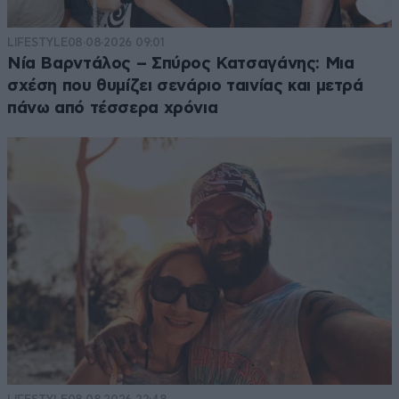
LIFESTYLE
08·08·2026 09:01
Νία Βαρντάλος – Σπύρος Κατσαγάνης: Μια
σχέση που θυμίζει σενάριο ταινίας και μετρά
πάνω από τέσσερα χρόνια