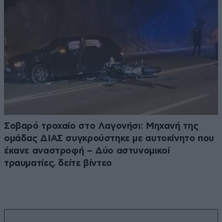
Σοβαρό τροχαίο στο Λαγονήσι: Μηχανή της
ομάδας ΔΙΑΣ συγκρούστηκε με αυτοκίνητο που
έκανε αναστροφή – Δύο αστυνομικοί
τραυματίες, δείτε βίντεο