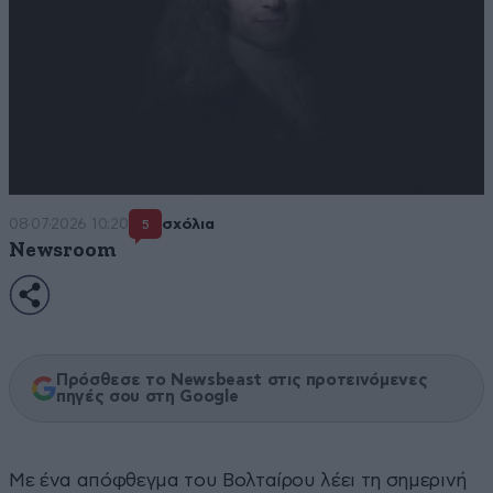
08·07·2026 10:20
σχόλια
5
Newsroom
Πρόσθεσε το Newsbeast στις προτεινόμενες
πηγές σου στη Google
Με ένα απόφθεγμα του Βολταίρου λέει τη σημερινή