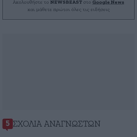
Ακολουθήστε το
NEWSBEAST
στο
Google News
και μάθετε πρώτοι όλες τις ειδήσεις
ΣΧΌΛΙΑ ΑΝΑΓΝΩΣΤΏΝ
5