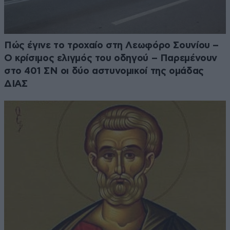
Πώς έγινε το τροχαίο στη Λεωφόρο Σουνίου –
Ο κρίσιμος ελιγμός του οδηγού – Παρεμένουν
στο 401 ΣΝ οι δύο αστυνομικοί της ομάδας
ΔΙΑΣ