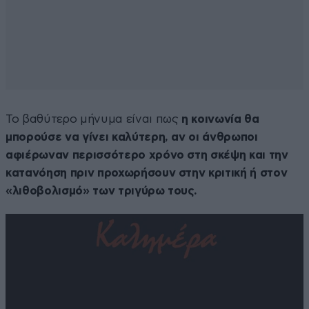
Το βαθύτερο μήνυμα είναι πως
η κοινωνία θα
μπορούσε να γίνει καλύτερη, αν οι άνθρωποι
αφιέρωναν περισσότερο χρόνο στη σκέψη και την
κατανόηση πριν προχωρήσουν στην κριτική ή στον
«λιθοβολισμό» των τριγύρω τους.