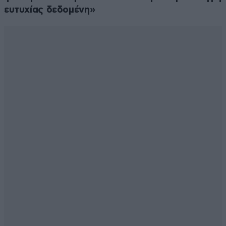
ευτυχίας δεδομένη»