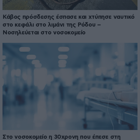
Κάβος πρόσδεσης έσπασε και χτύπησε ναυτικό
στο κεφάλι στο λιμάνι της Ρόδου –
Νοσηλεύεται στο νοσοκομείο
Στο νοσοκομείο η 30χρονη που έπεσε στη