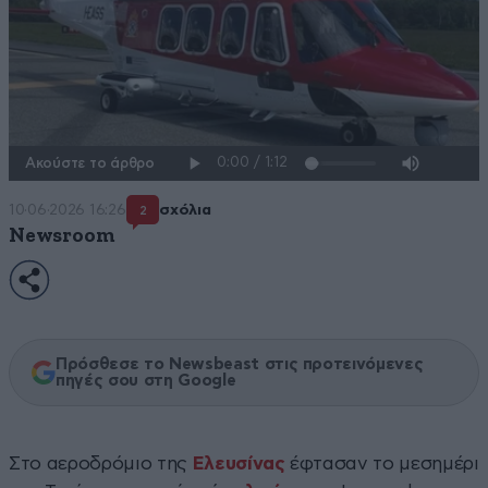
Ακούστε το άρθρο
10·06·2026 16:26
σχόλια
2
Newsroom
Πρόσθεσε το Newsbeast στις προτεινόμενες
πηγές σου στη Google
Στο αεροδρόμιο της
Ελευσίνας
έφτασαν το μεσημέρι