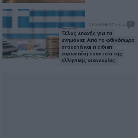
1
ΟΙΚΟΝΟΜΙΑ
37 λ. πριν
Τέλος εποχής για τα
μνημόνια: Από το φθινόπωρο
σταματά και η ειδική
ευρωπαϊκή εποπτεία της
ελληνικής οικονομίας