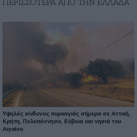
ΠΕΡΙΣΣΟΤΕΡΑ ΑΠΟ ΤΗΝ ΕΛΛΑΔΑ
Υψηλός κίνδυνος πυρκαγιάς σήμερα σε Αττική,
Κρήτη, Πελοπόννησο, Εύβοια και νησιά του
Αιγαίου