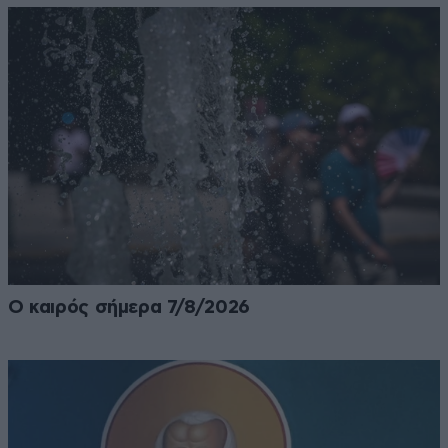
Ο καιρός σήμερα 7/8/2026