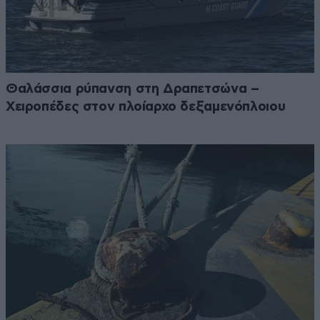
Θαλάσσια ρύπανση στη Δραπετσώνα –
Χειροπέδες στον πλοίαρχο δεξαμενόπλοιου