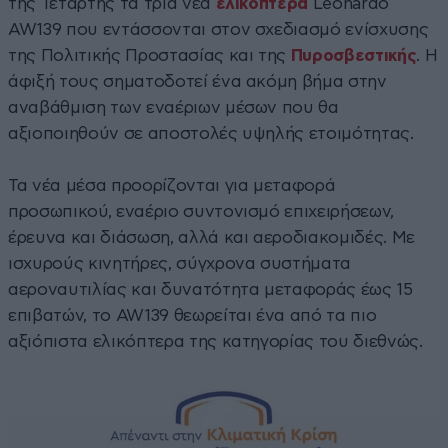
της Τετάρτης τα τρία νέα
ελικόπτερα
Leonardo
AW139 που εντάσσονται στον σχεδιασμό ενίσχυσης
της Πολιτικής Προστασίας και της
Πυροσβεστικής
. Η
άφιξή τους σηματοδοτεί ένα ακόμη βήμα στην
αναβάθμιση των εναέριων μέσων που θα
αξιοποιηθούν σε αποστολές υψηλής ετοιμότητας.
Τα νέα μέσα προορίζονται για μεταφορά
προσωπικού, εναέριο συντονισμό επιχειρήσεων,
έρευνα και διάσωση, αλλά και αεροδιακομιδές. Με
ισχυρούς κινητήρες, σύγχρονα συστήματα
αεροναυτιλίας και δυνατότητα μεταφοράς έως 15
επιβατών, το AW139 θεωρείται ένα από τα πιο
αξιόπιστα ελικόπτερα της κατηγορίας του διεθνώς.