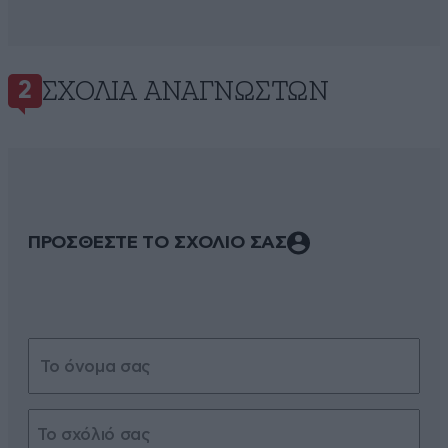
ΣΧΌΛΙΑ ΑΝΑΓΝΩΣΤΏΝ
2
ΠΡΟΣΘΕΣΤΕ ΤΟ ΣΧΟΛΙΟ ΣΑΣ