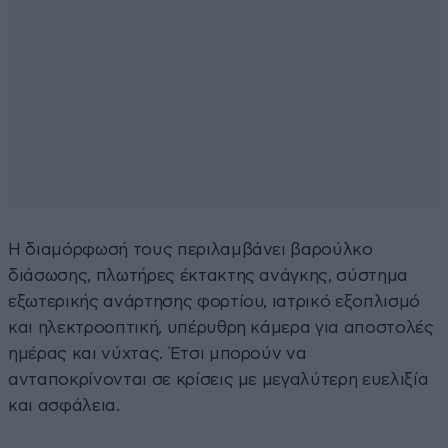
Η διαμόρφωσή τους περιλαμβάνει βαρούλκο
διάσωσης, πλωτήρες έκτακτης ανάγκης, σύστημα
εξωτερικής ανάρτησης φορτίου, ιατρικό εξοπλισμό
και ηλεκτροοπτική, υπέρυθρη κάμερα για αποστολές
ημέρας και νύχτας. Έτσι μπορούν να
ανταποκρίνονται σε κρίσεις με μεγαλύτερη ευελιξία
και ασφάλεια.