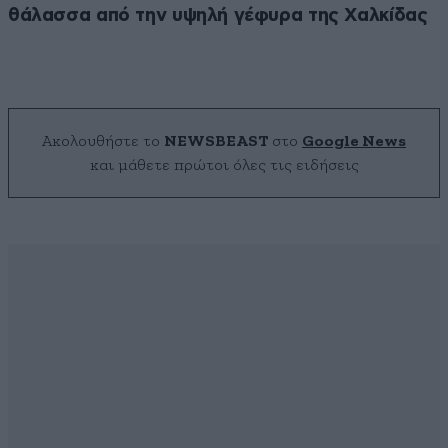
θάλασσα από την υψηλή γέφυρα της Χαλκίδας
Ακολουθήστε το
NEWSBEAST
στο
Google News
και μάθετε πρώτοι όλες τις ειδήσεις