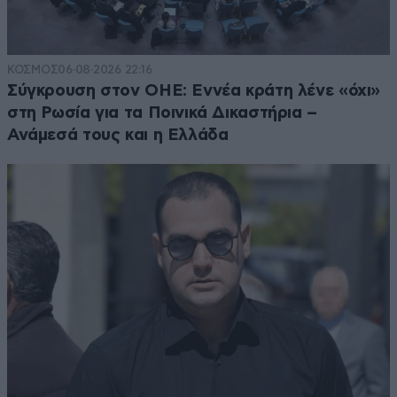
ΚΟΣΜΟΣ
06·08·2026 22:16
Σύγκρουση στον ΟΗΕ: Εννέα κράτη λένε «όχι»
στη Ρωσία για τα Ποινικά Δικαστήρια –
Ανάμεσά τους και η Ελλάδα