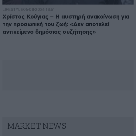
LIFESTYLE
06·08·2026 18:51
Χρίστος Κούγιας – Η αυστηρή ανακοίνωση για
την προσωπική του ζωή: «Δεν αποτελεί
αντικείμενο δημόσιας συζήτησης»
MARKET NEWS