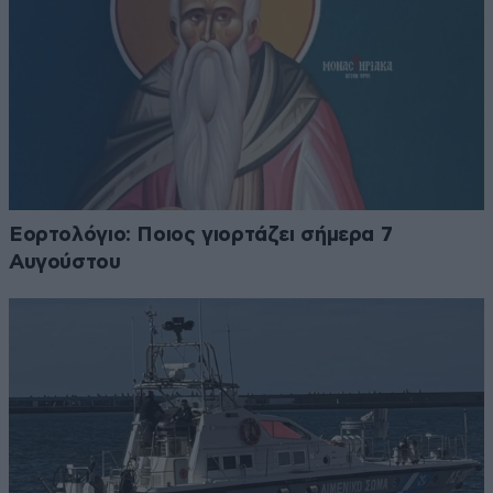
Εορτολόγιο: Ποιος γιορτάζει σήμερα 7
Αυγούστου