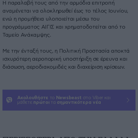
Η παραλαβή τους από την αρμόδια επιτροπή
αναμένεται να ολοκληρωθεί έως το τέλος Ιουνίου,
ενώ η προμήθεια υλοποιείται μέσω του
προγράμματος ΑΙΓΙΣ και χρηματοδοτείται από το
Ταμείο Ανάκαμψης.
Με την ένταξή τους, η Πολιτική Προστασία αποκτά
ισχυρότερη αεροπορική υποστήριξη σε έρευνα και
διάσωση, αεροδιακομιδές και διαχείριση κρίσεων.
Ακολουθήστε
το
Newsbeast
στο Viber και
μάθετε
πρώτοι
τα
σημαντικότερα νέα