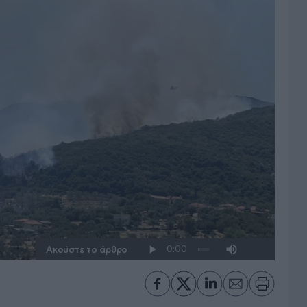
Ακούστε το άρθρο