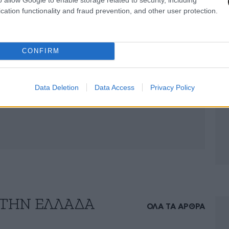
cation functionality and fraud prevention, and other user protection.
CONFIRM
Data Deletion
Data Access
Privacy Policy
 ΤΗΝ ΕΛΛΑΔΑ
ΟΛΑ ΤΑ ΑΡΘΡΑ