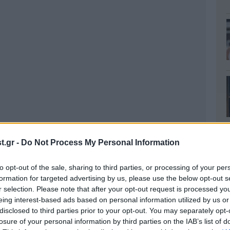
.gr -
Do Not Process My Personal Information
to opt-out of the sale, sharing to third parties, or processing of your per
formation for targeted advertising by us, please use the below opt-out s
r selection. Please note that after your opt-out request is processed y
eing interest-based ads based on personal information utilized by us or
disclosed to third parties prior to your opt-out. You may separately opt-
losure of your personal information by third parties on the IAB’s list of