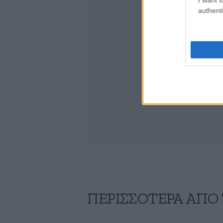
authenti
ΠΕΡΙΣΣΟΤΕΡΑ ΑΠΟ