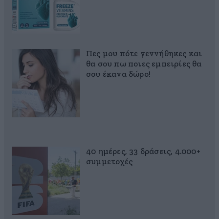
Πες μου πότε γεννήθηκες και
θα σου πω ποιες εμπειρίες θα
σου έκανα δώρο!
40 ημέρες, 33 δράσεις, 4.000+
συμμετοχές