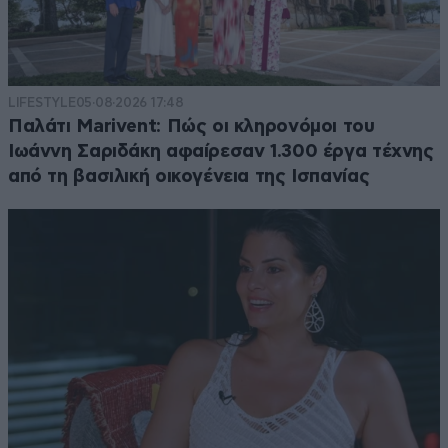
LIFESTYLE
05·08·2026 17:48
Παλάτι Marivent: Πώς οι κληρονόμοι του
Ιωάννη Σαριδάκη αφαίρεσαν 1.300 έργα τέχνης
από τη βασιλική οικογένεια της Ισπανίας