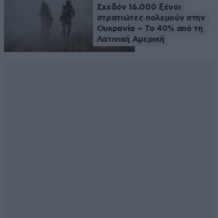
Σχεδόν 16.000 ξένοι
στρατιώτες πολεμούν στην
Ουκρανία – Το 40% από τη
Λατινική Αμερική