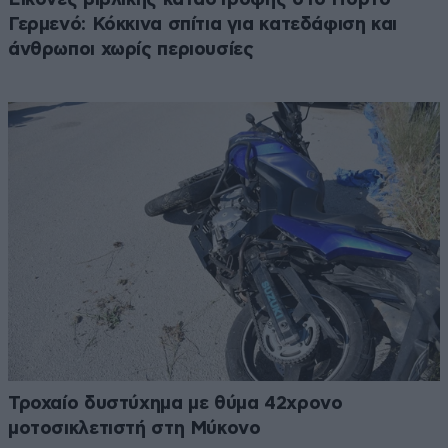
Γερμενό: Κόκκινα σπίτια για κατεδάφιση και
άνθρωποι χωρίς περιουσίες
Τροχαίο δυστύχημα με θύμα 42χρονο
μοτοσικλετιστή στη Μύκονο