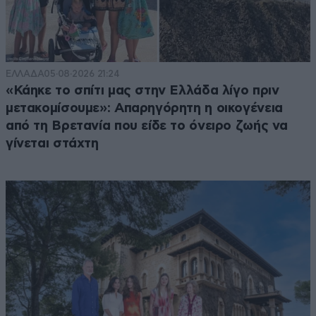
ΕΛΛΑΔΑ
05·08·2026 21:24
«Κάηκε το σπίτι μας στην Ελλάδα λίγο πριν
μετακομίσουμε»: Απαρηγόρητη η οικογένεια
από τη Βρετανία που είδε το όνειρο ζωής να
γίνεται στάχτη