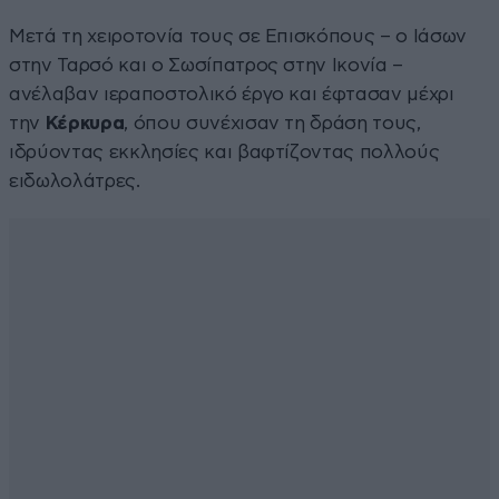
Μετά τη χειροτονία τους σε Επισκόπους – ο Ιάσων
στην Ταρσό και ο Σωσίπατρος στην Ικονία –
ανέλαβαν ιεραποστολικό έργο και έφτασαν μέχρι
την
Κέρκυρα
, όπου συνέχισαν τη δράση τους,
ιδρύοντας εκκλησίες και βαφτίζοντας πολλούς
ειδωλολάτρες.