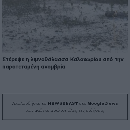
Στέρεψε η λιμνοθάλασσα Καλοχωρίου από την
παρατεταμένη ανομβρία
Ακολουθήστε το
NEWSBEAST
στο
Google News
και μάθετε πρώτοι όλες τις ειδήσεις