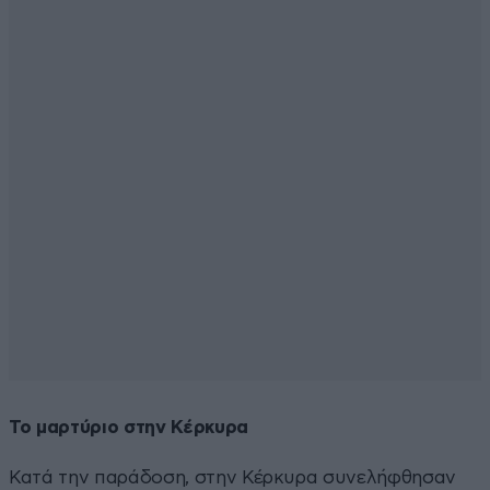
Το μαρτύριο στην Κέρκυρα
Κατά την παράδοση, στην Κέρκυρα συνελήφθησαν