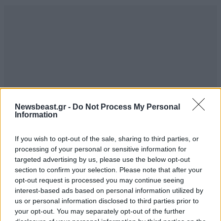
Newsbeast.gr -
Do Not Process My Personal
Information
If you wish to opt-out of the sale, sharing to third parties, or
ΣΧΌΛΙΑ ΑΝΑΓΝΩΣΤΏΝ
processing of your personal or sensitive information for
0
targeted advertising by us, please use the below opt-out
section to confirm your selection. Please note that after your
opt-out request is processed you may continue seeing
interest-based ads based on personal information utilized by
us or personal information disclosed to third parties prior to
your opt-out. You may separately opt-out of the further