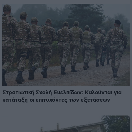
Στρατιωτική Σχολή Ευελπίδων: Καλούνται για
κατάταξη οι επιτυχόντες των εξετάσεων