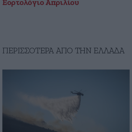
Εορτολόγιο Απριλίου
ΠΕΡΙΣΣΟΤΕΡΑ ΑΠΟ ΤΗΝ ΕΛΛΑΔΑ