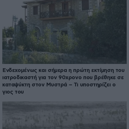
Ενδεχομένως και σήμερα η πρώτη εκτίμηση του
ιατροδικαστή για τον 90χρονο που βρέθηκε σε
καταψύκτη στον Μυστρά – Τι υποστηρίζει ο
γιος του