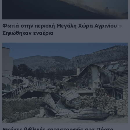
Φωτιά στην περιοχή Μεγάλη Χώρα Αγρινίου –
Σηκώθηκαν εναέρια
Εικόνες βιβλικής καταστροφής στο Πόρτο