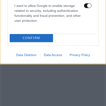
I want to allow Google to enable storage
related to security, including authentication
functionality and fraud prevention, and other
user protection.
CONFIRM
Data Deletion
Data Access
Privacy Policy