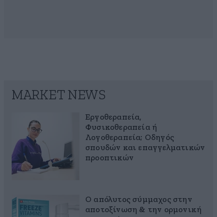
MARKET NEWS
Εργοθεραπεία,
Φυσικοθεραπεία ή
Λογοθεραπεία; Οδηγός
σπουδών και επαγγελματικών
προοπτικών
Ο απόλυτος σύμμαχος στην
αποτοξίνωση & την ορμονική