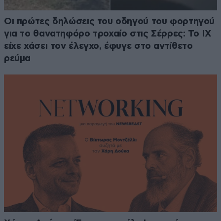
Οι πρώτες δηλώσεις του οδηγού του φορτηγού
για το θανατηφόρο τροχαίο στις Σέρρες: Το ΙΧ
είχε χάσει τον έλεγχο, έφυγε στο αντίθετο
ρεύμα