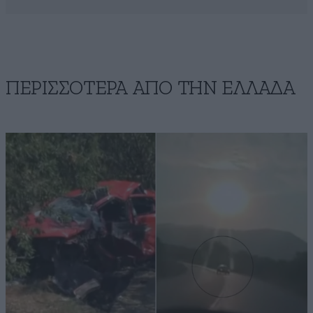
ΠΕΡΙΣΣΟΤΕΡΑ ΑΠΟ ΤΗΝ ΕΛΛΑΔΑ