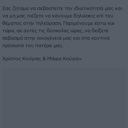
Σας ζητάμε να σεβαστείτε την ιδιωτικότητά μας και
να μη μας πιέζετε να κάνουμε δηλώσεις επί του
θέματος στην τηλεόραση. Περιμένουμε έστω και
τώρα, σε αυτές τις δύσκολες ώρες, να δείξετε
σεβασμό στην οικογένειά μας και στα κοντινά
πρόσωπα του πατέρα μας.
Χρίστος Κούγιας & Μάιρα Κούγια».