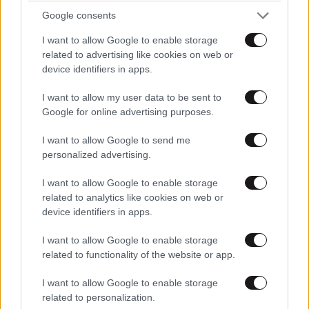
Google consents
I want to allow Google to enable storage
related to advertising like cookies on web or
device identifiers in apps.
I want to allow my user data to be sent to
Google for online advertising purposes.
I want to allow Google to send me
personalized advertising.
I want to allow Google to enable storage
related to analytics like cookies on web or
device identifiers in apps.
«Χτύπημα» της Αστυνομίας και τέσσερις
συλλήψεις σε στέκι παράνομου τζόγου στη
I want to allow Google to enable storage
Θεσσαλονίκη
related to functionality of the website or app.
I want to allow Google to enable storage
related to personalization.