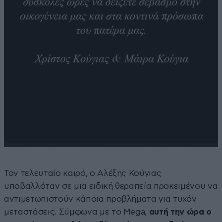
Τον τελευταίο καιρό, ο Αλέξης Κούγιας
υποβαλλόταν σε μια ειδική θεραπεία προκειμένου να
αντιμετωπιστούν κάποια προβλήματα για τυχόν
μεταστάσεις. Σύμφωνα με το Mega,
αυτή την ώρα ο