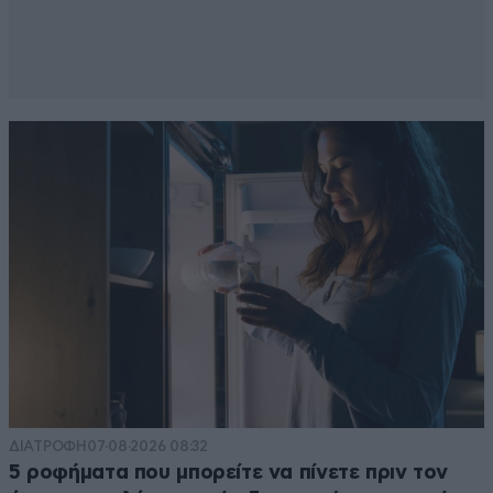
ΔΙΑΤΡΟΦΗ
07·08·2026 08:32
5 ροφήματα που μπορείτε να πίνετε πριν τον