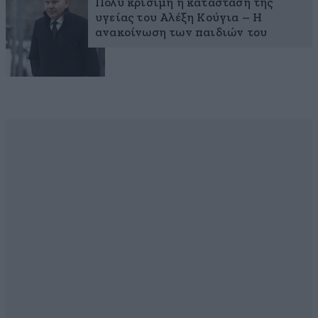
Πολύ κρίσιμη η κατάσταση της
υγείας του Αλέξη Κούγια – Η
ανακοίνωση των παιδιών του