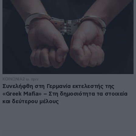
ΚΟΙΝΩΝΙΑ
2 ω. πριν
Συνελήφθη στη Γερμανία εκτελεστής της
«Greek Mafia» – Στη δημοσιότητα τα στοιχεία
και δεύτερου μέλους