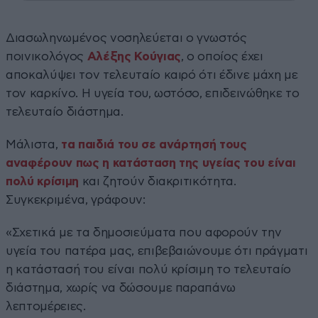
Διασωληνωμένος νοσηλεύεται ο γνωστός
ποινικολόγος
Αλέξης Κούγιας
, ο οποίος έχει
αποκαλύψει τον τελευταίο καιρό ότι έδινε μάχη με
τον καρκίνο. Η υγεία του, ωστόσο, επιδεινώθηκε το
τελευταίο διάστημα.
Μάλιστα,
τα παιδιά του σε ανάρτησή τους
αναφέρουν πως η κατάσταση της υγείας του είναι
πολύ κρίσιμη
και ζητούν διακριτικότητα.
Συγκεκριμένα, γράφουν:
«Σχετικά με τα δημοσιεύματα που αφορούν την
υγεία του πατέρα μας, επιβεβαιώνουμε ότι πράγματι
η κατάστασή του είναι πολύ κρίσιμη το τελευταίο
διάστημα, χωρίς να δώσουμε παραπάνω
λεπτομέρειες.