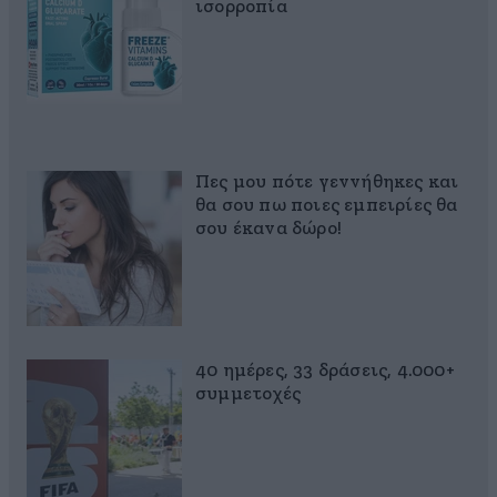
ισορροπία
Πες μου πότε γεννήθηκες και
θα σου πω ποιες εμπειρίες θα
σου έκανα δώρο!
40 ημέρες, 33 δράσεις, 4.000+
συμμετοχές