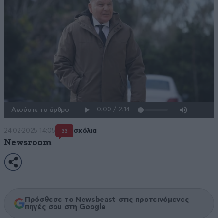
Ακούστε το άρθρο
24·02·2025 14:05
σχόλια
33
Newsroom
Πρόσθεσε το Newsbeast στις προτεινόμενες
πηγές σου στη Google