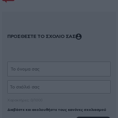
ΠΡΟΣΘΕΣΤΕ ΤΟ ΣΧΟΛΙΟ ΣΑΣ
Xαρακτήρες: 0/1000
Διαβάστε και ακολουθήστε τους κανόνες σχολιασμού