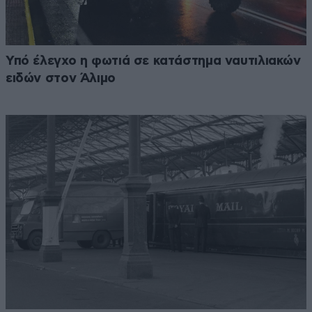
Υπό έλεγχο η φωτιά σε κατάστημα ναυτιλιακών
ειδών στον Άλιμο