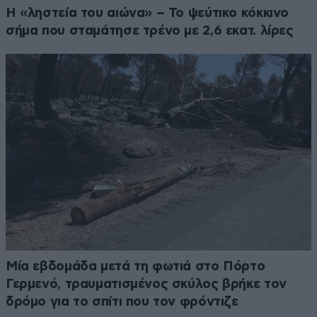
Η «ληστεία του αιώνα» – Το ψεύτικο κόκκινο
σήμα που σταμάτησε τρένο με 2,6 εκατ. λίρες
Μία εβδομάδα μετά τη φωτιά στο Πόρτο
Γερμενό, τραυματισμένος σκύλος βρήκε τον
δρόμο για το σπίτι που τον φρόντιζε