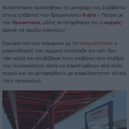
Αναστάτωση προκλήθηκε το μεσημέρι του Σαββάτου
στους επιβάτες του δρομολογίου
Κιάτο
– Πάτρα με
τον
Προαστιακό
, μόλις αντιλήφθηκαν ότι ο
συρμός
άρχισε να γεμίζει καπνούς!
Έγκαιρα πάντως σύμφωνα με το
tempo24.news
ο
μηχανοδηγός του συρμού κατάλαβε ότι κάτι δεν
πάει καλά και αποβίβασε τους επιβάτες στο σταθμό
του Ξυλοκάστρου ώστε να παραληφθούν από άλλο
συρμό και να μεταφερθούν με ασφάλεια στον τελικό
τους προορισμό.