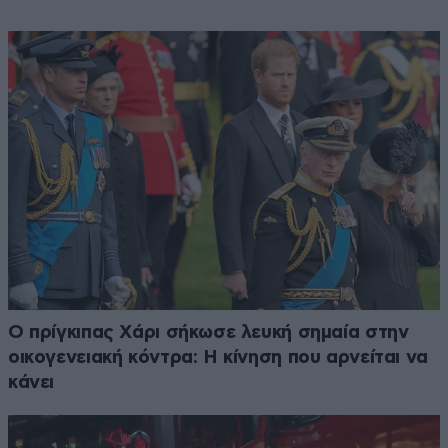
Ο πρίγκιπας Χάρι σήκωσε λευκή σημαία στην
οικογενειακή κόντρα: Η κίνηση που αρνείται να
κάνει