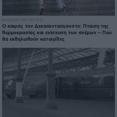
ΕΛΛΑΔΑ
07·08·2026 21:13
Ο καιρός τον Δεκαπενταύγουστο: Πτώση της
θερμοκρασίας και ενίσχυση των ανέμων – Που
θα εκδηλωθούν καταιγίδες