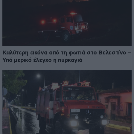
Καλύτερη εικόνα από τη φωτιά στο Βελεστίνο –
Υπό μερικό έλεγχο η πυρκαγιά