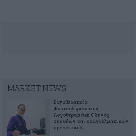
MARKET NEWS
Εργοθεραπεία,
Φυσικοθεραπεία ή
Λογοθεραπεία; Οδηγός
σπουδών και επαγγελματικών
προοπτικών