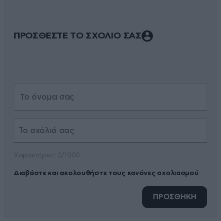
ΠΡΟΣΘΕΣΤΕ ΤΟ ΣΧΟΛΙΟ ΣΑΣ
Xαρακτήρες: 0/1000
Διαβάστε και ακολουθήστε τους κανόνες σχολιασμού
ΠΡΟΣΘΗΚΗ