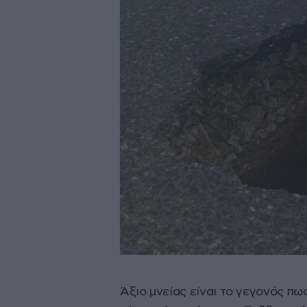
Άξιο μνείας είναι το γεγονός πω