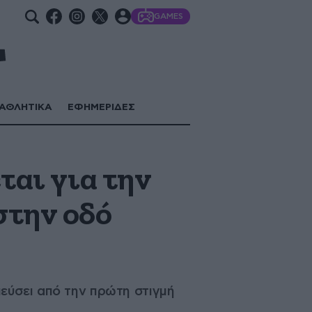
GAMES
ΑΘΛΗΤΙΚΑ
ΕΦΗΜΕΡΙΔΕΣ
ται για την
στην οδό
εύσει από την πρώτη στιγμή