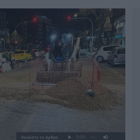
Ακούστε το άρθρο