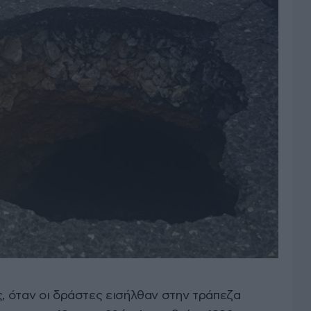
ς, όταν οι δράστες εισήλθαν στην τράπεζα