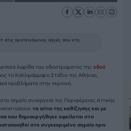
 στις προτεινόμενες πηγές σου στη
η μεσαία λωρίδα του οδοστρώματος της
οδού
ρος το Καλλιμάρμαρο Στάδιο της Αθήνας,
κά προβλήματα στην περιοχή.
στο σημείο συνεργεία της Περιφέρειας Αττικής
διαπιστώσουν
τα αίτια της καθίζησης και με
ύπα που δημιουργήθηκε οφείλεται στο
ματοποιηθεί στο συγκεκριμένο σημείο πριν