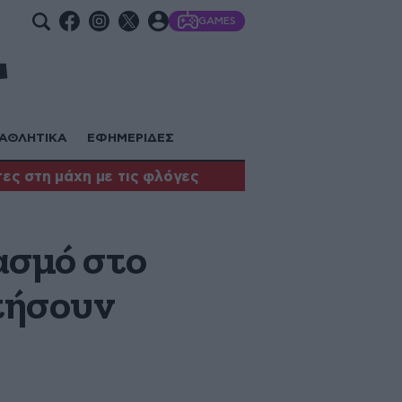
GAMES
ΑΘΛΗΤΙΚΑ
ΕΦΗΜΕΡΙΔΕΣ
ες στη μάχη με τις φλόγες
ασμό στο
κτήσουν