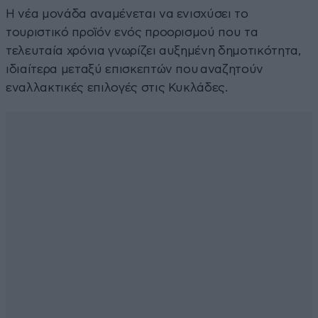
Η νέα μονάδα αναμένεται να ενισχύσει το
τουριστικό προϊόν ενός προορισμού που τα
τελευταία χρόνια γνωρίζει αυξημένη δημοτικότητα,
ιδιαίτερα μεταξύ επισκεπτών που
αναζητούν
εναλλακτικές επιλογές στις Κυκλάδες.