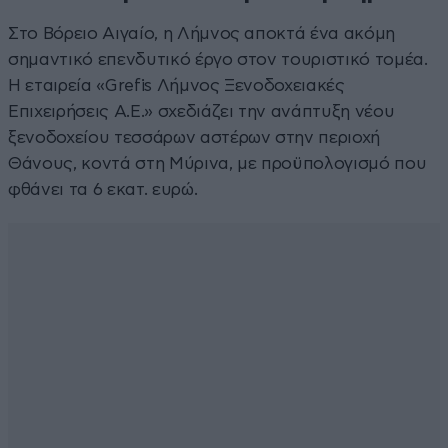
Στο Βόρειο Αιγαίο, η Λήμνος αποκτά ένα ακόμη
σημαντικό επενδυτικό έργο στον τουριστικό τομέα.
Η εταιρεία «Grefis Λήμνος Ξενοδοχειακές
Επιχειρήσεις Α.Ε.» σχεδιάζει την ανάπτυξη νέου
ξενοδοχείου τεσσάρων αστέρων στην περιοχή
Θάνους, κοντά στη Μύρινα, με προϋπολογισμό που
φθάνει τα 6 εκατ. ευρώ.