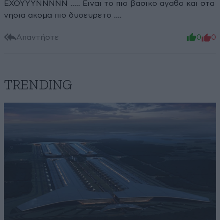
ΕΧΟΥΥΥΝΝΝΝΝ ..... Ειναι το πιο βασικο αγαθο και στα
νησια ακομα πιο δυσευρετο ....
Απαντήστε
0
0
TRENDING