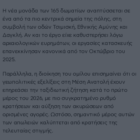
Η νέα μονάδα των 165 δωματίων αναπτύσσεται σε
ένα από τα πιο κεντρικά σημεία της πόλης, στη
συμβολή των οδών Τσιμισκή, Εθνικής Αμύνης και
Δαγκλή. Αν και το έργο είχε καθυστερήσει λόγω
αρχαιολογικών ευρημάτων, οι εργασίες κατασκευής
επανεκκίνησαν κανονικά από τον Οκτώβριο του
2025.
Παράλληλα, η διοίκηση του ομίλου επισημαίνει ότι οι
γεωπολιτικές εξελίξεις στη Μέση Ανατολή έχουν
επηρεάσει την ταξιδιωτική ζήτηση κατά το πρώτο
μέρος του 2026, με πιο συγκρατημένο ρυθμό
κρατήσεων και αύξηση των ακυρώσεων από
ορισμένες αγορές. Ωστόσο, σημαντικό μέρος αυτών
των απωλειών καλύπτεται από κρατήσεις της
τελευταίας στιγμής.