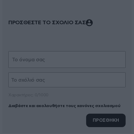
ΠΡΟΣΘΕΣΤΕ ΤΟ ΣΧΟΛΙΟ ΣΑΣ
Xαρακτήρες: 0/1000
Διαβάστε και ακολουθήστε τους κανόνες σχολιασμού
ΠΡΟΣΘΗΚΗ