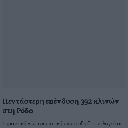
Πεντάστερη επένδυση 392 κλινών
στη Ρόδο
Σημαντική νέα τουριστική ανάπτυξη δρομολογείται