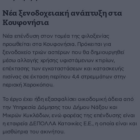
Νέα ξενοδοχειακή ανάπτυξη στα
Κουφονήσια
Νέα επένδυση στον τομέα της φιλοξενίας
προωθείται στα Κουφονήσια. Πρόκειται για
ξενοδοχείο τριών αστέρων που θα δημιουργηθεί
μέσω αλλαγής χρήσης υφιστάμενων κτιρίων,
επέκτασης των εγκαταστάσεων και κατασκευής
πισίνας σε έκταση περίπου 4,4 στρεμμάτων στην
περιοχή Χαροκόπου.
Το έργο έχει ήδη εξασφαλίσει οικοδομική άδεια από
την Υπηρεσία Δόμησης του Δήμου Νάξου και
Μικρών Κυκλάδων, ενώ φορέας της επένδυσης είναι
η εταιρεία ΔΕΠΟΛΛΑ Κατοικίες Ε.Ε., η οποία είναι και
μισθώτρια του ακινήτου.