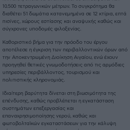
10.500 τετραγωνικών μέτρων. Το συγκρότημα θα
διαθέτει 51 δωμάτια κατανεμημένα σε 12 κτίρια, επτά
πισίνες, χώρους εστίασης και αναψυχής καθώς και
σύγχρονες υποδομές φιλοξενίας.
Καθοριστικό βήμα για την πρόοδο του έργου
αποτέλεσε η έγκριση των περιβαλλοντικών όρων από
την Αποκεντρωμένη Διοίκηση Αιγαίου, ενώ έχουν
προηγηθεί θετικές γνωμοδοτήσεις από τις αρμόδιες
υπηρεσίες περιβάλλοντος, τουρισμού και
πολιτιστικής κληρονομιάς.
Ιδιαίτερη βαρύτητα δίνεται στη βιωσιμότητα της
επένδυσης, καθώς προβλέπεται η εγκατάσταση
συστημάτων επεξεργασίας και
επαναχρησιμοποίησης νερού, καθώς και
φωτοβολταϊκών εγκαταστάσεων για την κάλυψη