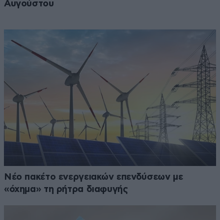
Αυγούστου
Νέο πακέτο ενεργειακών επενδύσεων με
«όχημα» τη ρήτρα διαφυγής