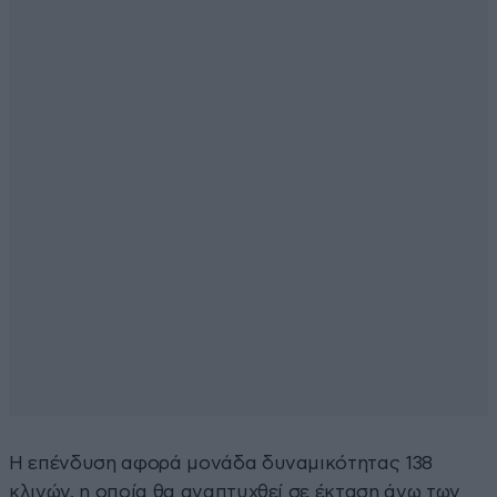
Η επένδυση αφορά μονάδα δυναμικότητας 138
κλινών, η οποία θα αναπτυχθεί σε έκταση άνω των