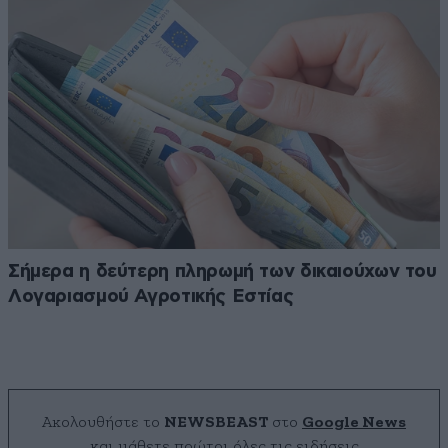
Σήμερα η δεύτερη πληρωμή των δικαιούχων του
Λογαριασμού Αγροτικής Εστίας
Ακολουθήστε το
NEWSBEAST
στο
Google News
και μάθετε πρώτοι όλες τις ειδήσεις