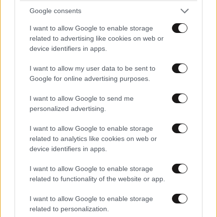
Google consents
I want to allow Google to enable storage
related to advertising like cookies on web or
Έρχεται πλαφόν στα πάγια των λογαριασμών
device identifiers in apps.
του ηλεκτρικού ρεύματος
I want to allow my user data to be sent to
Google for online advertising purposes.
I want to allow Google to send me
personalized advertising.
I want to allow Google to enable storage
related to analytics like cookies on web or
device identifiers in apps.
I want to allow Google to enable storage
related to functionality of the website or app.
I want to allow Google to enable storage
related to personalization.