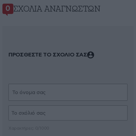
ΣΧΌΛΙΑ ΑΝΑΓΝΩΣΤΏΝ
0
ΠΡΟΣΘΕΣΤΕ ΤΟ ΣΧΟΛΙΟ ΣΑΣ
Xαρακτήρες: 0/1000