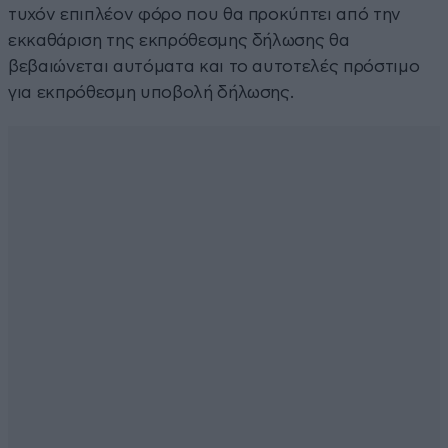
τυχόν επιπλέον φόρο που θα προκύπτει από την
εκκαθάριση της εκπρόθεσμης δήλωσης θα
βεβαιώνεται αυτόματα και το αυτοτελές πρόστιμο
για εκπρόθεσμη υποβολή δήλωσης.