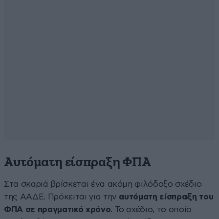
Αυτόματη είσπραξη ΦΠΑ
Στα σκαριά βρίσκεται ένα ακόμη φιλόδοξο σχέδιο
της ΑΑΔΕ. Πρόκειται για την
αυτόματη είσπραξη του
ΦΠΑ σε πραγματικό χρόνο
. Το σχέδιο, το οποίο