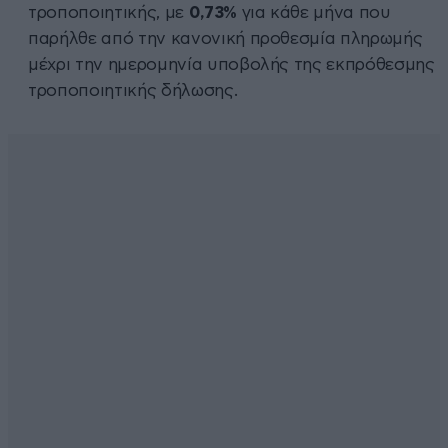
τροποποιητικής, με
0,73%
για κάθε μήνα που
παρήλθε από την κανονική προθεσμία πληρωμής
μέχρι την ημερομηνία υποβολής της εκπρόθεσμης
τροποποιητικής δήλωσης.