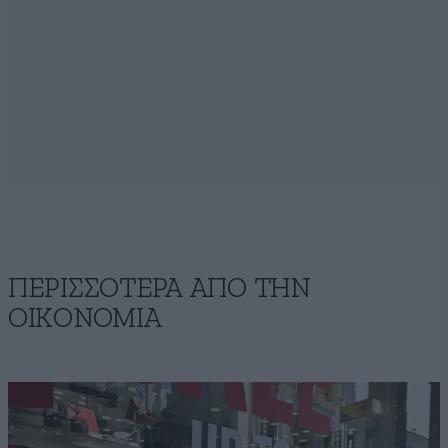
ΠΕΡΙΣΣΟΤΕΡΑ ΑΠΟ ΤΗΝ
ΟΙΚΟΝΟΜΙΑ