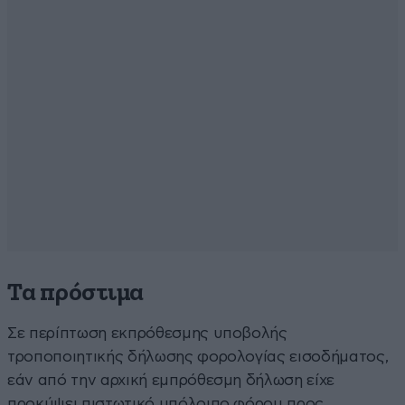
Τα πρόστιμα
Σε περίπτωση εκπρόθεσμης υποβολής
τροποποιητικής δήλωσης φορολογίας εισοδήματος,
εάν από την αρχική εμπρόθεσμη δήλωση είχε
προκύψει πιστωτικό υπόλοιπο φόρου προς