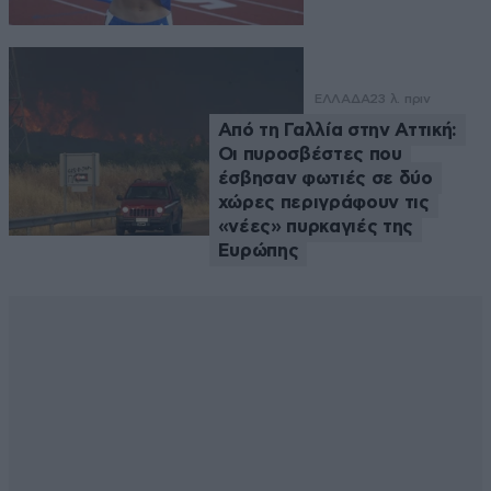
ΕΛΛΑΔΑ
23 λ. πριν
Από τη Γαλλία στην Αττική:
Οι πυροσβέστες που
έσβησαν φωτιές σε δύο
χώρες περιγράφουν τις
«νέες» πυρκαγιές της
Ευρώπης