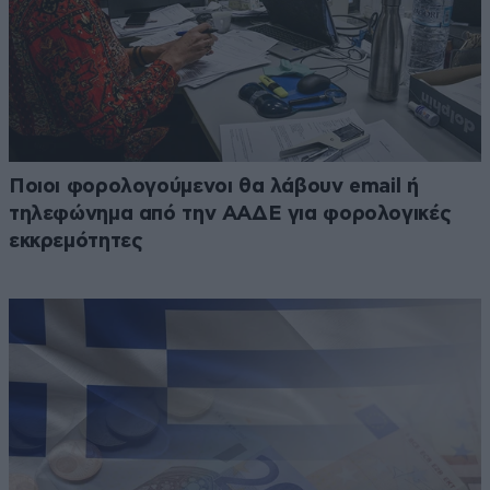
Ποιοι φορολογούμενοι θα λάβουν email ή
τηλεφώνημα από την ΑΑΔΕ για φορολογικές
εκκρεμότητες