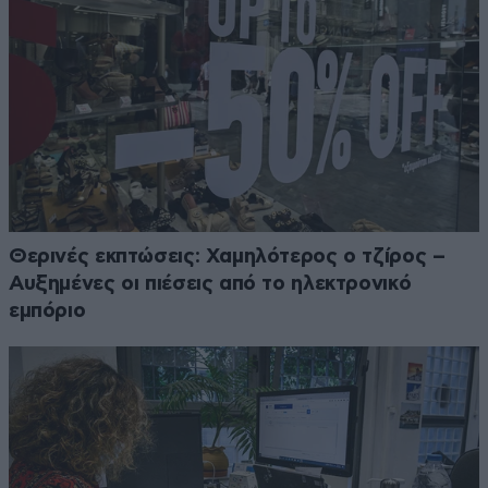
Θερινές εκπτώσεις: Χαμηλότερος ο τζίρος –
Αυξημένες οι πιέσεις από το ηλεκτρονικό
εμπόριο