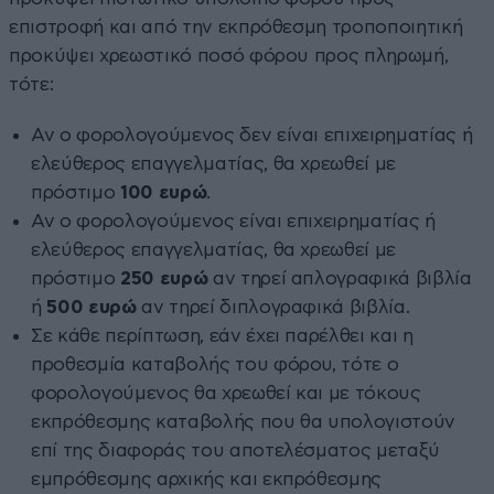
επιστροφή και από την εκπρόθεσμη τροποποιητική
προκύψει χρεωστικό ποσό φόρου προς πληρωμή,
τότε:
Αν ο φορολογούμενος δεν είναι επιχειρηματίας ή
ελεύθερος επαγγελματίας, θα χρεωθεί με
πρόστιμο
100 ευρώ
.
Αν ο φορολογούμενος είναι επιχειρηματίας ή
ελεύθερος επαγγελματίας, θα χρεωθεί με
πρόστιμο
250 ευρώ
αν τηρεί απλογραφικά βιβλία
ή
500 ευρώ
αν τηρεί διπλογραφικά βιβλία.
Σε κάθε περίπτωση, εάν έχει παρέλθει και η
προθεσμία καταβολής του φόρου, τότε ο
φορολογούμενος θα χρεωθεί και με τόκους
εκπρόθεσμης καταβολής που θα υπολογιστούν
επί της διαφοράς του αποτελέσματος μεταξύ
εμπρόθεσμης αρχικής και εκπρόθεσμης