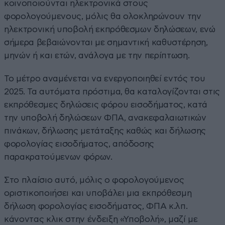
κοινοποιούνται ηλεκτρονικά στους
φορολογούμενους, μόλις θα ολοκληρώνουν την
ηλεκτρονική υποβολή εκπρόθεσμων δηλώσεων, ενώ
σήμερα βεβαιώνονται με σημαντική καθυστέρηση,
μηνών ή και ετών, ανάλογα με την περίπτωση.
Το μέτρο αναμένεται να ενεργοποιηθεί εντός του
2025. Τα αυτόματα πρόστιμα, θα καταλογίζονται στις
εκπρόθεσμες δηλώσεις φόρου εισοδήματος, κατά
την υποβολή δηλώσεων ΦΠΑ, ανακεφαλαιωτικών
πινάκων, δήλωσης μετάταξης καθώς και δήλωσης
φορολογίας εισοδήματος, απόδοσης
παρακρατούμενων φόρων.
Στο πλαίσιο αυτό, μόλις ο φορολογούμενος
οριστικοποιήσει και υποβάλει μια εκπρόθεσμη
δήλωση φορολογίας εισοδήματος, ΦΠΑ κ.λπ.
κάνοντας κλικ στην ένδειξη «Υποβολή», μαζί με