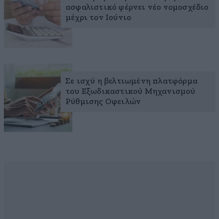
ασφαλιστικό φέρνει νέο νομοσχέδιο
μέχρι τον Ιούνιο
Σε ισχύ η βελτιωμένη πλατφόρμα
του Εξωδικαστικού Μηχανισμού
Ρύθμισης Οφειλών