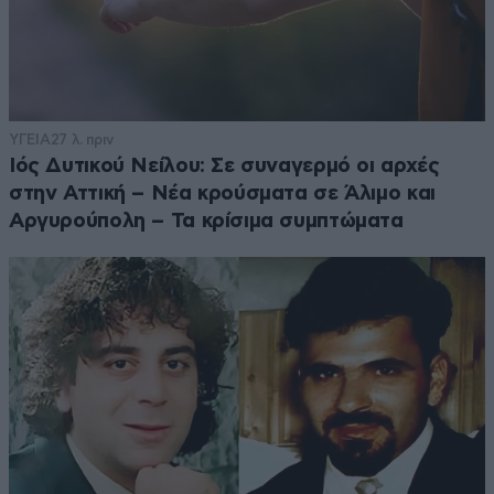
ΥΓΕΙΑ
27 λ. πριν
Ιός Δυτικού Νείλου: Σε συναγερμό οι αρχές
στην Αττική – Νέα κρούσματα σε Άλιμο και
Αργυρούπολη – Τα κρίσιμα συμπτώματα