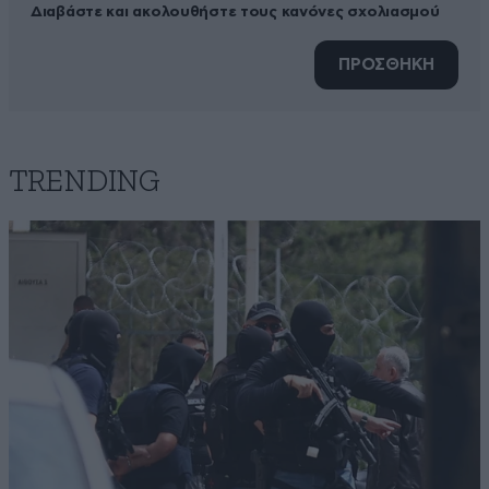
Διαβάστε και ακολουθήστε τους κανόνες σχολιασμού
ΠΡΟΣΘΗΚΗ
TRENDING