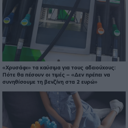
«Χρυσάφι» τα καύσιμα για τους αδειούχους:
Πότε θα πέσουν οι τιμές – «Δεν πρέπει να
συνηθίσουμε τη βενζίνη στα 2 ευρώ»