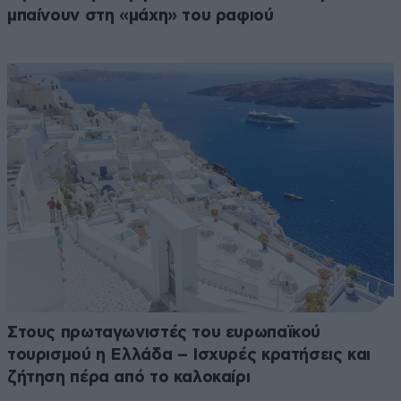
μπαίνουν στη «μάχη» του ραφιού
Στους πρωταγωνιστές του ευρωπαϊκού
τουρισμού η Ελλάδα – Ισχυρές κρατήσεις και
ζήτηση πέρα από το καλοκαίρι