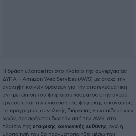
Η δράση υλοποιείται στο πλαίσιο της συνεργασίας
ΔΥΠΑ – Amazon Web Services (AWS) με στόχο την
ανάληψη κοινών δράσεων για την αποτελεσματική
αντιμετώπιση του ψηφιακού χάσματος στην αγορά
εργασίας και την ενίσχυση της ψηφιακής οικονομίας.
Το πρόγραμμα, συνολικής διάρκειας 8 εκπαιδευτικών
ωρών, προσφέρεται δωρεάν από την AWS, στο
πλαίσιο της
εταιρικής κοινωνικής ευθύνης
, ενώ η
υλοποίησή του θα πραγματοποιηθεί μέσω του