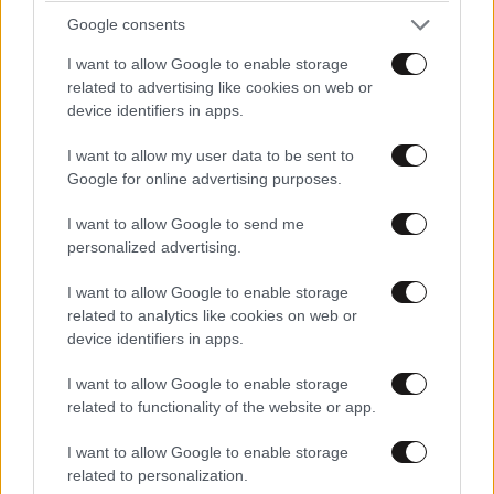
Google consents
I want to allow Google to enable storage
related to advertising like cookies on web or
device identifiers in apps.
I want to allow my user data to be sent to
Google for online advertising purposes.
I want to allow Google to send me
personalized advertising.
I want to allow Google to enable storage
related to analytics like cookies on web or
device identifiers in apps.
I want to allow Google to enable storage
related to functionality of the website or app.
I want to allow Google to enable storage
related to personalization.