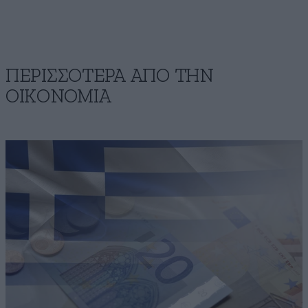
ΠΕΡΙΣΣΟΤΕΡΑ ΑΠΟ ΤΗΝ
ΟΙΚΟΝΟΜΙΑ