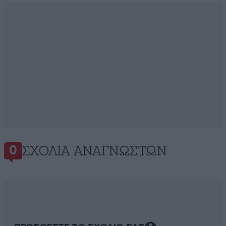
ΣΧΌΛΙΑ ΑΝΑΓΝΩΣΤΏΝ
0