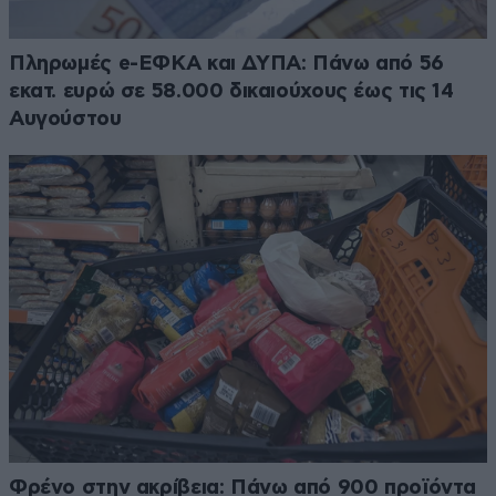
Πληρωμές e-ΕΦΚΑ και ΔΥΠΑ: Πάνω από 56
εκατ. ευρώ σε 58.000 δικαιούχους έως τις 14
Αυγούστου
Φρένο στην ακρίβεια: Πάνω από 900 προϊόντα