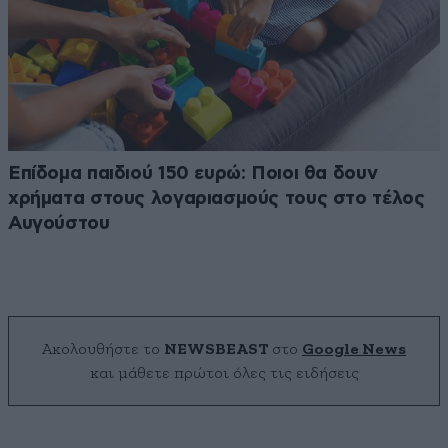
Επίδομα παιδιού 150 ευρώ: Ποιοι θα δουν
χρήματα στους λογαριασμούς τους στο τέλος
Αυγούστου
Ακολουθήστε το
NEWSBEAST
στο
Google News
και μάθετε πρώτοι όλες τις ειδήσεις