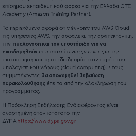
επίσημου εκπαιδευτικού φορέα για την Ελλάδα OTE
Academy (Amazon Training Partner).
Το περιεχόμενο αφορά στις έννοιες του AWS Cloud,
τις υπηρεσίες AWS, την ασφάλεια, την αρχιτεκτονική,
την
τιμολόγηση και την υποστήριξη για να
οικοδομηθούν
οι απαιτούμενες γνώσεις για την
πιστοποίηση και τη σταδιοδρομία στον τομέα του
υπολογιστικού νέφους (cloud computing). Στους
συμμετέχοντες
θα απονεμηθεί βεβαίωση
παρακολούθησης
έπειτα από την ολοκλήρωση του
προγράμματος.
Η Πρόσκληση Εκδήλωσης Ενδιαφέροντος είναι
αναρτημένη στον ιστότοπο της
ΔΥΠΑ
https://www.dypa.gov.gr