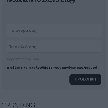
ΠΡΟΣΘΕΣΤΕ ΤΟ ΣΧΟΛΙΟ ΣΑΣ
Xαρακτήρες: 0/1000
Διαβάστε και ακολουθήστε τους κανόνες σχολιασμού
ΠΡΟΣΘΗΚΗ
TRENDING