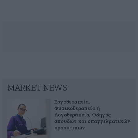
MARKET NEWS
Εργοθεραπεία,
Φυσικοθεραπεία ή
Λογοθεραπεία; Οδηγός
σπουδών και επαγγελματικών
προοπτικών