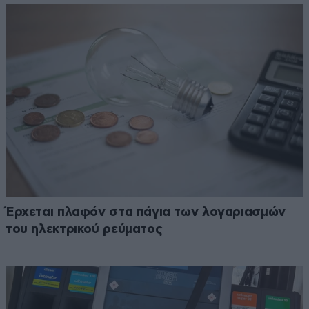
Έρχεται πλαφόν στα πάγια των λογαριασμών
του ηλεκτρικού ρεύματος