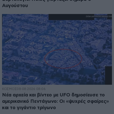
Αυγούστου
ΚΟΣΜΟΣ
08·08·2026 08:06
Νέα αρχεία και βίντεο με UFO δημοσίευσε το
αμερικανικό Πεντάγωνο: Οι «ψυχρές σφαίρες»
και το γιγάντιο τρίγωνο