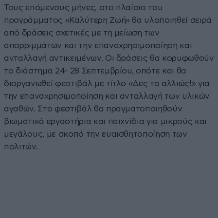
Τους επόμενους μήνες, στο πλαίσιο του
προγράμματος «Καλύτερη Ζωή» θα υλοποιηθεί σειρά
από δράσεις σχετικές με τη μείωση των
απορριμμάτων και την επαναχρησιμοποίηση και
ανταλλαγή αντικειμένων. Οι δράσεις θα κορυφωθούν
το διάστημα 24- 28 Σεπτεμβρίου, οπότε και θα
διοργανωθεί φεστιβάλ με τίτλο «Δες το αλλιώς!» για
την επαναχρησιμοποίηση και ανταλλαγή των υλικών
αγαθών. Στο φεστιβάλ θα πραγματοποιηθούν
βιωματικά εργαστήρια και παιχνίδια για μικρούς και
μεγάλους, με σκοπό την ευαισθητοποίηση των
πολιτών.