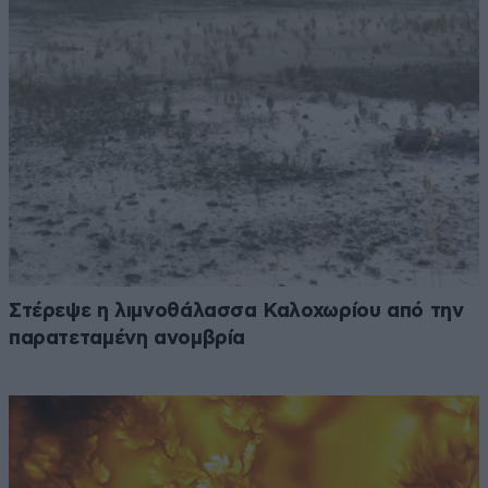
Στέρεψε η λιμνοθάλασσα Καλοχωρίου από την
παρατεταμένη ανομβρία