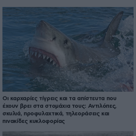
Οι καρχαρίες τίγρεις και τα απίστευτα που
έχουν βρει στα στομάχια τους: Αντιλόπες,
σκυλιά, προφυλαχτικά, τηλεοράσεις και
πινακίδες κυκλοφορίας