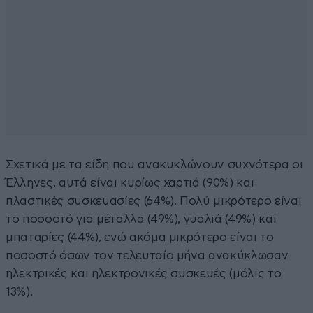
Σχετικά με τα είδη που ανακυκλώνουν συχνότερα οι
Έλληνες, αυτά είναι κυρίως χαρτιά (90%) και
πλαστικές συσκευασίες (64%). Πολύ μικρότερο είναι
το ποσοστό για μέταλλα (49%), γυαλιά (49%) και
μπαταρίες (44%), ενώ ακόμα μικρότερο είναι το
ποσοστό όσων τον τελευταίο μήνα ανακύκλωσαν
ηλεκτρικές και ηλεκτρονικές συσκευές (μόλις το
13%).