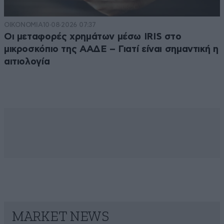
ΟΙΚΟΝΟΜΙΑ
10·08·2026 07:37
Οι μεταφορές χρημάτων μέσω IRIS στο
μικροσκόπιο της ΑΑΔΕ – Γιατί είναι σημαντική η
αιτιολογία
MARKET NEWS