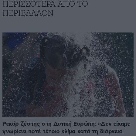
ΠΕΡΙΣΣΟΤΕΡΑ ΑΠΟ ΤΟ
ΠΕΡΙΒΑΛΛΟΝ
Ρεκόρ ζέστης στη Δυτική Ευρώπη: «Δεν είχαμε
γνωρίσει ποτέ τέτοιο κλίμα κατά τη διάρκεια