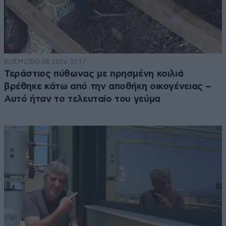
ΚΟΣΜΟΣ
10·08·2026 07:17
Τεράστιος πύθωνας με πρησμένη κοιλιά
βρέθηκε κάτω από την αποθήκη οικογένειας –
Αυτό ήταν το τελευταίο του γεύμα