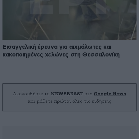
Εισαγγελική έρευνα για αιχμάλωτες και
κακοποιημένες χελώνες στη Θεσσαλονίκη
Ακολουθήστε το
NEWSBEAST
στο
Google News
και μάθετε πρώτοι όλες τις ειδήσεις