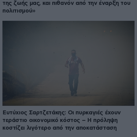
της ζωής μας, και πιθανόν από την έναρξη του
πολιτισμού»
Ευτύχιος Σαρτζετάκης: Οι πυρκαγιές έχουν
τεράστιο οικονομικό κόστος – Η πρόληψη
κοστίζει λιγότερο από την αποκατάσταση