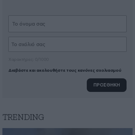
Xαρακτήρες: 0/1000
Διαβάστε και ακολουθήστε τους κανόνες σχολιασμού
ΠΡΟΣΘΗΚΗ
TRENDING