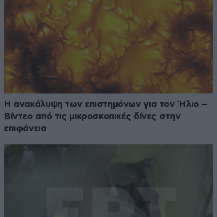
Η ανακάλυψη των επιστημόνων για τον Ήλιο –
Βίντεο από τις μικροσκοπικές δίνες στην
επιφάνεια