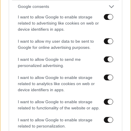
Google consents
I want to allow Google to enable storage
related to advertising like cookies on web or
device identifiers in apps.
I want to allow my user data to be sent to
Google for online advertising purposes.
I want to allow Google to send me
personalized advertising.
I want to allow Google to enable storage
related to analytics like cookies on web or
device identifiers in apps.
I want to allow Google to enable storage
related to functionality of the website or app.
I want to allow Google to enable storage
related to personalization.