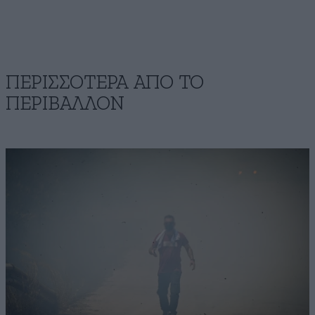
ΠΕΡΙΣΣΟΤΕΡΑ ΑΠΟ ΤΟ
ΠΕΡΙΒΑΛΛΟΝ