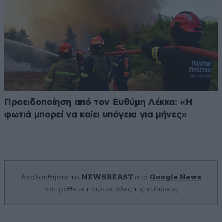
Προειδοποίηση από τον Ευθύμη Λέκκα: «Η
φωτιά μπορεί να καίει υπόγεια για μήνες»
Ακολουθήστε το
NEWSBEAST
στο
Google News
και μάθετε πρώτοι όλες τις ειδήσεις