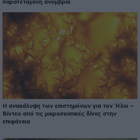
παρατεταμένη ανομβρία
Η ανακάλυψη των επιστημόνων για τον Ήλιο –
Βίντεο από τις μικροσκοπικές δίνες στην
επιφάνεια