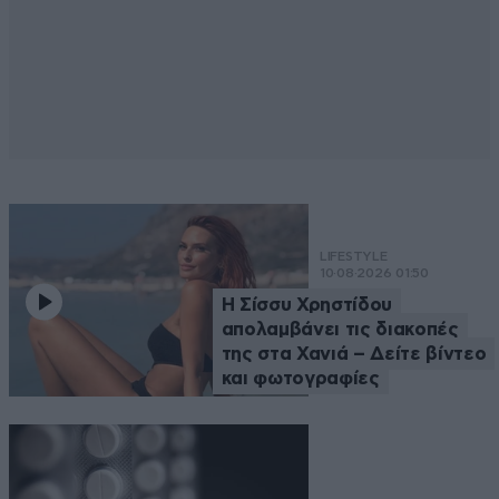
LIFESTYLE
10·08·2026 01:50
Η Σίσσυ Χρηστίδου
απολαμβάνει τις διακοπές
της στα Χανιά – Δείτε βίντεο
και φωτογραφίες