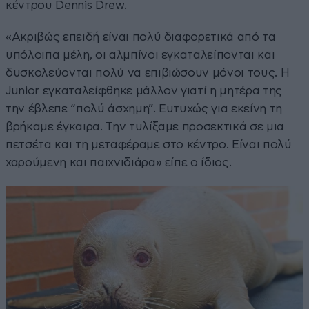
κέντρου Dennis Drew.
«Ακριβώς επειδή είναι πολύ διαφορετικά από τα
υπόλοιπα μέλη, οι αλμπίνοι εγκαταλείπονται και
δυσκολεύονται πολύ να επιβιώσουν μόνοι τους. Η
Junior εγκαταλείφθηκε μάλλον γιατί η μητέρα της
την έβλεπε “πολύ άσχημη”. Ευτυχώς για εκείνη τη
βρήκαμε έγκαιρα. Την τυλίξαμε προσεκτικά σε μια
πετσέτα και τη μεταφέραμε στο κέντρο. Είναι πολύ
χαρούμενη και παιχνιδιάρα» είπε ο ίδιος.