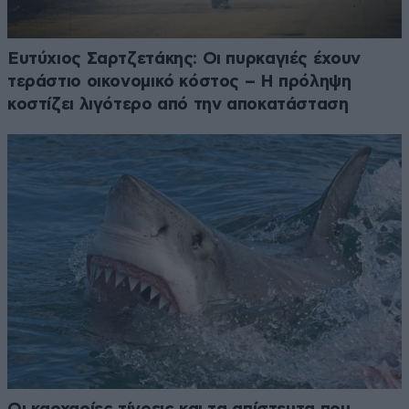
Ευτύχιος Σαρτζετάκης: Οι πυρκαγιές έχουν
τεράστιο οικονομικό κόστος – Η πρόληψη
κοστίζει λιγότερο από την αποκατάσταση