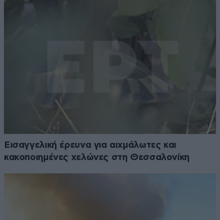
Εισαγγελική έρευνα για αιχμάλωτες και
κακοποιημένες χελώνες στη Θεσσαλονίκη