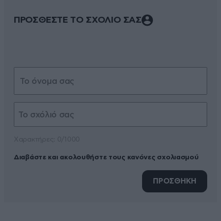
ΠΡΟΣΘΕΣΤΕ ΤΟ ΣΧΟΛΙΟ ΣΑΣ
Xαρακτήρες: 0/1000
Διαβάστε και ακολουθήστε τους κανόνες σχολιασμού
ΠΡΟΣΘΗΚΗ