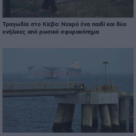
Τραγωδία στο Κίεβο: Νεκρό ένα παιδί και δύο
ενήλικες από ρωσικό σφυροκόπημα