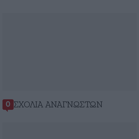
ΣΧΌΛΙΑ ΑΝΑΓΝΩΣΤΏΝ
0