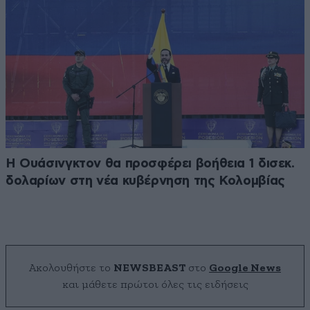
Η Ουάσινγκτον θα προσφέρει βοήθεια 1 δισεκ.
δολαρίων στη νέα κυβέρνηση της Κολομβίας
Ακολουθήστε το
NEWSBEAST
στο
Google News
και μάθετε πρώτοι όλες τις ειδήσεις