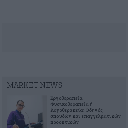
MARKET NEWS
Εργοθεραπεία,
Φυσικοθεραπεία ή
Λογοθεραπεία; Οδηγός
σπουδών και επαγγελματικών
προοπτικών