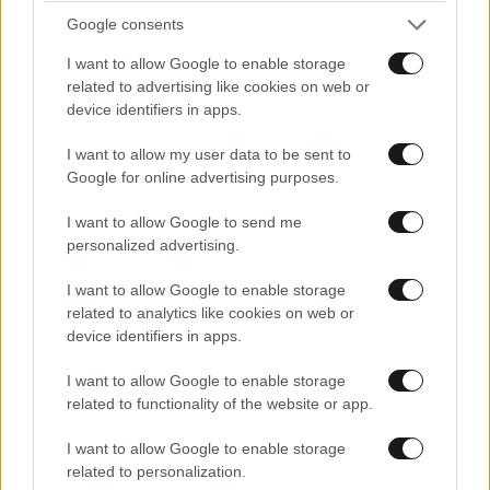
Google consents
I want to allow Google to enable storage
related to advertising like cookies on web or
device identifiers in apps.
I want to allow my user data to be sent to
Google for online advertising purposes.
I want to allow Google to send me
personalized advertising.
I want to allow Google to enable storage
related to analytics like cookies on web or
device identifiers in apps.
I want to allow Google to enable storage
related to functionality of the website or app.
I want to allow Google to enable storage
related to personalization.