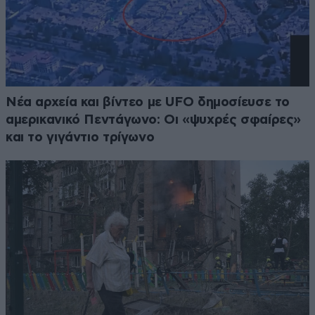
Νέα αρχεία και βίντεο με UFO δημοσίευσε το
αμερικανικό Πεντάγωνο: Οι «ψυχρές σφαίρες»
και το γιγάντιο τρίγωνο