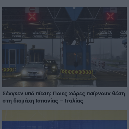
Σένγκεν υπό πίεση: Ποιες χώρες παίρνουν θέση
στη διαμάχη Ισπανίας – Ιταλίας