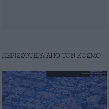
ΠΕΡΙΣΣΟΤΕΡΑ ΑΠΟ ΤΟΝ ΚΟΣΜΟ