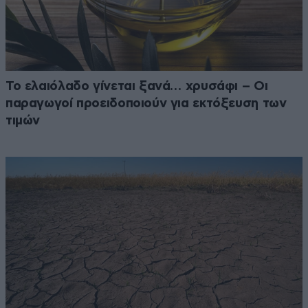
Το ελαιόλαδο γίνεται ξανά… χρυσάφι – Οι
παραγωγοί προειδοποιούν για εκτόξευση των
τιμών