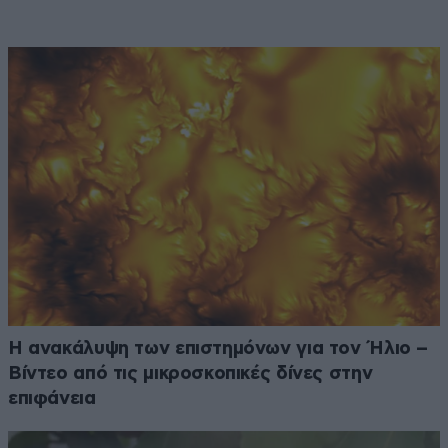
Η ανακάλυψη των επιστημόνων για τον Ήλιο –
Βίντεο από τις μικροσκοπικές δίνες στην
επιφάνεια