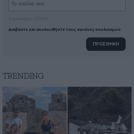
Xαρακτήρες: 0/1000
Διαβάστε και ακολουθήστε τους κανόνες σχολιασμού
ΠΡΟΣΘΗΚΗ
TRENDING