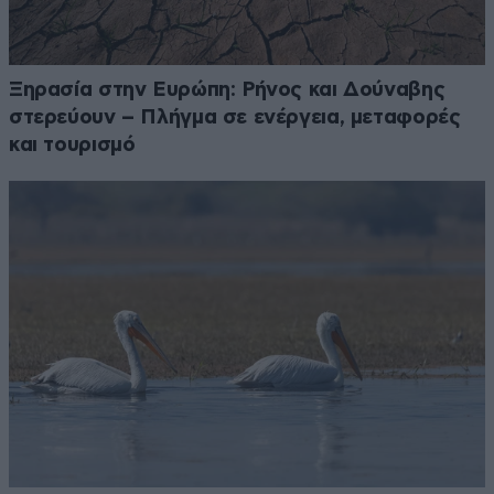
Ξηρασία στην Ευρώπη: Ρήνος και Δούναβης
στερεύουν – Πλήγμα σε ενέργεια, μεταφορές
και τουρισμό