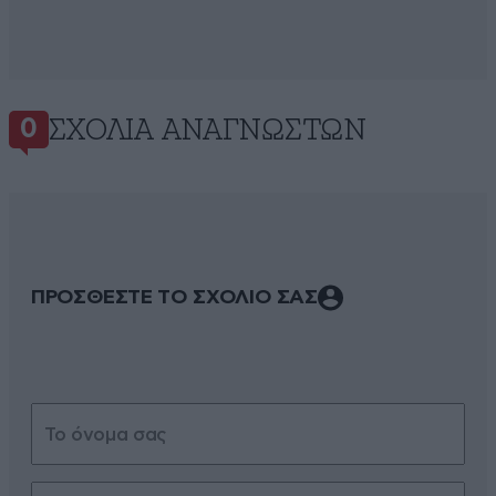
ΣΧΌΛΙΑ ΑΝΑΓΝΩΣΤΏΝ
0
ΠΡΟΣΘΕΣΤΕ ΤΟ ΣΧΟΛΙΟ ΣΑΣ