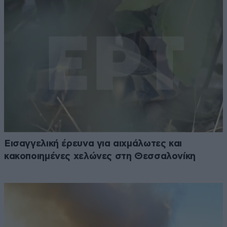
Εισαγγελική έρευνα για αιχμάλωτες και
κακοποιημένες χελώνες στη Θεσσαλονίκη