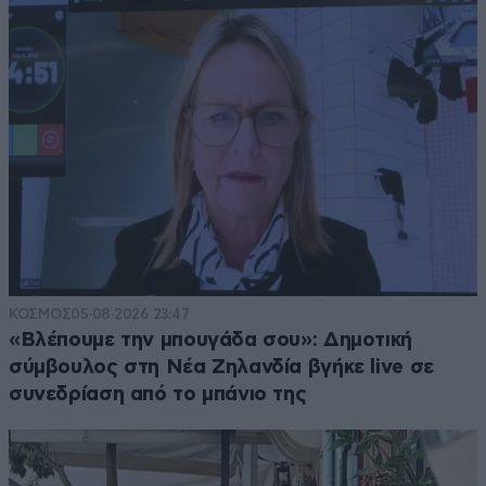
ΚΟΣΜΟΣ
05·08·2026 23:47
«Βλέπουμε την μπουγάδα σου»: Δημοτική
σύμβουλος στη Νέα Ζηλανδία βγήκε live σε
συνεδρίαση από το μπάνιο της