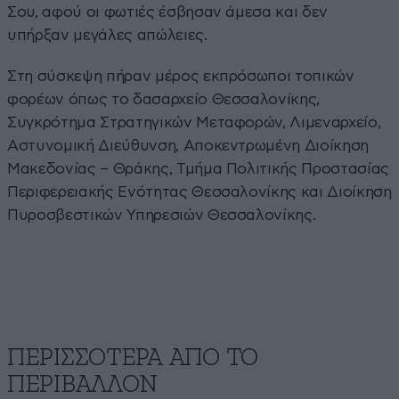
Σου, αφού οι φωτιές έσβησαν άμεσα και δεν
υπήρξαν μεγάλες απώλειες.
Στη σύσκεψη πήραν μέρος εκπρόσωποι τοπικών
φορέων όπως το δασαρχείο Θεσσαλονίκης,
Συγκρότημα Στρατηγικών Μεταφορών, Λιμεναρχείο,
Αστυνομική Διεύθυνση, Αποκεντρωμένη Διοίκηση
Μακεδονίας – Θράκης, Τμήμα Πολιτικής Προστασίας
Περιφερειακής Ενότητας Θεσσαλονίκης και Διοίκηση
Πυροσβεστικών Υπηρεσιών Θεσσαλονίκης.
ΠΕΡΙΣΣΟΤΕΡΑ ΑΠΟ ΤΟ
ΠΕΡΙΒΑΛΛΟΝ