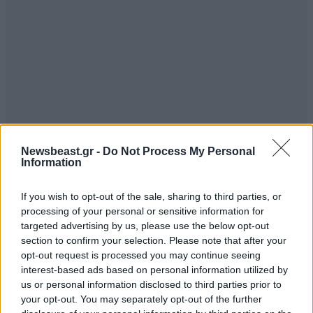
Newsbeast.gr -
Do Not Process My Personal
Information
If you wish to opt-out of the sale, sharing to third parties, or
processing of your personal or sensitive information for
targeted advertising by us, please use the below opt-out
section to confirm your selection. Please note that after your
opt-out request is processed you may continue seeing
interest-based ads based on personal information utilized by
us or personal information disclosed to third parties prior to
your opt-out. You may separately opt-out of the further