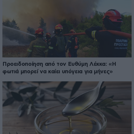
Προειδοποίηση από τον Ευθύμη Λέκκα: «Η
φωτιά μπορεί να καίει υπόγεια για μήνες»