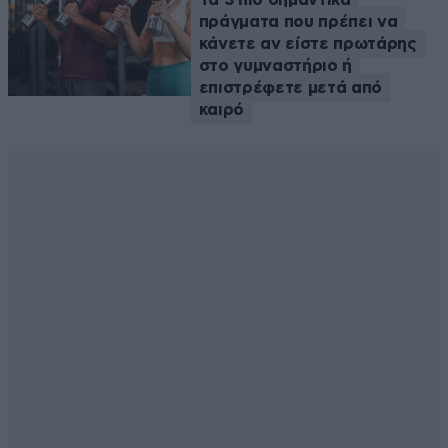
πράγματα που πρέπει να
κάνετε αν είστε πρωτάρης
στο γυμναστήριο ή
επιστρέφετε μετά από
καιρό