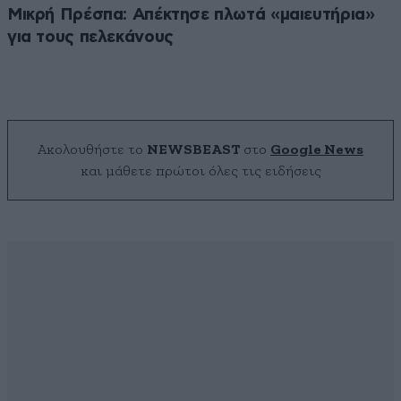
Μικρή Πρέσπα: Απέκτησε πλωτά «μαιευτήρια»
για τους πελεκάνους
Ακολουθήστε το
NEWSBEAST
στο
Google News
και μάθετε πρώτοι όλες τις ειδήσεις