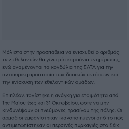
Μάλιστα στην προσπάθεια να ενισχυθεί ο αριθμός
των εθελοντών θα γίνει μία καμπάνια ενημέρωσης,
ενώ αναμένονται τα κονδύλια της ΣΑΤΑ για την
αντιπυρική προστασία των δασικών εκτάσεων και
την ενίσχυση των εθελοντικών ομάδων.
Επιπλέον, τονίστηκε η ανάγκη για ετοιμότητα από
1ης Μαΐου έως και 31 Οκτωβρίου, ώστε να μην
κινδυνέψουν οι πνεύμονες πρασίνου της πόλης. Οι
αρμόδιοι εμφανίστηκαν ικανοποιημένοι από το πώς
αντιμετωπίστηκαν οι περσινές πυρκαγιές στο Σέιχ