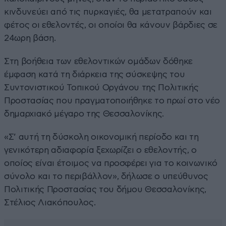
κινδυνεύει από τις πυρκαγιές, θα μετατραπούν και
φέτος οι εθελοντές, οι οποίοι θα κάνουν βάρδιες σε
24ωρη βάση.
Στη βοήθεια των εθελοντικών ομάδων δόθηκε
έμφαση κατά τη διάρκεια της σύσκεψης του
Συντονιστικού Τοπικού Οργάνου της Πολιτικής
Προστασίας που πραγματοποιήθηκε το πρωί στο νέο
δημαρχιακό μέγαρο της Θεσσαλονίκης.
«Σ’ αυτή τη δύσκολη οικονομική περίοδο και τη
γενικότερη αδιαφορία ξεχωρίζει ο εθελοντής, ο
οποίος είναι έτοιμος να προσφέρει για το κοινωνικό
σύνολο και το περιβάλλον», δήλωσε ο υπεύθυνος
Πολιτικής Προστασίας του δήμου Θεσσαλονίκης,
Στέλιος Λιακόπουλος.