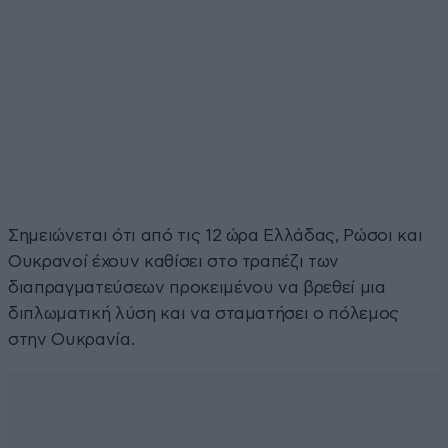
Σημειώνεται ότι από τις 12 ώρα Ελλάδας, Ρώσοι και
Ουκρανοί έχουν καθίσει στο τραπέζι των
διαπραγματεύσεων προκειμένου να βρεθεί μια
διπλωματική λύση και να σταματήσει ο πόλεμος
στην Ουκρανία.