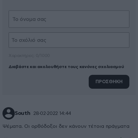
Xαρακτήρες: 0/1000
Διαβάστε και ακολουθήστε τους κανόνες σχολιασμού
ΠΡΟΣΘΗΚΗ
South
28·02·2022 14:44
Ψέματα. Οι ορθόδοξοι δεν κάνουν τέτοια πράγματα