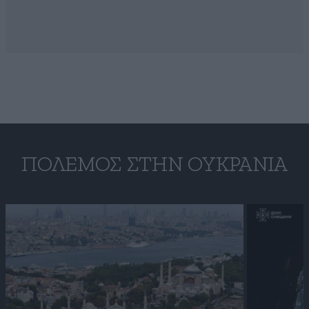
ΠΌΛΕΜΟΣ ΣΤΗΝ ΟΥΚΡΑΝΊΑ