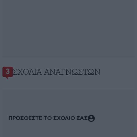
ΣΧΌΛΙΑ ΑΝΑΓΝΩΣΤΏΝ
3
ΠΡΟΣΘΕΣΤΕ ΤΟ ΣΧΟΛΙΟ ΣΑΣ