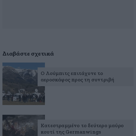
Διαβάστε σχετικά
Ο Λούμπιτς επιτάχυνε το
αεροσκάφος προς τη συντριβή
Κατεστραμμένο το δεύτερο μαύρο
κουτί της Germanwings