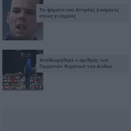
Τα ψέματα του Αντρέας Λούμπιτς
στους γιατρούς
Αναθεωρήθηκε ο αριθμός των
Γερμανών θυμάτων του Airbus