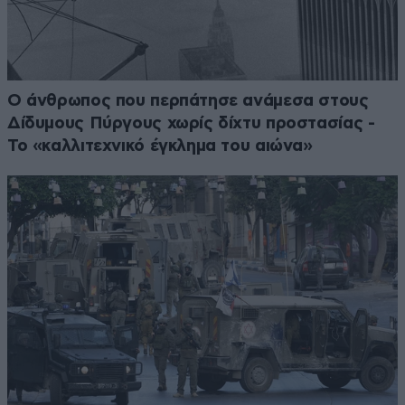
Ο άνθρωπος που περπάτησε ανάμεσα στους
Δίδυμους Πύργους χωρίς δίχτυ προστασίας -
Το «καλλιτεχνικό έγκλημα του αιώνα»