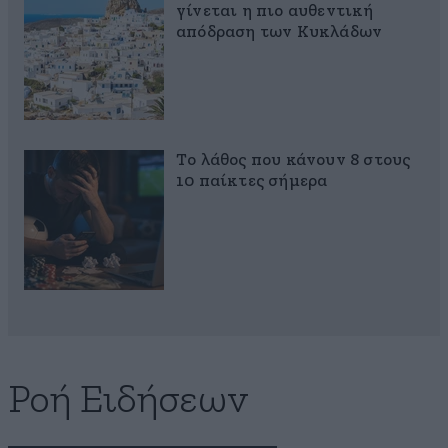
γίνεται η πιο αυθεντική
απόδραση των Κυκλάδων
Το λάθος που κάνουν 8 στους
10 παίκτες σήμερα
Ροή Ειδήσεων