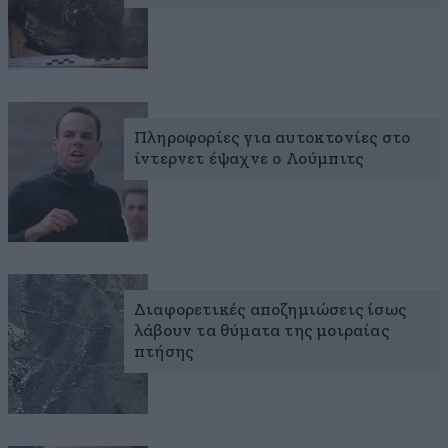
Πληροφορίες για αυτοκτονίες στο
ίντερνετ έψαχνε ο Λούμπιτς
Διαφορετικές αποζημιώσεις ίσως
λάβουν τα θύματα της μοιραίας
πτήσης