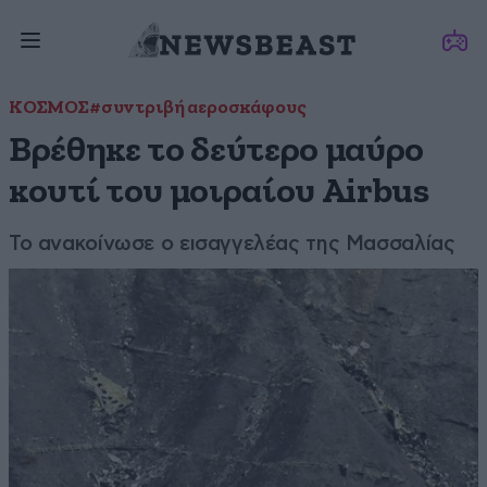
ΚΟΣΜΟΣ
#συντριβή αεροσκάφους
Βρέθηκε το δεύτερο μαύρο
κουτί του μοιραίου Airbus
Το ανακοίνωσε ο εισαγγελέας της Μασσαλίας