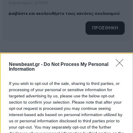
Xαρακτήρες: 0/1000
Διαβάστε και ακολουθήστε τους κανόνες σχολιασμού
ΠΡΟΣΘΗΚΗ
TRENDING
Newsbeast.gr -
Do Not Process My Personal
Information
If you wish to opt-out of the sale, sharing to third parties, or
processing of your personal or sensitive information for
targeted advertising by us, please use the below opt-out
section to confirm your selection. Please note that after your
opt-out request is processed you may continue seeing
interest-based ads based on personal information utilized by
us or personal information disclosed to third parties prior to
your opt-out. You may separately opt-out of the further