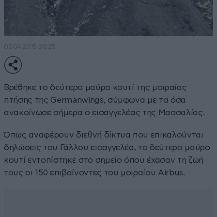
02·04·2015 20:25
Βρέθηκε το δεύτερο μαύρο κουτί της μοιραίας
πτήσης της Germanwings, σύμφωνα με τα όσα
ανακοίνωσε σήμερα ο εισαγγελέας της Μασσαλίας.
Όπως αναφέρουν διεθνή δίκτυα που επικαλούνται
δηλώσεις του Γάλλου εισαγγελέα, το δεύτερο μαύρο
κουτί εντοπίστηκε στο σημείο όπου έχασαν τη ζωή
τους οι 150 επιβαίνοντες του μοιραίου Airbus.