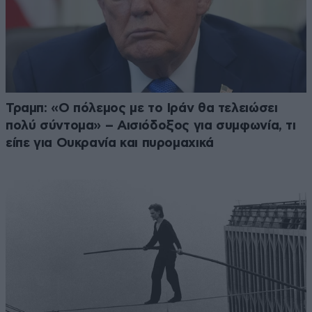
Τραμπ: «Ο πόλεμος με το Ιράν θα τελειώσει
πολύ σύντομα» – Αισιόδοξος για συμφωνία, τι
είπε για Ουκρανία και πυρομαχικά