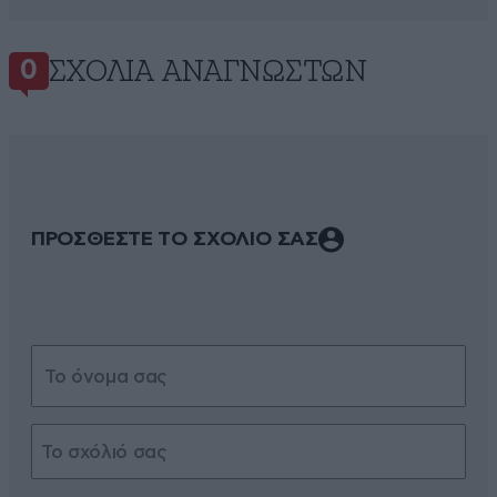
ΣΧΌΛΙΑ ΑΝΑΓΝΩΣΤΏΝ
0
ΠΡΟΣΘΕΣΤΕ ΤΟ ΣΧΟΛΙΟ ΣΑΣ