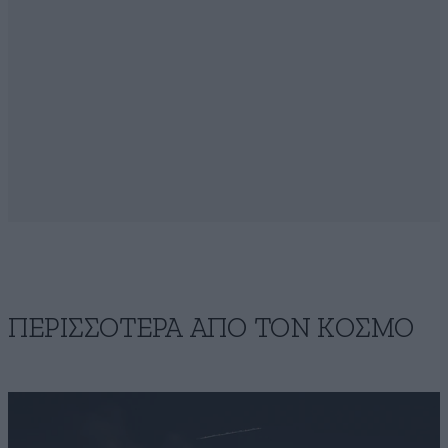
ΠΕΡΙΣΣΟΤΕΡΑ ΑΠΟ ΤΟΝ ΚΟΣΜΟ