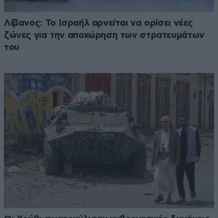
Λίβανος: Το Ισραήλ αρνείται να ορίσει νέες
ζώνες για την αποχώρηση των στρατευμάτων
του