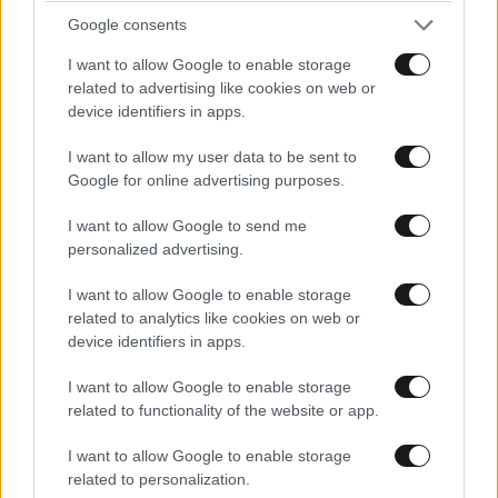
Google consents
I want to allow Google to enable storage
related to advertising like cookies on web or
device identifiers in apps.
I want to allow my user data to be sent to
Google for online advertising purposes.
I want to allow Google to send me
personalized advertising.
I want to allow Google to enable storage
related to analytics like cookies on web or
device identifiers in apps.
I want to allow Google to enable storage
related to functionality of the website or app.
I want to allow Google to enable storage
related to personalization.