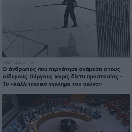
ΚΟΣΜΟΣ
2 ω. πριν
Ο άνθρωπος που περπάτησε ανάμεσα στους
Δίδυμους Πύργους χωρίς δίχτυ προστασίας -
Το «καλλιτεχνικό έγκλημα του αιώνα»