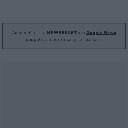
Ακολουθήστε το
NEWSBEAST
στο
Google News
και μάθετε πρώτοι όλες τις ειδήσεις