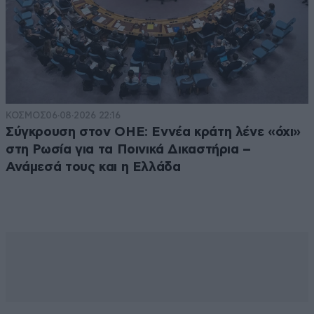
ΚΟΣΜΟΣ
06·08·2026 22:16
Σύγκρουση στον ΟΗΕ: Εννέα κράτη λένε «όχι»
στη Ρωσία για τα Ποινικά Δικαστήρια –
Ανάμεσά τους και η Ελλάδα