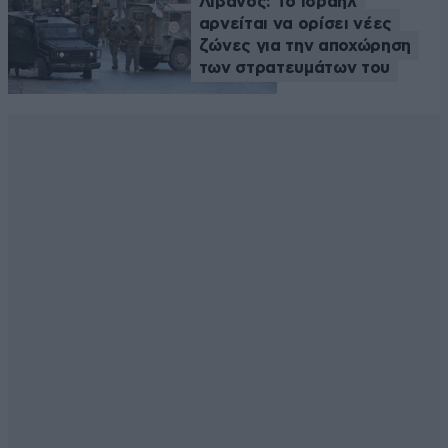
Λίβανος: Το Ισραήλ
αρνείται να ορίσει νέες
ζώνες για την αποχώρηση
των στρατευμάτων του