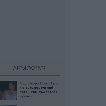
ΔΗΜΟΦΙΛΗ
Μαρία Κορινθίου: «Είμαι
πιο ευτυχισμένη από
ποτέ – Ναι, έχω πατήσει
φρένο»