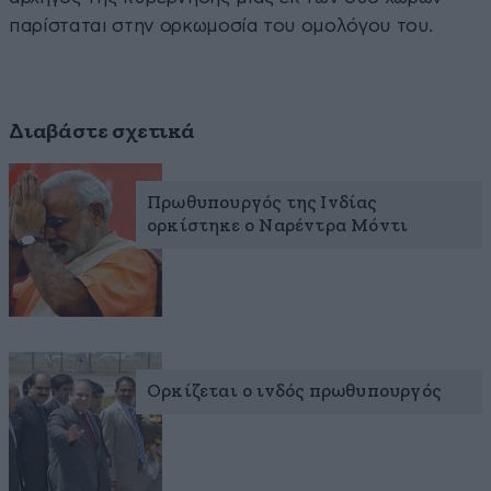
παρίσταται στην ορκωμοσία του ομολόγου του.
Διαβάστε σχετικά
Πρωθυπουργός της Ινδίας
ορκίστηκε ο Ναρέντρα Μόντι
Ορκίζεται ο ινδός πρωθυπουργός