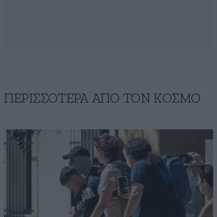
ΠΕΡΙΣΣΟΤΕΡΑ ΑΠΟ ΤΟΝ ΚΟΣΜΟ