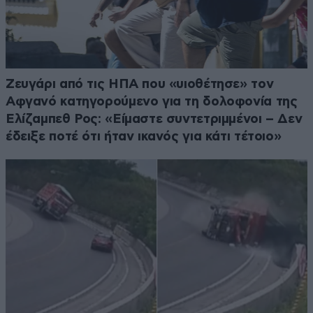
Ζευγάρι από τις ΗΠΑ που «υιοθέτησε» τον
Αφγανό κατηγορούμενο για τη δολοφονία της
Ελίζαμπεθ Ρος: «Είμαστε συντετριμμένοι – Δεν
έδειξε ποτέ ότι ήταν ικανός για κάτι τέτοιο»