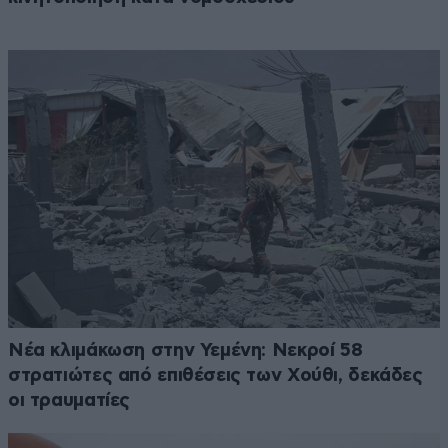
Νέα κλιμάκωση στην Υεμένη: Νεκροί 58
στρατιώτες από επιθέσεις των Χούθι, δεκάδες
οι τραυματίες