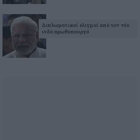
Διπλωματικοί ελιγμοί από τον νέο
ινδό πρωθυπουργό