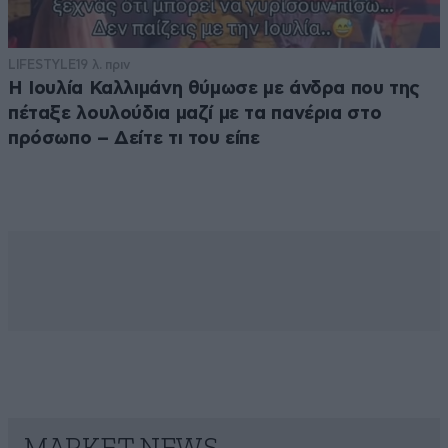
LIFESTYLE
19 λ. πριν
Η Ιουλία Καλλιμάνη θύμωσε με άνδρα που της
πέταξε λουλούδια μαζί με τα πανέρια στο
πρόσωπο – Δείτε τι του είπε