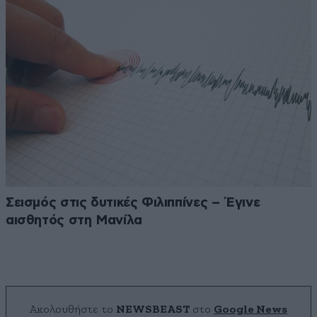
Σεισμός στις δυτικές Φιλιππίνες – Έγινε
αισθητός στη Μανίλα
Ακολουθήστε το
NEWSBEAST
στο
Google News