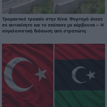
Τρομακτικό τροχαίο στην Κίνα: Φορτηγό έπεσε
σε αυτοκίνητο και το σκέπασε με κάρβουνα – Η
συγκλονιστική διάσωση από στρατιώτη