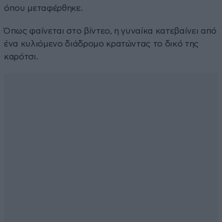
όπου μεταφέρθηκε.
Όπως φαίνεται στο βίντεο, η γυναίκα κατεβαίνει από
ένα κυλιόμενο διάδρομο κρατώντας το δικό της
καρότσι.