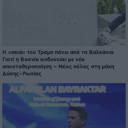
Η «σκιά» του Τραμπ πάνω από τα Βαλκάνια:
Γιατί η Βοσνία κινδυνεύει με νέα
αποσταθεροποίηση – Νέος πόλος στη μάχη
Δύσης–Ρωσίας