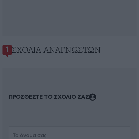
ΣΧΌΛΙΑ ΑΝΑΓΝΩΣΤΏΝ
1
ΠΡΟΣΘΕΣΤΕ ΤΟ ΣΧΟΛΙΟ ΣΑΣ