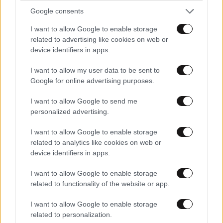
Google consents
I want to allow Google to enable storage
related to advertising like cookies on web or
device identifiers in apps.
I want to allow my user data to be sent to
Google for online advertising purposes.
I want to allow Google to send me
personalized advertising.
I want to allow Google to enable storage
related to analytics like cookies on web or
device identifiers in apps.
I want to allow Google to enable storage
related to functionality of the website or app.
I want to allow Google to enable storage
related to personalization.