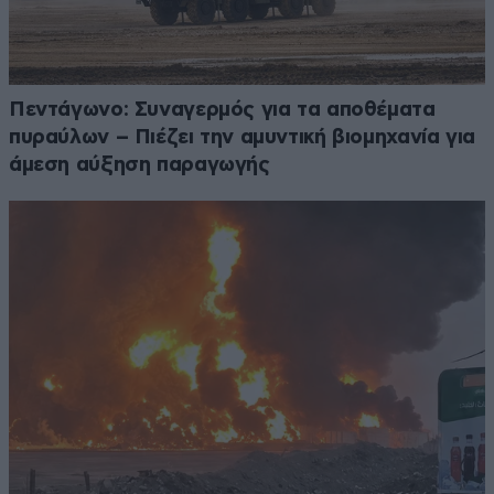
Πεντάγωνο: Συναγερμός για τα αποθέματα
πυραύλων – Πιέζει την αμυντική βιομηχανία για
άμεση αύξηση παραγωγής