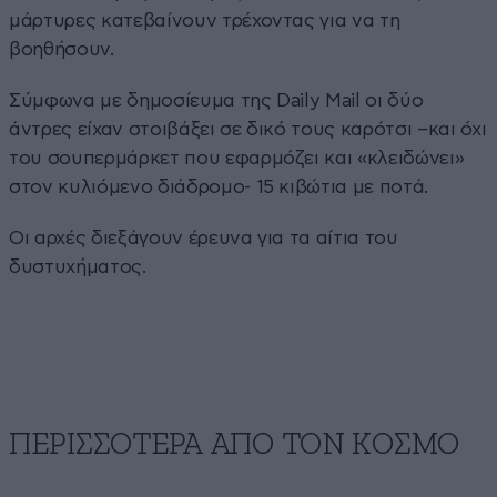
μάρτυρες κατεβαίνουν τρέχοντας για να τη
βοηθήσουν.
Σύμφωνα με δημοσίευμα της Daily Mail οι δύο
άντρες είχαν στοιβάξει σε δικό τους καρότσι –και όχι
του σουπερμάρκετ που εφαρμόζει και «κλειδώνει»
στον κυλιόμενο διάδρομο- 15 κιβώτια με ποτά.
Οι αρχές διεξάγουν έρευνα για τα αίτια του
δυστυχήματος.
ΠΕΡΙΣΣΟΤΕΡΑ ΑΠΟ ΤΟΝ ΚΟΣΜΟ