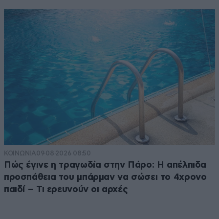
ΚΟΙΝΩΝΙΑ
09·08·2026 08:50
Πώς έγινε η τραγωδία στην Πάρο: Η απέλπιδα
προσπάθεια του μπάρμαν να σώσει το 4χρονο
παιδί – Τι ερευνούν οι αρχές