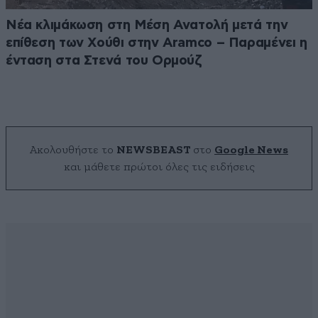
Νέα κλιμάκωση στη Μέση Ανατολή μετά την
επίθεση των Χούθι στην Aramco – Παραμένει η
ένταση στα Στενά του Ορμούζ
Ακολουθήστε το
NEWSBEAST
στο
Google News
και μάθετε πρώτοι όλες τις ειδήσεις