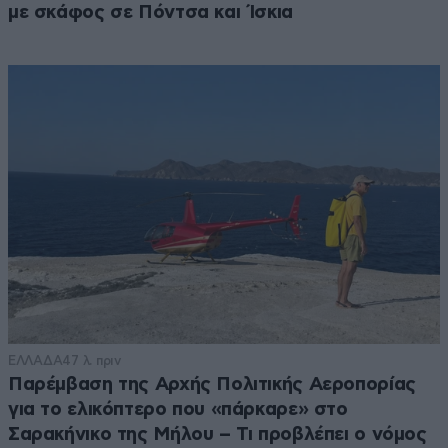
με σκάφος σε Πόντσα και Ίσκια
ΕΛΛΑΔΑ
47 λ. πριν
Παρέμβαση της Αρχής Πολιτικής Αεροπορίας
για το ελικόπτερο που «πάρκαρε» στο
Σαρακήνικο της Μήλου – Τι προβλέπει ο νόμος