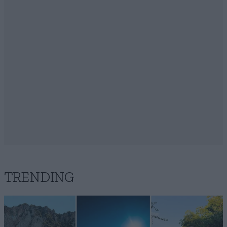
TRENDING