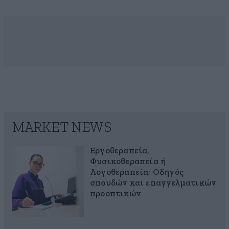
MARKET NEWS
Εργοθεραπεία,
Φυσικοθεραπεία ή
Λογοθεραπεία; Οδηγός
σπουδών και επαγγελματικών
προοπτικών