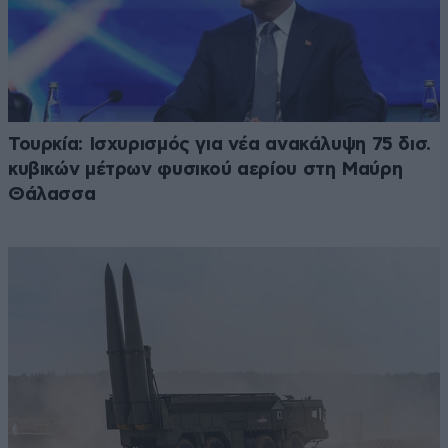
Τουρκία: Ισχυρισμός για νέα ανακάλυψη 75 δισ.
κυβικών μέτρων φυσικού αερίου στη Μαύρη
Θάλασσα