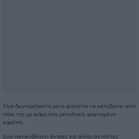
Λίγα δευτερόλεπτα μετά φαίνεται να κατεβαίνει από
πίσω της με φόρα ένα μεταλλικό, φορτωμένο
καρότσι.
Δύο πανικόβλητοι άντρες και άλλοι αυτόπτες