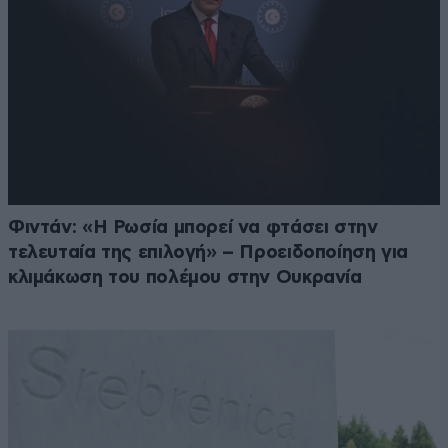
Φιντάν: «Η Ρωσία μπορεί να φτάσει στην
τελευταία της επιλογή» – Προειδοποίηση για
κλιμάκωση του πολέμου στην Ουκρανία