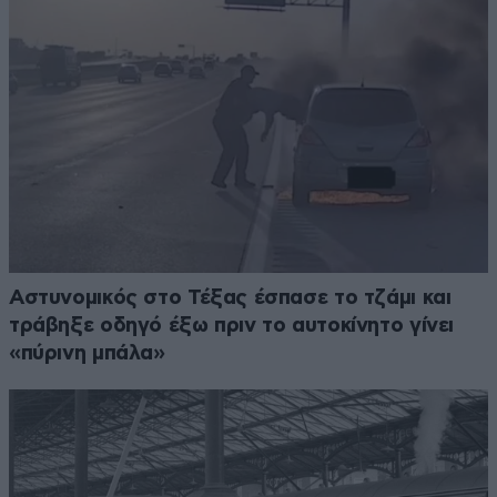
Αστυνομικός στο Τέξας έσπασε το τζάμι και
τράβηξε οδηγό έξω πριν το αυτοκίνητο γίνει
«πύρινη μπάλα»