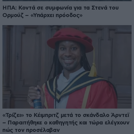
ΗΠΑ: Κοντά σε συμφωνία για τα Στενά του
Ορμούζ – «Υπάρχει πρόοδος»
«Τρίζει» το Κέιμπριτζ μετά το σκάνδαλο Άρντεϊ
– Παραιτήθηκε ο καθηγητής και τώρα ελέγχουν
πώς τον προσέλαβαν