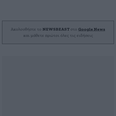
Ακολουθήστε το
NEWSBEAST
στο
Google News
και μάθετε πρώτοι όλες τις ειδήσεις