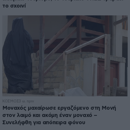
το σχοινί
ΚΟΣΜΟΣ
3 ω. πριν
Μοναχός μαχαίρωσε εργαζόμενο στη Μονή
στον λαιμό και ακόμη έναν μοναχό –
Συνελήφθη για απόπειρα φόνου