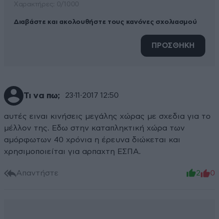
Xαρακτήρες: 0/1000
Διαβάστε και ακολουθήστε τους κανόνες σχολιασμού
ΠΡΟΣΘΗΚΗ
Τι να πω;
23·11·2017 12:50
αυτές ειναι κινήσεις μεγάλης χώρας με σχεδια για το
μέλλον της. Εδω στην καταπληκτική χώρα των
αμόρφωτων 40 χρόνια η έρευνα διώκεται και
χρησιμοποιείται για αρπαχτη ΕΣΠΑ.
Απαντήστε
2
0