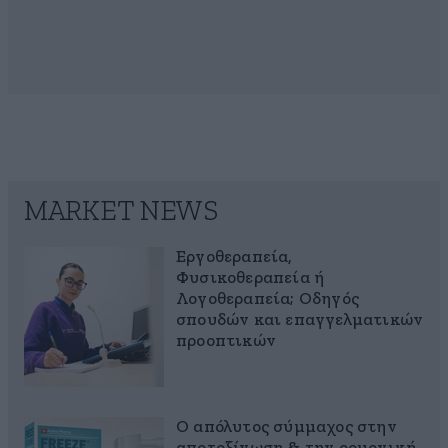
MARKET NEWS
Εργοθεραπεία,
Φυσικοθεραπεία ή
Λογοθεραπεία; Οδηγός
σπουδών και επαγγελματικών
προοπτικών
Ο απόλυτος σύμμαχος στην