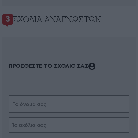
ΣΧΌΛΙΑ ΑΝΑΓΝΩΣΤΏΝ
3
ΠΡΟΣΘΕΣΤΕ ΤΟ ΣΧΟΛΙΟ ΣΑΣ