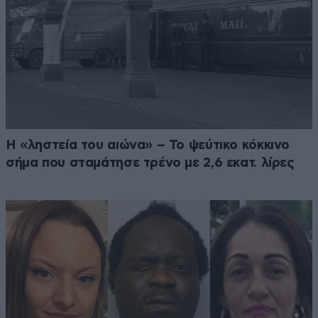
Η «ληστεία του αιώνα» – Το ψεύτικο κόκκινο
σήμα που σταμάτησε τρένο με 2,6 εκατ. λίρες