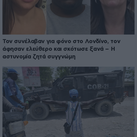
Τον συνέλαβαν για φόνο στο Λονδίνο, τον
άφησαν ελεύθερο και σκότωσε ξανά – Η
αστυνομία ζητά συγγνώμη