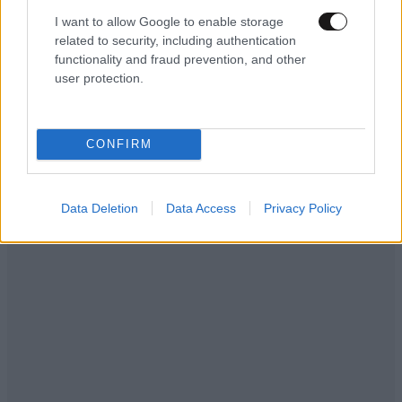
I want to allow Google to enable storage
related to security, including authentication
functionality and fraud prevention, and other
user protection.
CONFIRM
Data Deletion
Data Access
Privacy Policy