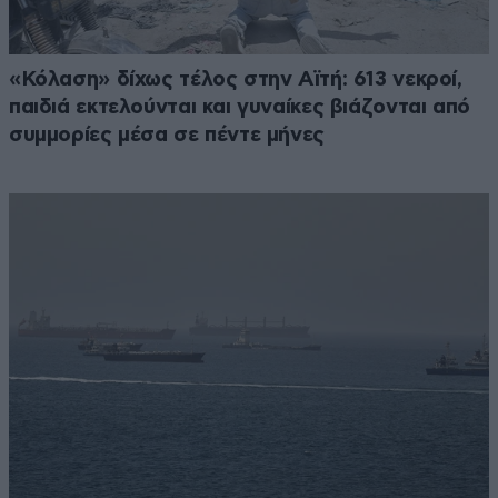
«Κόλαση» δίχως τέλος στην Αϊτή: 613 νεκροί,
παιδιά εκτελούνται και γυναίκες βιάζονται από
συμμορίες μέσα σε πέντε μήνες