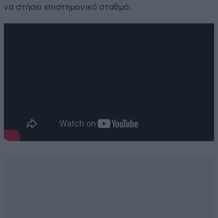
να στήσει επιστημονικό σταθμό.