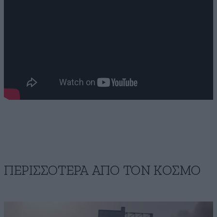
ΠΕΡΙΣΣΟΤΕΡΑ ΑΠΟ ΤΟΝ ΚΟΣΜΟ