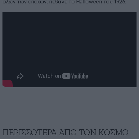
όλων των εποχών, πέθανε το Halloween του 1926.
ΠΕΡΙΣΣΟΤΕΡΑ ΑΠΟ ΤΟΝ ΚΟΣΜΟ