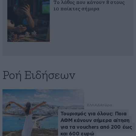
Το λάθος που κάνουν 8 στους
10 παίκτες σήμερα
Ροή Ειδήσεων
ΕΛΛΑΔΑ
τώρα
Τουρισμός για όλους: Ποια
ΑΦΜ κάνουν σήμερα αίτηση
για τα vouchers από 200 έως
και 600 ευρώ