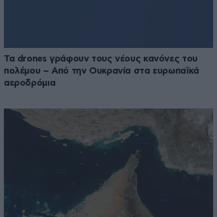
Τα drones γράφουν τους νέους κανόνες του
πολέμου – Από την Ουκρανία στα ευρωπαϊκά
αεροδρόμια