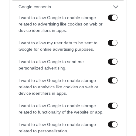
Google consents
I want to allow Google to enable storage
related to advertising like cookies on web or
device identifiers in apps.
I want to allow my user data to be sent to
Google for online advertising purposes.
I want to allow Google to send me
personalized advertising.
I want to allow Google to enable storage
related to analytics like cookies on web or
device identifiers in apps.
I want to allow Google to enable storage
related to functionality of the website or app.
I want to allow Google to enable storage
related to personalization.