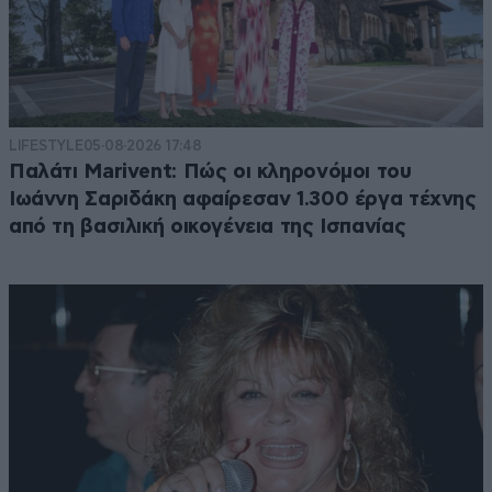
LIFESTYLE
05·08·2026 17:48
Παλάτι Marivent: Πώς οι κληρονόμοι του
Ιωάννη Σαριδάκη αφαίρεσαν 1.300 έργα τέχνης
από τη βασιλική οικογένεια της Ισπανίας