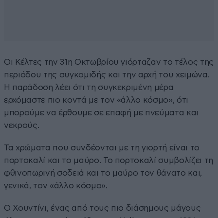
Οι Κέλτες την 31η Οκτωβρίου γιόρταζαν το τέλος της
περιόδου της συγκομιδής και την αρχή του χειμώνα.
Η παράδοση λέει ότι τη συγκεκριμένη μέρα
ερχόμαστε πιο κοντά με τον «άλλο κόσμο», ότι
μπορούμε να έρθουμε σε επαφή με πνεύματα και
νεκρούς.
Τα χρώματα που συνδέονται με τη γιορτή είναι το
πορτοκαλί και το μαύρο. Το πορτοκαλί συμβολίζει τη
φθινοπωρινή σοδειά και το μαύρο τον θάνατο και,
γενικά, τον «άλλο κόσμο».
Ο Χουντίνι, ένας από τους πιο διάσημους μάγους