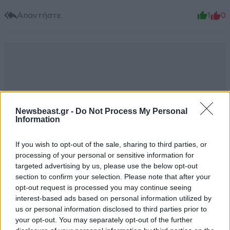
Απαντήστε
1
0
Newsbeast.gr -
Do Not Process My Personal
Information
If you wish to opt-out of the sale, sharing to third parties, or
processing of your personal or sensitive information for
targeted advertising by us, please use the below opt-out
section to confirm your selection. Please note that after your
opt-out request is processed you may continue seeing
interest-based ads based on personal information utilized by
us or personal information disclosed to third parties prior to
your opt-out. You may separately opt-out of the further