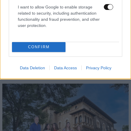
I want to allow Google to enable storage
related to security, including authentication
functionality and fraud prevention, and other
user protection.
CONFIRM
Data Deletion
Data Access
Privacy Policy