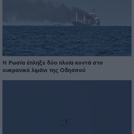
Η Ρωσία έπληξε δύο πλοία κοντά στο
ουκρανικό λιμάνι της Οδησσού