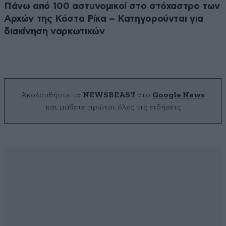
Πάνω από 100 αστυνομικοί στο στόχαστρο των
Αρχών της Κόστα Ρίκα – Κατηγορούνται για
διακίνηση ναρκωτικών
Ακολουθήστε το
NEWSBEAST
στο
Google News
και μάθετε πρώτοι όλες τις ειδήσεις