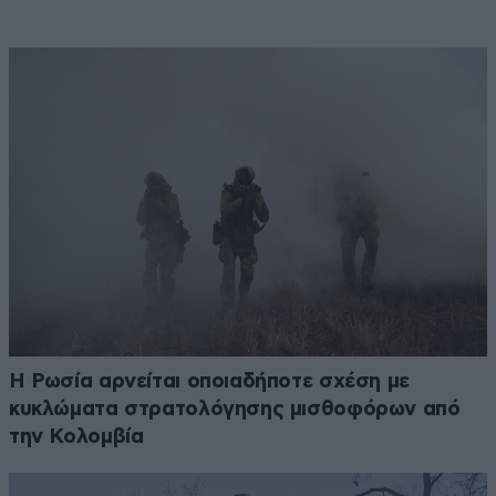
Η Ρωσία αρνείται οποιαδήποτε σχέση με
κυκλώματα στρατολόγησης μισθοφόρων από
την Κολομβία