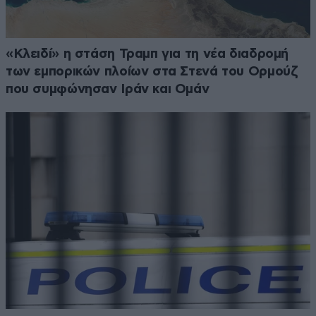
«Κλειδί» η στάση Τραμπ για τη νέα διαδρομή
των εμπορικών πλοίων στα Στενά του Ορμούζ
που συμφώνησαν Ιράν και Ομάν