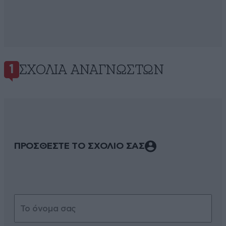
ΣΧΌΛΙΑ ΑΝΑΓΝΩΣΤΏΝ
1
ΠΡΟΣΘΕΣΤΕ ΤΟ ΣΧΟΛΙΟ ΣΑΣ