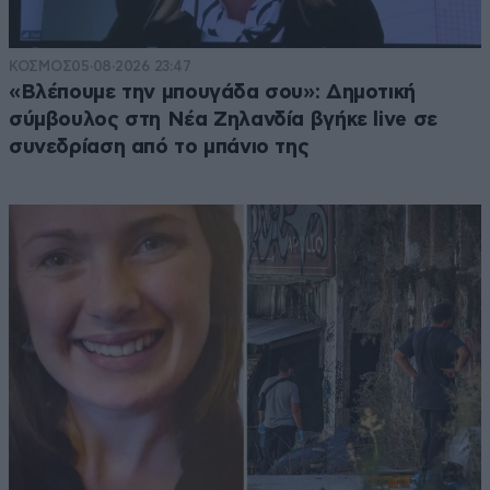
ΚΟΣΜΟΣ
05·08·2026 23:47
«Βλέπουμε την μπουγάδα σου»: Δημοτική
σύμβουλος στη Νέα Ζηλανδία βγήκε live σε
συνεδρίαση από το μπάνιο της