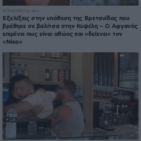
ΚΟΙΝΩΝΙΑ
1 ω. πριν
Εξελίξεις στην υπόθεση της Βρετανίδας που
βρέθηκε σε βαλίτσα στην Κυψέλη – Ο Αφγανός
επιμένει πως είναι αθώος και «δείχνει» τον
«Νίκο»