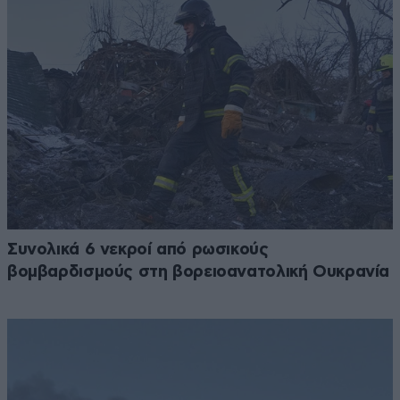
Συνολικά 6 νεκροί από ρωσικούς
βομβαρδισμούς στη βορειοανατολική Ουκρανία