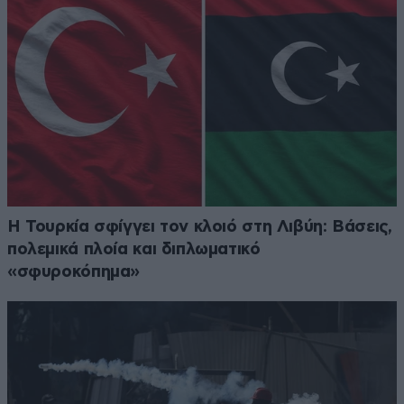
Η Τουρκία σφίγγει τον κλοιό στη Λιβύη: Βάσεις,
πολεμικά πλοία και διπλωματικό
«σφυροκόπημα»