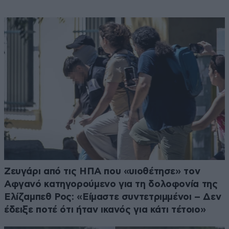
Ζευγάρι από τις ΗΠΑ που «υιοθέτησε» τον
Αφγανό κατηγορούμενο για τη δολοφονία της
Ελίζαμπεθ Ρος: «Είμαστε συντετριμμένοι – Δεν
έδειξε ποτέ ότι ήταν ικανός για κάτι τέτοιο»