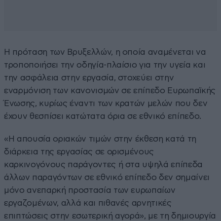
Η πρόταση των Βρυξελλών, η οποία αναμένεται να
τροποποιήσει την οδηγία-πλαίσιο για την υγεία και
την ασφάλεια στην εργασία, στοχεύει στην
εναρμόνιση των κανονισμών σε επίπεδο Ευρωπαϊκής
Ένωσης, κυρίως έναντι των κρατών μελών που δεν
έχουν θεσπίσει κατώτατα όρια σε εθνικό επίπεδο.
«Η απουσία οριακών τιμών στην έκθεση κατά τη
διάρκεια της εργασίας σε ορισμένους
καρκινογόνους παράγοντες ή στα υψηλά επίπεδα
άλλων παραγόντων σε εθνικό επίπεδο δεν σημαίνει
μόνο ανεπαρκή προστασία των ευρωπαίων
εργαζομένων, αλλά και πιθανές αρνητικές
επιπτώσεις στην εσωτερική αγορά», με τη δημιουργία