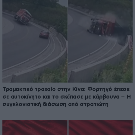
Τρομακτικό τροχαίο στην Κίνα: Φορτηγό έπεσε
σε αυτοκίνητο και το σκέπασε με κάρβουνα – Η
συγκλονιστική διάσωση από στρατιώτη