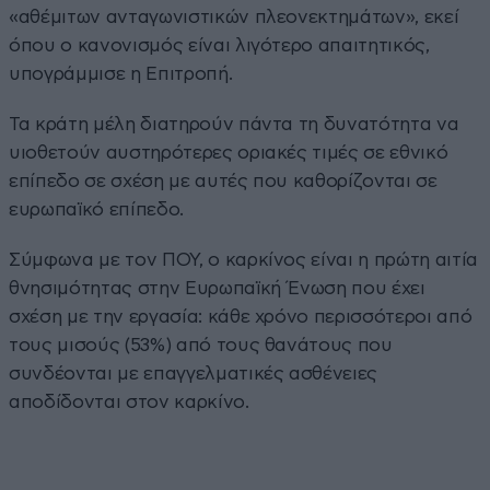
«αθέμιτων ανταγωνιστικών πλεονεκτημάτων», εκεί
όπου ο κανονισμός είναι λιγότερο απαιτητικός,
υπογράμμισε η Επιτροπή.
Τα κράτη μέλη διατηρούν πάντα τη δυνατότητα να
υιοθετούν αυστηρότερες οριακές τιμές σε εθνικό
επίπεδο σε σχέση με αυτές που καθορίζονται σε
ευρωπαϊκό επίπεδο.
Σύμφωνα με τον ΠΟΥ, ο καρκίνος είναι η πρώτη αιτία
θνησιμότητας στην Ευρωπαϊκή Ένωση που έχει
σχέση με την εργασία: κάθε χρόνο περισσότεροι από
τους μισούς (53%) από τους θανάτους που
συνδέονται με επαγγελματικές ασθένειες
αποδίδονται στον καρκίνο.