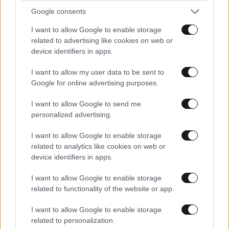
Google consents
I want to allow Google to enable storage
related to advertising like cookies on web or
device identifiers in apps.
I want to allow my user data to be sent to
Google for online advertising purposes.
I want to allow Google to send me
personalized advertising.
I want to allow Google to enable storage
related to analytics like cookies on web or
device identifiers in apps.
I want to allow Google to enable storage
related to functionality of the website or app.
I want to allow Google to enable storage
related to personalization.