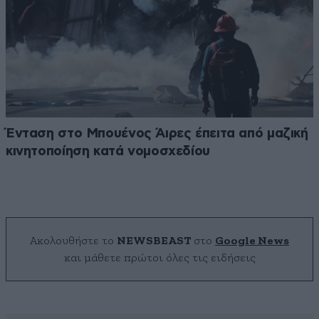
Ένταση στο Μπουένος Άιρες έπειτα από μαζική
κινητοποίηση κατά νομοσχεδίου
Ακολουθήστε το
NEWSBEAST
στο
Google News
και μάθετε πρώτοι όλες τις ειδήσεις