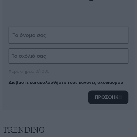
Xαρακτήρες: 0/1000
Διαβάστε και ακολουθήστε τους κανόνες σχολιασμού
ΠΡΟΣΘΗΚΗ
TRENDING