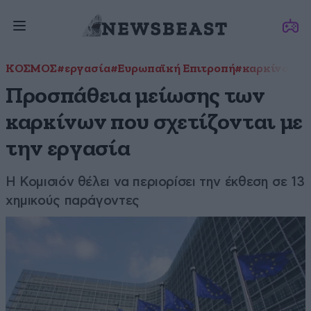
ΚΟΣΜΟΣ
#εργασία
#Ευρωπαϊκή Επιτροπή
#καρκίνος
Προσπάθεια μείωσης των
καρκίνων που σχετίζονται με
την εργασία
Η Κομισιόν θέλει να περιορίσει την έκθεση σε 13
χημικούς παράγοντες