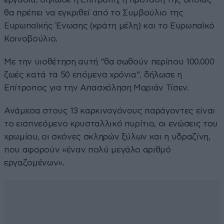
θα πρέπει να εγκριθεί από το Συμβούλιο της
Ευρωπαϊκής Ένωσης (κράτη μέλη) και το Ευρωπαϊκό
Κοινοβούλιο.
Με την υιοθέτηση αυτή “θα σωθούν περίπου 100.000
ζωές κατά τα 50 επόμενα χρόνια”, δήλωσε η
Επίτροπος για την Απασχόληση Μαριάν Τίσεν.
Ανάμεσα στους 13 καρκινογόνους παράγοντες είναι
το εισπνεόμενο κρυσταλλικό πυρίτιο, οι ενώσεις του
χρωμίου, οι σκόνες σκληρών ξύλων και η υδραζίνη,
που αφορούν «έναν πολύ μεγάλο αριθμό
εργαζομένων».