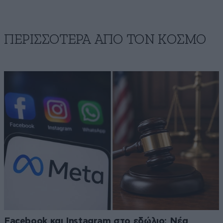
ΠΕΡΙΣΣΟΤΕΡΑ ΑΠΟ ΤΟΝ ΚΟΣΜΟ
Facebook και Instagram στο εδώλιο: Νέα