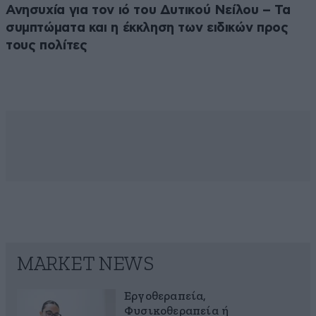
Ανησυχία για τον ιό του Δυτικού Νείλου – Τα
συμπτώματα και η έκκληση των ειδικών προς
τους πολίτες
MARKET NEWS
Εργοθεραπεία,
Φυσικοθεραπεία ή