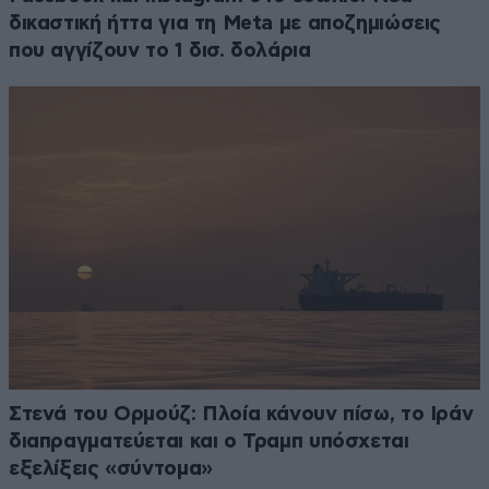
δικαστική ήττα για τη Meta με αποζημιώσεις
που αγγίζουν το 1 δισ. δολάρια
Στενά του Ορμούζ: Πλοία κάνουν πίσω, το Ιράν
διαπραγματεύεται και ο Τραμπ υπόσχεται
εξελίξεις «σύντομα»