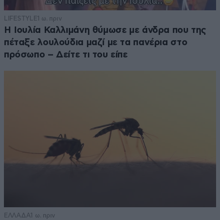
LIFESTYLE
1 ω. πριν
Η Ιουλία Καλλιμάνη θύμωσε με άνδρα που της
πέταξε λουλούδια μαζί με τα πανέρια στο
πρόσωπο – Δείτε τι του είπε
ΕΛΛΑΔΑ
1 ω. πριν