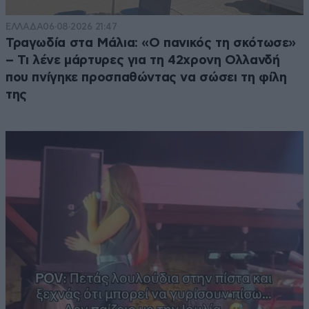
ΕΛΛΑΔΑ
06·08·2026 21:47
Τραγωδία στα Μάλια: «Ο πανικός τη σκότωσε»
– Τι λένε μάρτυρες για τη 42χρονη Ολλανδή
που πνίγηκε προσπαθώντας να σώσει τη φίλη
της