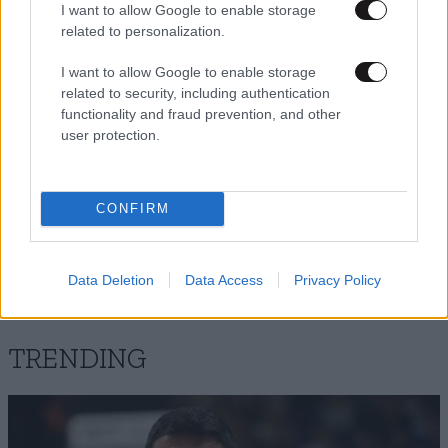
I want to allow Google to enable storage
related to personalization.
I want to allow Google to enable storage
related to security, including authentication
functionality and fraud prevention, and other
user protection.
CONFIRM
Data Deletion
Data Access
Privacy Policy
TRENDING