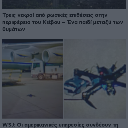
Τρεις νεκροί από ρωσικές επιθέσεις στην
περιφέρεια του Κιέβου – Ένα παιδί μεταξύ των
θυμάτων
WSJ: Οι αμερικανικές υπηρεσίες συνδέουν τη