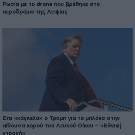
Ρωσία με το drone που βρέθηκε στο
αεροδρόμιο της Λειψίας
Στα «κάγκελα» ο Τραμπ για το μπλόκο στην
αίθουσα χορού του Λευκού Οίκου – «Εθνική
ντροπή»