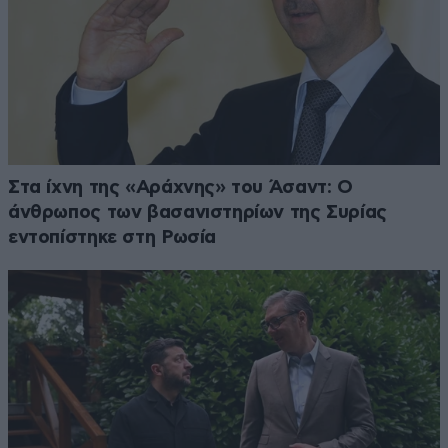
Στα ίχνη της «Αράχνης» του Άσαντ: Ο
άνθρωπος των βασανιστηρίων της Συρίας
εντοπίστηκε στη Ρωσία