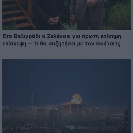
Στο Βελιγράδι ο Ζελένσκι για πρώτη επίσημη
επίσκεψη – Τι θα συζητήσει με τον Βούτσιτς