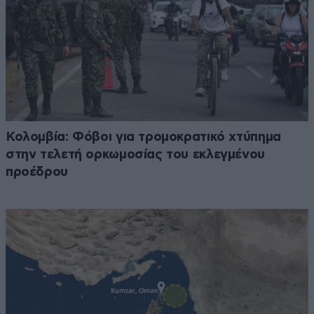
Κολομβία: Φόβοι για τρομοκρατικό χτύπημα
στην τελετή ορκωμοσίας του εκλεγμένου
προέδρου