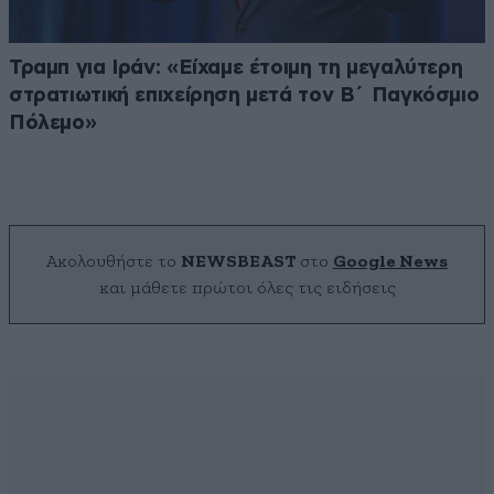
Τραμπ για Ιράν: «Είχαμε έτοιμη τη μεγαλύτερη
στρατιωτική επιχείρηση μετά τον Β΄ Παγκόσμιο
Πόλεμο»
Ακολουθήστε το
NEWSBEAST
στο
Google News
και μάθετε πρώτοι όλες τις ειδήσεις