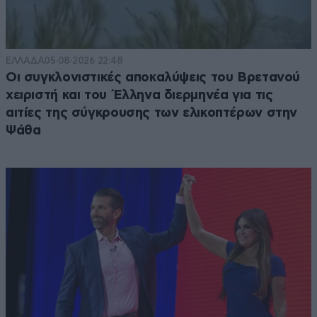
ΕΛΛΑΔΑ
05·08·2026 22:48
Οι συγκλονιστικές αποκαλύψεις του Βρετανού
χειριστή και του Έλληνα διερμηνέα για τις
αιτίες της σύγκρουσης των ελικοπτέρων στην
Ψάθα