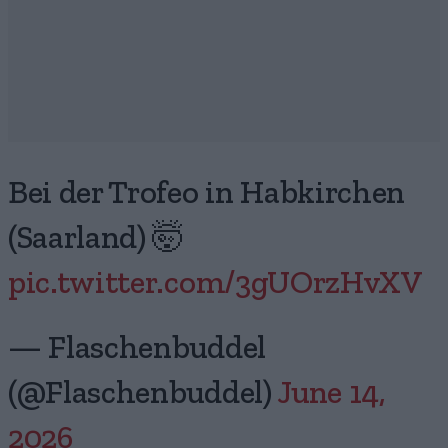
Bei der Trofeo in Habkirchen
(Saarland) 🤯
pic.twitter.com/3gUOrzHvXV
— Flaschenbuddel
(@Flaschenbuddel)
June 14,
2026