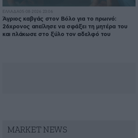
ΕΛΛΑΔΑ
05·08·2026 23:06
Άγριος καβγάς στον Βόλο για το πρωινό:
26χρονος απείλησε να σφάξει τη μητέρα του
και πλάκωσε στο ξύλο τον αδελφό του
MARKET NEWS