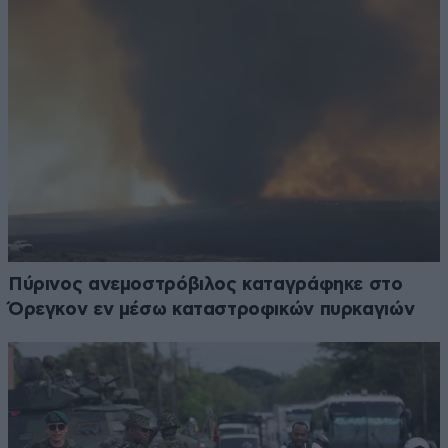
Πύρινος ανεμοστρόβιλος καταγράφηκε στο
Όρεγκον εν μέσω καταστροφικών πυρκαγιών