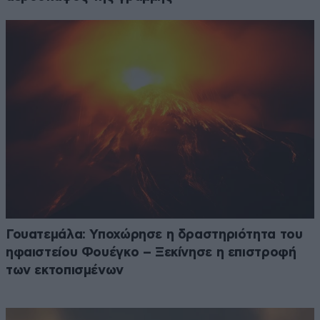
Γουατεμάλα: Υποχώρησε η δραστηριότητα του
ηφαιστείου Φουέγκο – Ξεκίνησε η επιστροφή
των εκτοπισμένων