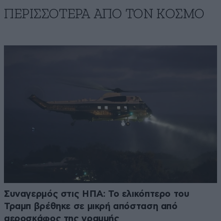
ΠΕΡΙΣΣΟΤΕΡΑ ΑΠΟ ΤΟΝ ΚΟΣΜΟ
Συναγερμός στις ΗΠΑ: Το ελικόπτερο του
Τραμπ βρέθηκε σε μικρή απόσταση από
αεροσκάφος της γραμμής