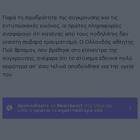
Παρά τη σφοδρότητα της σύγκρουσης και τις
εντυπωσιακές εικόνες, οι πρώτες πληροφορίες
αναφέρουν ότι κανένας από τους ποδηλάτες δεν
υπέστη σοβαρό τραυματισμό. Ο Ολλανδός αθλητής
Πολ Βρίσμαν, που βρέθηκε στο επίκεντρο της
σύγκρουσης, ανέφερε ότι το ατύχημα έδειχνε πολύ
χειρότερο απ’ όσο τελικά αποδείχθηκε για την υγεία
του.
Ακολουθήστε
το
Newsbeast
στο Viber και
μάθετε
πρώτοι
τα
σημαντικότερα νέα