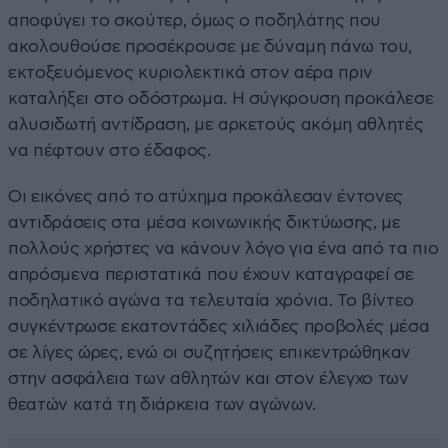
αποφύγει το σκούτερ, όμως ο ποδηλάτης που
ακολουθούσε προσέκρουσε με δύναμη πάνω του,
εκτοξευόμενος κυριολεκτικά στον αέρα πριν
καταλήξει στο οδόστρωμα. Η σύγκρουση προκάλεσε
αλυσιδωτή αντίδραση, με αρκετούς ακόμη αθλητές
να πέφτουν στο έδαφος.
Οι εικόνες από το ατύχημα προκάλεσαν έντονες
αντιδράσεις στα μέσα κοινωνικής δικτύωσης, με
πολλούς χρήστες να κάνουν λόγο για ένα από τα πιο
απρόσμενα περιστατικά που έχουν καταγραφεί σε
ποδηλατικό αγώνα τα τελευταία χρόνια. Το βίντεο
συγκέντρωσε εκατοντάδες χιλιάδες προβολές μέσα
σε λίγες ώρες, ενώ οι συζητήσεις επικεντρώθηκαν
στην ασφάλεια των αθλητών και στον έλεγχο των
θεατών κατά τη διάρκεια των αγώνων.