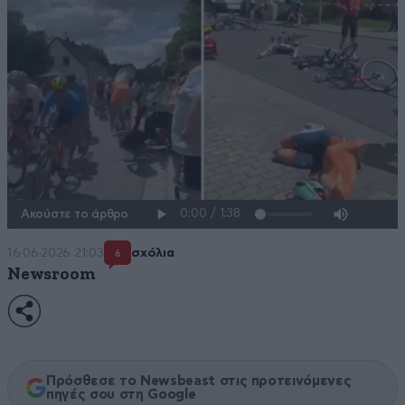
Ακούστε το άρθρο
16·06·2026 21:03
σχόλια
6
Newsroom
Πρόσθεσε το Newsbeast στις προτεινόμενες
πηγές σου στη Google