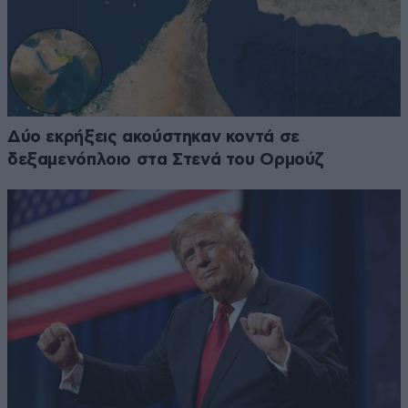
Δύο εκρήξεις ακούστηκαν κοντά σε
δεξαμενόπλοιο στα Στενά του Ορμούζ