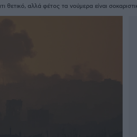
 θετικό, αλλά φέτος τα νούμερα είναι σοκαριστι