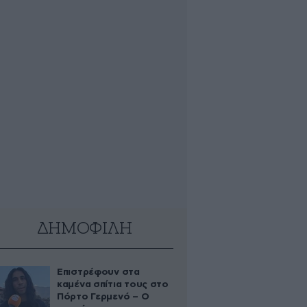
ΔΗΜΟΦΙΛΗ
Επιστρέφουν στα
καμένα σπίτια τους στο
Πόρτο Γερμενό – Ο