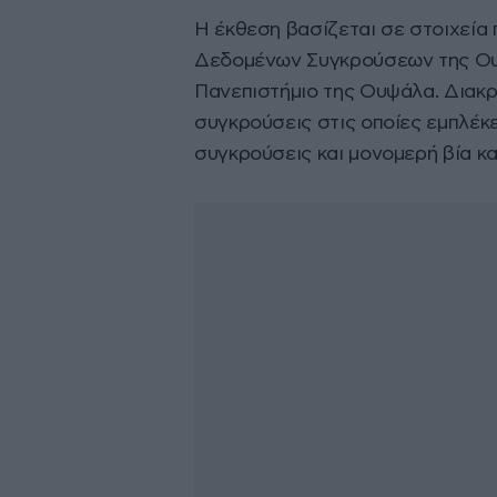
Η έκθεση βασίζεται σε στοιχεί
Δεδομένων Συγκρούσεων της Ουψ
Πανεπιστήμιο της Ουψάλα. Διακρί
συγκρούσεις στις οποίες εμπλέκε
συγκρούσεις και μονομερή βία κα