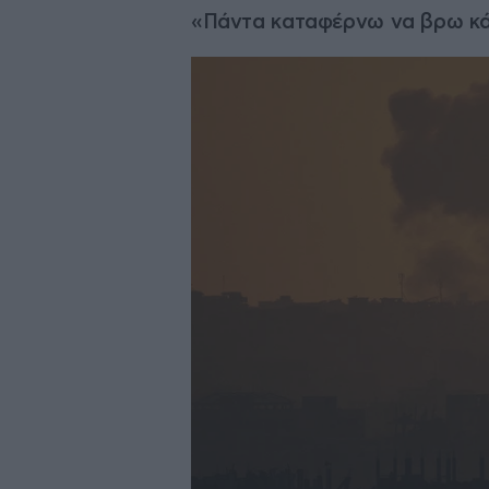
«Πάντα καταφέρνω να βρω κάτι