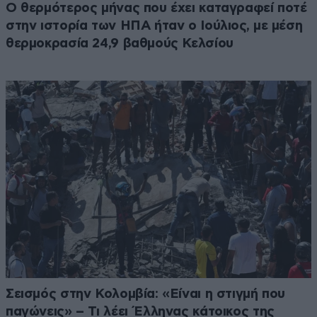
Ο θερμότερος μήνας που έχει καταγραφεί ποτέ
στην ιστορία των ΗΠΑ ήταν ο Ιούλιος, με μέση
θερμοκρασία 24,9 βαθμούς Κελσίου
Σεισμός στην Κολομβία: «Είναι η στιγμή που
παγώνεις» – Τι λέει Έλληνας κάτοικος της