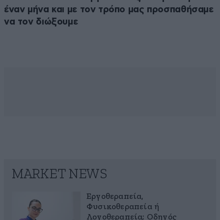
έναν μήνα και με τον τρόπο μας προσπαθήσαμε
να τον διώξουμε
MARKET NEWS
Εργοθεραπεία,
Φυσικοθεραπεία ή
Λογοθεραπεία; Οδηγός