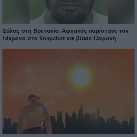
Σάλος στη Βρετανία: Αφγανός παρίστανε τον
14χρονο στο Snapchat και βίασε 13χρονη