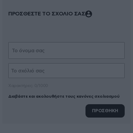
ΠΡΟΣΘΕΣΤΕ ΤΟ ΣΧΟΛΙΟ ΣΑΣ
Xαρακτήρες: 0/1000
Διαβάστε και ακολουθήστε τους κανόνες σχολιασμού
ΠΡΟΣΘΗΚΗ