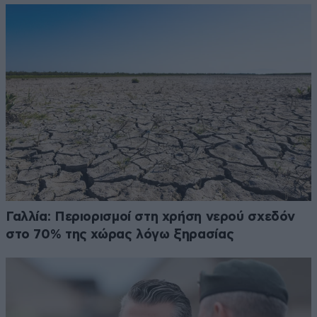
Γαλλία: Περιορισμοί στη χρήση νερού σχεδόν
στο 70% της χώρας λόγω ξηρασίας