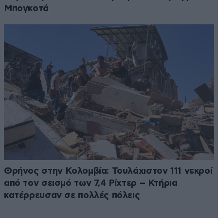
Μπογκοτά
Θρήνος στην Κολομβία: Τουλάχιστον 111 νεκροί
από τον σεισμό των 7,4 Ρίχτερ – Κτήρια
κατέρρευσαν σε πολλές πόλεις