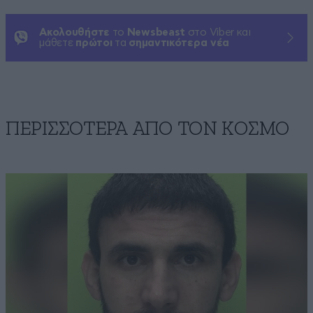
Ακολουθήστε
το
Newsbeast
στο Viber και
μάθετε
πρώτοι
τα
σημαντικότερα νέα
ΠΕΡΙΣΣΟΤΕΡΑ ΑΠΟ ΤΟΝ ΚΟΣΜΟ