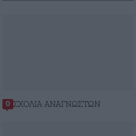
ΣΧΌΛΙΑ ΑΝΑΓΝΩΣΤΏΝ
0