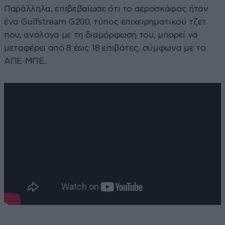
Παράλληλα, επιβεβαίωσε ότι το αεροσκάφος ήταν
ένα Gulfstream G200, τύπος επιχειρηματικού τζετ
που, ανάλογα με τη διαμόρφωσή του, μπορεί να
μεταφέρει από 8 έως 18 επιβάτες, σύμφωνα με το
ΑΠΕ-ΜΠΕ.