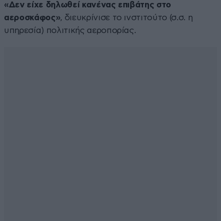
«Δεν είχε δηλωθεί κανένας επιβάτης στο
αεροσκάφος»
, διευκρίνισε το ινστιτούτο (σ.σ. η
υπηρεσία) πολιτικής αεροπορίας.