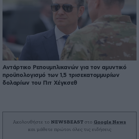
Αντάρτικο Ρεπουμπλικανών για τον αμυντικό
προϋπολογισμό των 1,5 τρισεκατομμυρίων
δολαρίων του Πιτ Χέγκσεθ
Ακολουθήστε το
NEWSBEAST
στο
Google News
και μάθετε πρώτοι όλες τις ειδήσεις