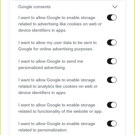
Google consents
I want to allow Google to enable storage
related to advertising like cookies on web or
device identifiers in apps.
I want to allow my user data to be sent to
Google for online advertising purposes.
I want to allow Google to send me
personalized advertising.
I want to allow Google to enable storage
related to analytics like cookies on web or
device identifiers in apps.
I want to allow Google to enable storage
related to functionality of the website or app.
I want to allow Google to enable storage
related to personalization.